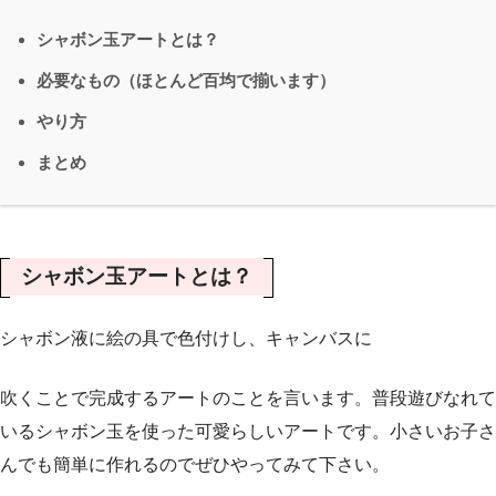
シャボン玉アートとは？
必要なもの（ほとんど百均で揃います）
やり方
まとめ
シャボン玉アートとは？
シャボン液に絵の具で色付けし、キャンバスに
吹くことで完成するアートのことを言います。普段遊びなれて
いるシャボン玉を使った可愛らしいアートです。小さいお子さ
んでも簡単に作れるのでぜひやってみて下さい。