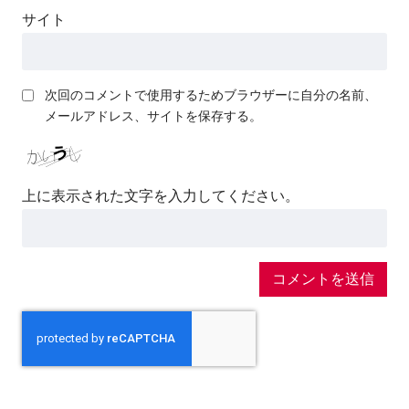
サイト
次回のコメントで使用するためブラウザーに自分の名前、
メールアドレス、サイトを保存する。
上に表示された文字を入力してください。