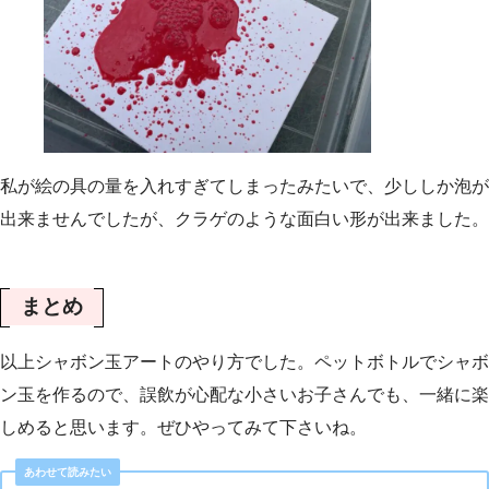
私が絵の具の量を入れすぎてしまったみたいで、少ししか泡が
出来ませんでしたが、クラゲのような面白い形が出来ました。
まとめ
以上シャボン玉アートのやり方でした。ペットボトルでシャボ
ン玉を作るので、誤飲が心配な小さいお子さんでも、一緒に楽
しめると思います。ぜひやってみて下さいね。