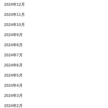
2024年12月
2024年11月
2024年10月
2024年9月
2024年8月
2024年7月
2024年6月
2024年5月
2024年4月
2024年3月
2024年2月