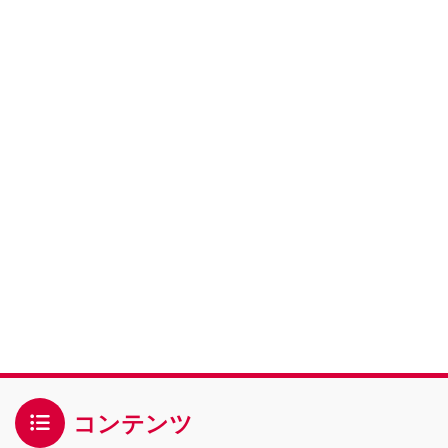
コンテンツ