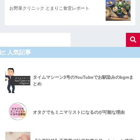
お野菜クリニック とまりこ食堂レポート
人気記事
タイムマシーン3号のYouTubeでお馴染みのbgmま
とめ
オタクでもミニマリストになるのが可能な理由