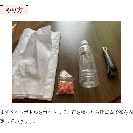
やり方
まずペットボトルをカットして、布を張ったら輪ゴムで布を固
定していきます。