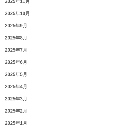
2025年11月
2025年10月
2025年9月
2025年8月
2025年7月
2025年6月
2025年5月
2025年4月
2025年3月
2025年2月
2025年1月