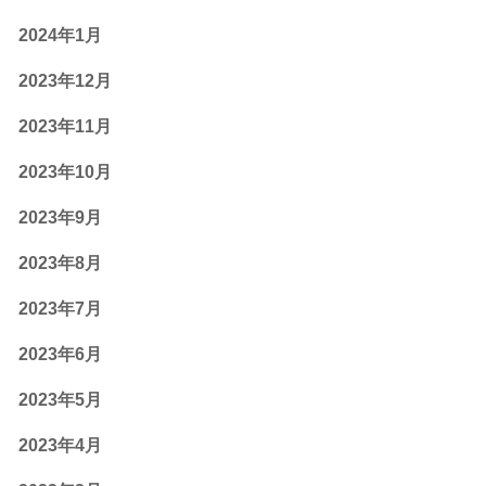
2024年1月
2023年12月
2023年11月
2023年10月
2023年9月
2023年8月
2023年7月
2023年6月
2023年5月
2023年4月