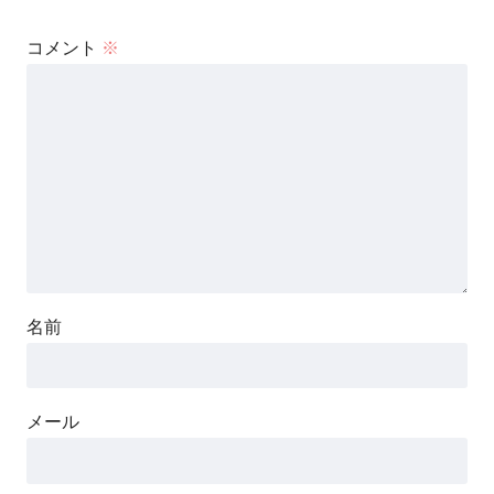
コメント
※
名前
メール