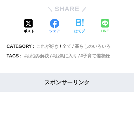
SHARE
ポスト
シェア
はてブ
LINE
CATEGORY :
これが好き
全て
暮らしのいろいろ
TAGS :
お悩み解決
お気に入り
子育て備忘録
スポンサーリンク