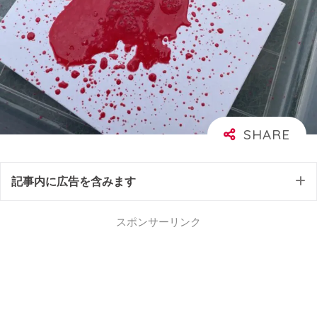
記事内に広告を含みます
スポンサーリンク