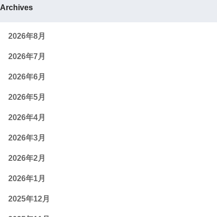
Archives
2026年8月
2026年7月
2026年6月
2026年5月
2026年4月
2026年3月
2026年2月
2026年1月
2025年12月