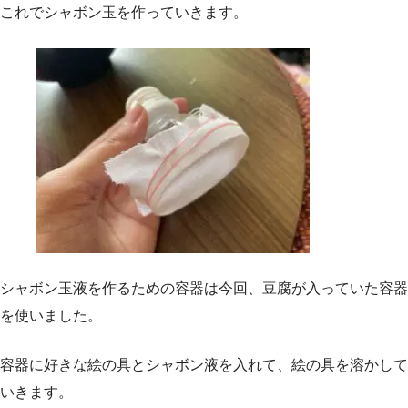
これでシャボン玉を作っていきます。
シャボン玉液を作るための容器は今回、豆腐が入っていた容器
を使いました。
容器に好きな絵の具とシャボン液を入れて、絵の具を溶かして
いきます。