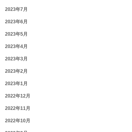
2023年7月
2023年6月
2023年5月
2023年4月
2023年3月
2023年2月
2023年1月
2022年12月
2022年11月
2022年10月