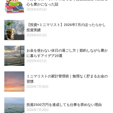
心も豊かになった話
2026年8月5日
【投資×ミニマリスト】2026年7月のほったらかし
投資実績
2026年8月3日
お金を使わない休日の過ごし方｜節約しながら豊か
に暮らすアイデア20選
2026年8月1日
ミニマリストの家計管理術｜無理なく貯まるお金の
習慣
2026年7月30日
投資2500万円を達成しても仕事を辞めない理由
2026年7月28日