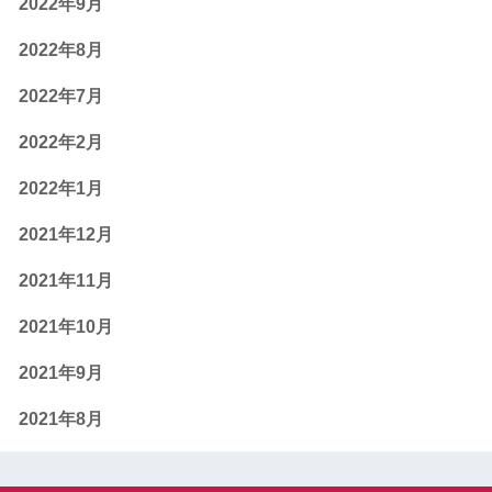
2022年9月
2022年8月
2022年7月
2022年2月
2022年1月
2021年12月
2021年11月
2021年10月
2021年9月
2021年8月