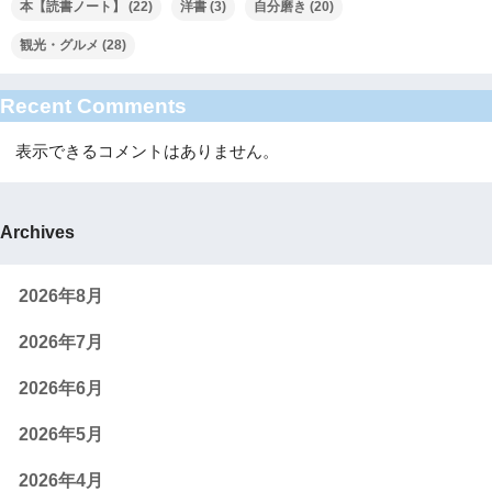
本【読書ノート】
(22)
洋書
(3)
自分磨き
(20)
観光・グルメ
(28)
Recent Comments
表示できるコメントはありません。
Archives
2026年8月
2026年7月
2026年6月
2026年5月
2026年4月