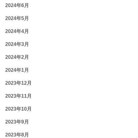
2024年6月
2024年5月
2024年4月
2024年3月
2024年2月
2024年1月
2023年12月
2023年11月
2023年10月
2023年9月
2023年8月