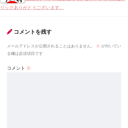
リックありがとうございます。
コメントを残す
メールアドレスが公開されることはありません。
※
が付いてい
る欄は必須項目です
コメント
※