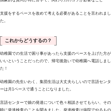
支援をするペースを改めて考える必要があることを言われまし
た。
これからどうするの？
幼稚園での生活で困り事があったら支援のペースを上げた方が
いいということだったので、帰宅後急いで幼稚園へ電話しまし
た！
幼稚園の先生いわく、集団生活は大丈夫らしいので言語センタ
ーは月1ペースで通うことになりました。
言語センターで娘の発達について色々相談させてもらい、その
時に発達検査のことを聞きました。発達検査は病院でやるもの