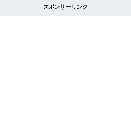
スポンサーリンク