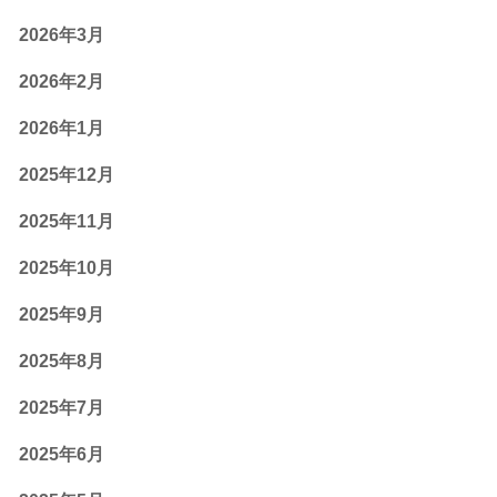
2026年3月
2026年2月
2026年1月
2025年12月
2025年11月
2025年10月
2025年9月
2025年8月
2025年7月
2025年6月