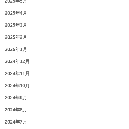
2025年5月
2025年4月
2025年3月
2025年2月
2025年1月
2024年12月
2024年11月
2024年10月
2024年9月
2024年8月
2024年7月