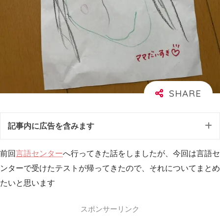
記事内に広告を含みます
前回
言語センター
へ行ってきた話をしましたが、今回は言語セ
ンターで受けたテストが帰ってきたので、それについてまとめ
たいと思います
スポンサーリンク