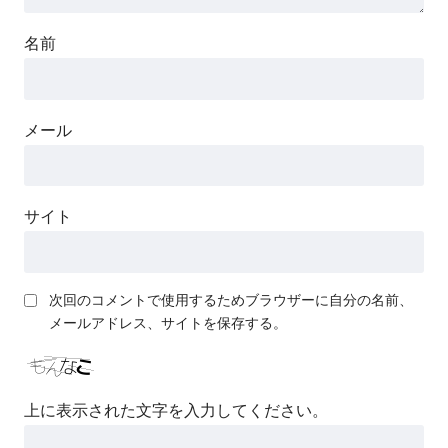
名前
メール
サイト
次回のコメントで使用するためブラウザーに自分の名前、
メールアドレス、サイトを保存する。
上に表示された文字を入力してください。