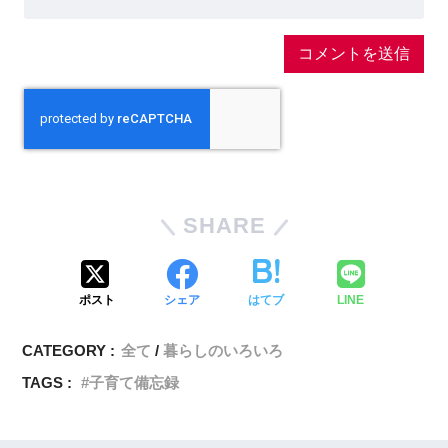
SHARE
ポスト
シェア
はてブ
LINE
CATEGORY :
全て
暮らしのいろいろ
TAGS :
子育て備忘録