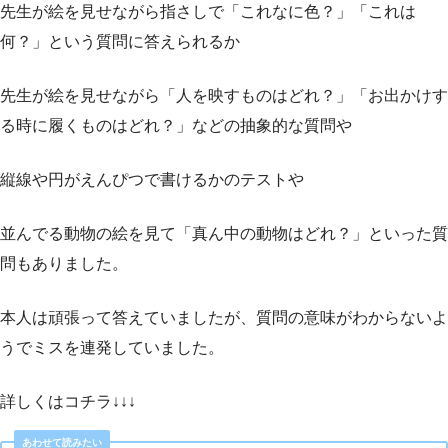
先生が絵を見せながら指さしで「これなに色？」「これは
何？」という質問に答えられるか
先生が絵を見せながら「人を映すものはどれ？」「お出かけす
る時に履くものはどれ？」などの抽象的な質問や
縦線や円がえんぴつで書けるかのテストや
並んでる動物の絵を見て「真ん中の動物はどれ？」といった質
問もありました。
本人は頑張って答えていましたが、質問の意味がわからないよ
うでミスを連発していました。
詳しくはコチラ↓↓↓