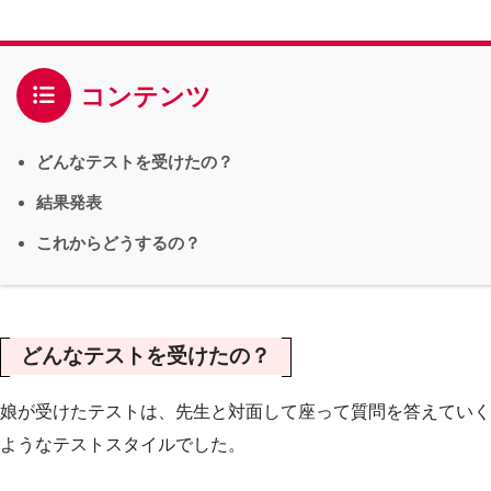
コンテンツ
どんなテストを受けたの？
結果発表
これからどうするの？
どんなテストを受けたの？
娘が受けたテストは、先生と対面して座って質問を答えていく
ようなテストスタイルでした。