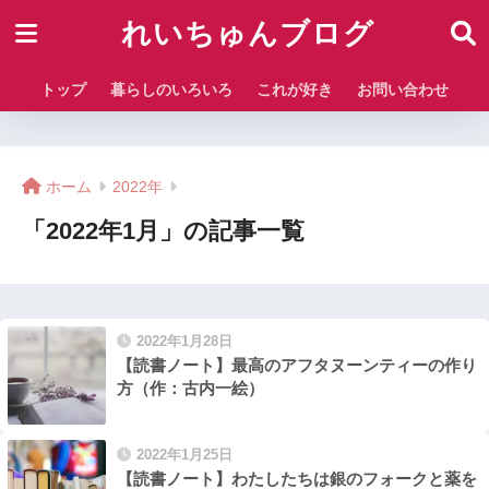
れいちゅんブログ
トップ
暮らしのいろいろ
これが好き
お問い合わせ
ホーム
2022年
「2022年1月」の記事一覧
2022年1月28日
【読書ノート】最高のアフタヌーンティーの作り
方（作：古内一絵）
2022年1月25日
【読書ノート】わたしたちは銀のフォークと薬を