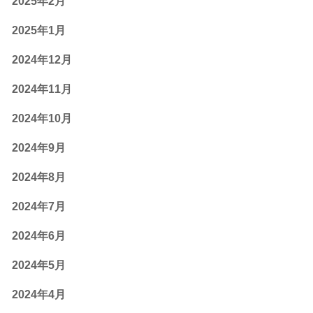
2025年2月
2025年1月
2024年12月
2024年11月
2024年10月
2024年9月
2024年8月
2024年7月
2024年6月
2024年5月
2024年4月