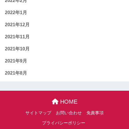
2022年2月
2022年1月
2021年12月
2021年11月
2021年10月
2021年9月
2021年8月
HOME
サイトマップ
お問い合わせ
免責事項
プライバシーポリシー