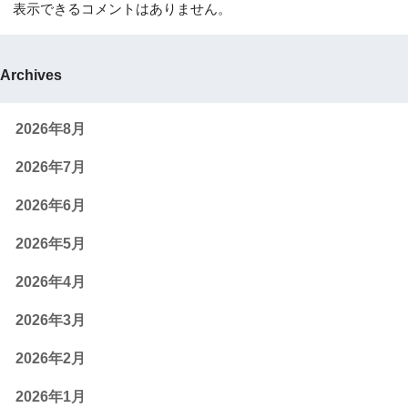
表示できるコメントはありません。
Archives
2026年8月
2026年7月
2026年6月
2026年5月
2026年4月
2026年3月
2026年2月
2026年1月