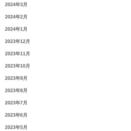
2024年3月
2024年2月
2024年1月
2023年12月
2023年11月
2023年10月
2023年9月
2023年8月
2023年7月
2023年6月
2023年5月