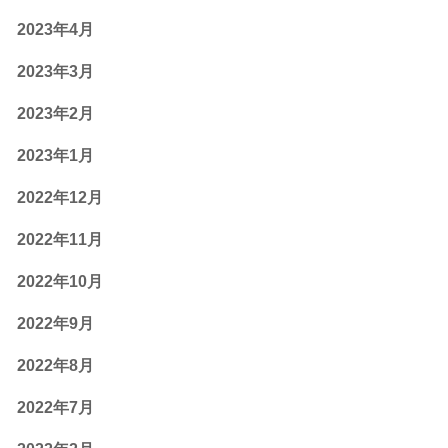
2023年4月
2023年3月
2023年2月
2023年1月
2022年12月
2022年11月
2022年10月
2022年9月
2022年8月
2022年7月