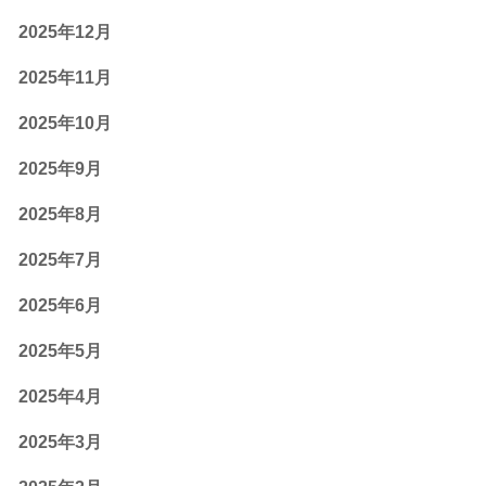
2025年12月
2025年11月
2025年10月
2025年9月
2025年8月
2025年7月
2025年6月
2025年5月
2025年4月
2025年3月