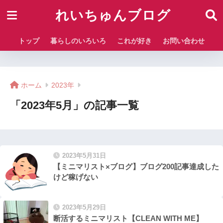
れいちゅんブログ
トップ
暮らしのいろいろ
これが好き
お問い合わせ
ホーム
2023年
「2023年5月」の記事一覧
2023年5月31日
【ミニマリスト×ブログ】ブログ200記事達成した
けど稼げない
2023年5月29日
断活するミニマリスト【CLEAN WITH ME】