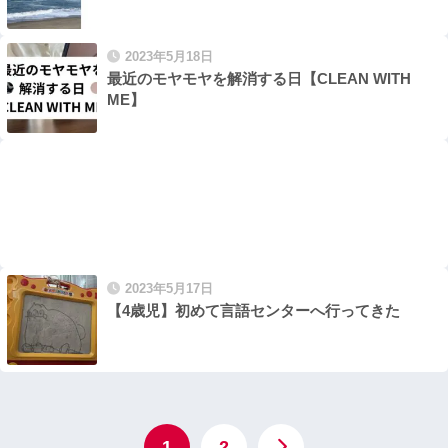
2023年5月18日
最近のモヤモヤを解消する日【CLEAN WITH
ME】
2023年5月17日
【4歳児】初めて言語センターへ行ってきた
1
2