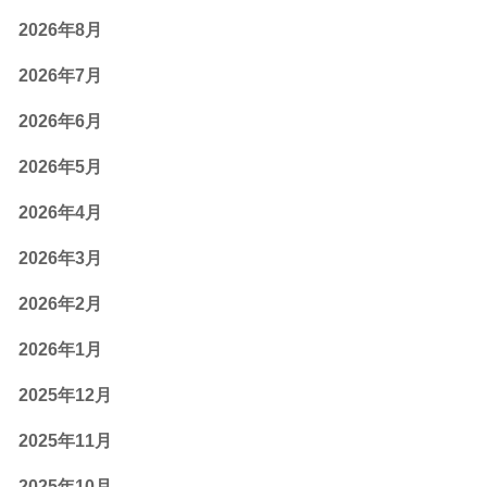
2026年8月
2026年7月
2026年6月
2026年5月
2026年4月
2026年3月
2026年2月
2026年1月
2025年12月
2025年11月
2025年10月