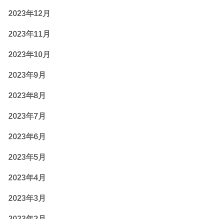
2023年12月
2023年11月
2023年10月
2023年9月
2023年8月
2023年7月
2023年6月
2023年5月
2023年4月
2023年3月
2023年2月