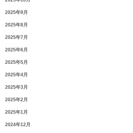
2025年9月
2025年8月
2025年7月
2025年6月
2025年5月
2025年4月
2025年3月
2025年2月
2025年1月
2024年12月