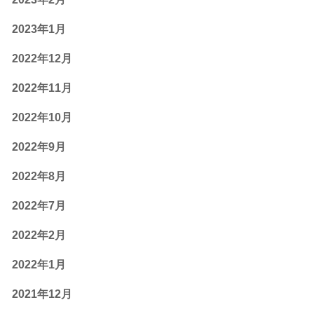
2023年1月
2022年12月
2022年11月
2022年10月
2022年9月
2022年8月
2022年7月
2022年2月
2022年1月
2021年12月