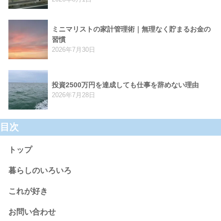
ミニマリストの家計管理術｜無理なく貯まるお金の
習慣
2026年7月30日
投資2500万円を達成しても仕事を辞めない理由
2026年7月28日
目次
トップ
暮らしのいろいろ
これが好き
お問い合わせ