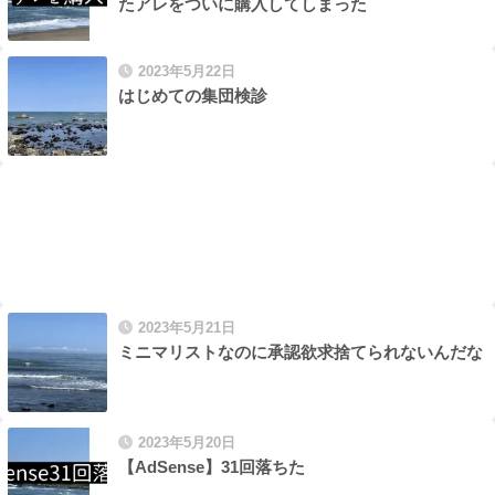
たアレをついに購入してしまった
2023年5月22日
はじめての集団検診
2023年5月21日
ミニマリストなのに承認欲求捨てられないんだな
2023年5月20日
【AdSense】31回落ちた