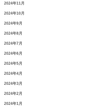
2024年11月
2024年10月
2024年9月
2024年8月
2024年7月
2024年6月
2024年5月
2024年4月
2024年3月
2024年2月
2024年1月