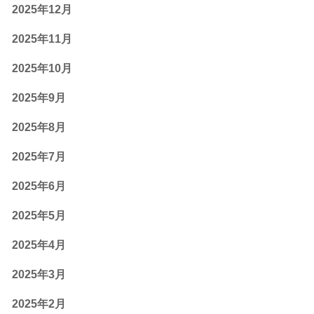
2025年12月
2025年11月
2025年10月
2025年9月
2025年8月
2025年7月
2025年6月
2025年5月
2025年4月
2025年3月
2025年2月