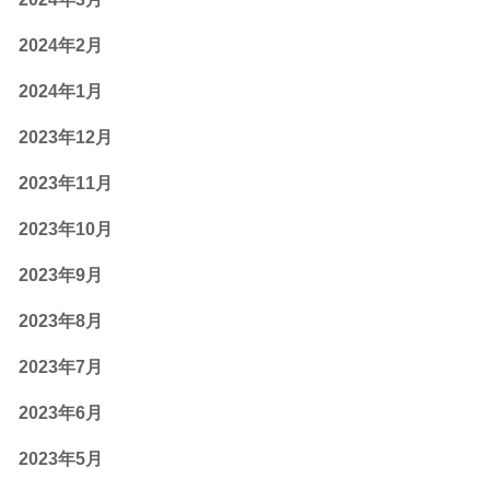
2024年2月
2024年1月
2023年12月
2023年11月
2023年10月
2023年9月
2023年8月
2023年7月
2023年6月
2023年5月