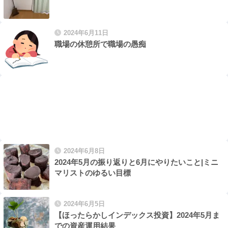
2024年6月11日
職場の休憩所で職場の愚痴
2024年6月8日
2024年5月の振り返りと6月にやりたいこと|ミニ
マリストのゆるい目標
2024年6月5日
【ほったらかしインデックス投資】2024年5月ま
での資産運用結果