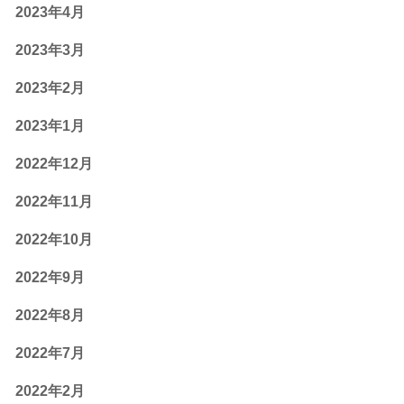
2023年4月
2023年3月
2023年2月
2023年1月
2022年12月
2022年11月
2022年10月
2022年9月
2022年8月
2022年7月
2022年2月