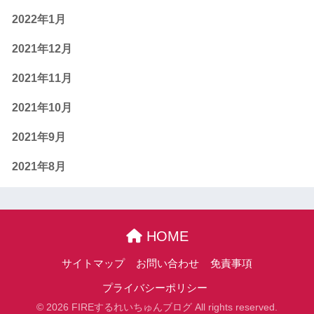
2022年1月
2021年12月
2021年11月
2021年10月
2021年9月
2021年8月
HOME
サイトマップ
お問い合わせ
免責事項
プライバシーポリシー
© 2026 FIREするれいちゅんブログ All rights reserved.