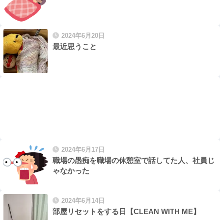
2024年6月20日
最近思うこと
2024年6月17日
職場の愚痴を職場の休憩室で話してた人、社員じ
ゃなかった
2024年6月14日
部屋リセットをする日【CLEAN WITH ME】