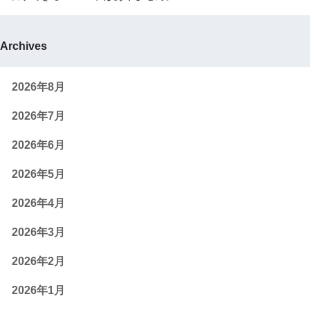
Archives
2026年8月
2026年7月
2026年6月
2026年5月
2026年4月
2026年3月
2026年2月
2026年1月