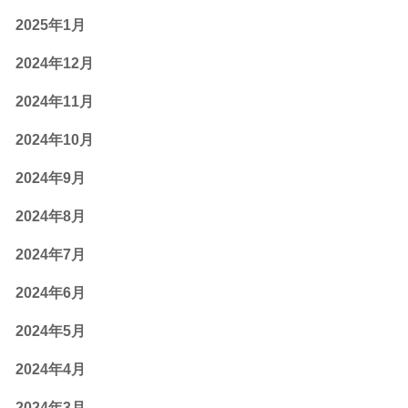
2025年1月
2024年12月
2024年11月
2024年10月
2024年9月
2024年8月
2024年7月
2024年6月
2024年5月
2024年4月
2024年3月