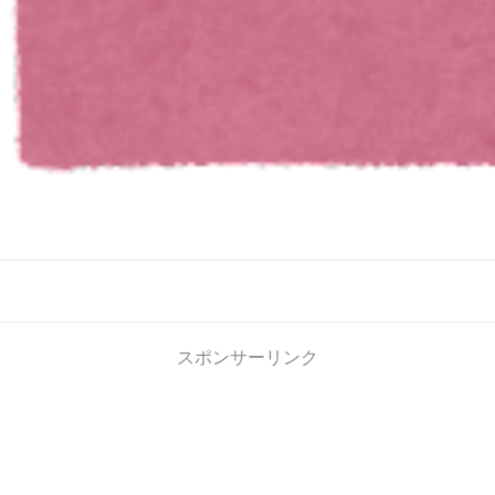
スポンサーリンク