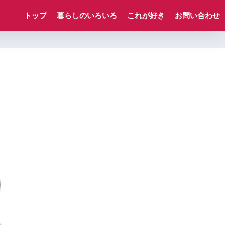
トップ
暮らしのいろいろ
これが好き
お問い合わせ