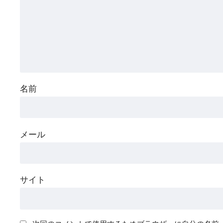
名前
メール
サイト