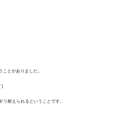
うことがありました。
)
ギリ耐えられるということです。