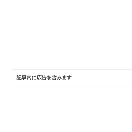
記事内に広告を含みます