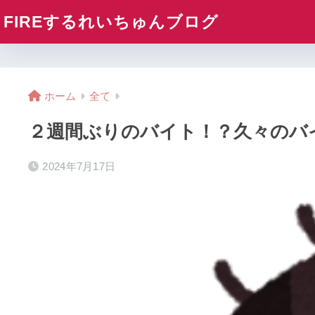
FIREするれいちゅんブログ
ホーム
全て
２週間ぶりのバイト！？久々のバ
2024年7月17日