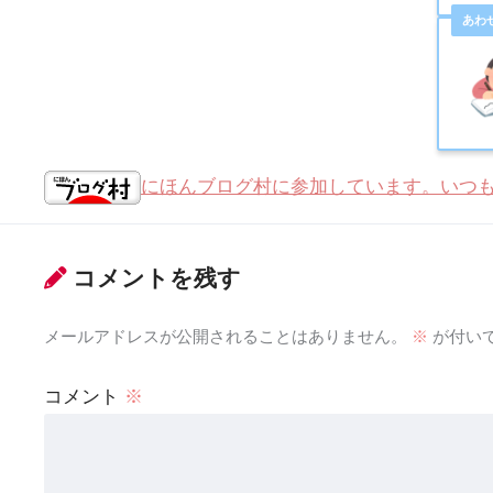
にほんブログ村に参加しています。いつ
コメントを残す
メールアドレスが公開されることはありません。
※
が付い
コメント
※