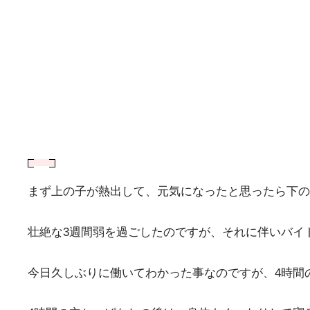
まず上の子が熱出して、元気になったと思ったら下の
壮絶な3週間弱を過ごしたのですが、それに伴いバイトも
今日久しぶりに働いてわかった事なのですが、4時間