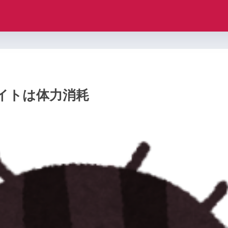
イトは体力消耗