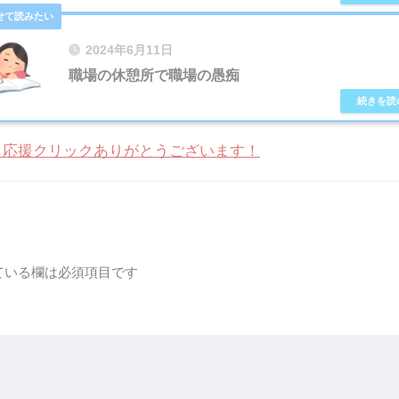
2024年6月11日
職場の休憩所で職場の愚痴
も応援クリックありがとうございます！
ている欄は必須項目です