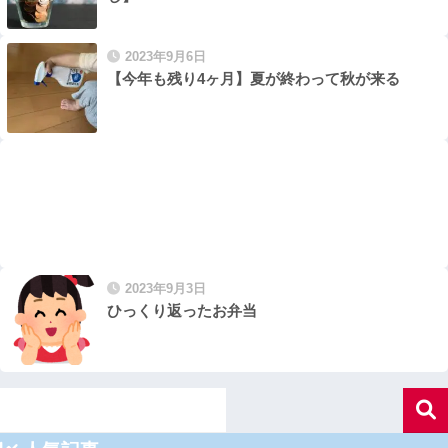
2023年9月6日
【今年も残り4ヶ月】夏が終わって秋が来る
2023年9月3日
ひっくり返ったお弁当