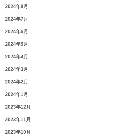
2024年8月
2024年7月
2024年6月
2024年5月
2024年4月
2024年3月
2024年2月
2024年1月
2023年12月
2023年11月
2023年10月