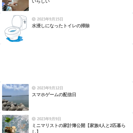
いらしい
2023年9月15日
水浸しになったトイレの掃除
2023年9月12日
スマホゲームの配信日
2023年9月9日
ミニマリストの家計簿公開【家族4人と2匹暮ら
し】