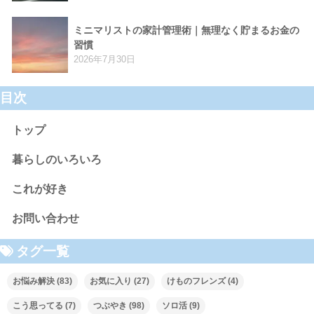
ミニマリストの家計管理術｜無理なく貯まるお金の
習慣
2026年7月30日
目次
トップ
暮らしのいろいろ
これが好き
お問い合わせ
タグ一覧
お悩み解決
(83)
お気に入り
(27)
けものフレンズ
(4)
こう思ってる
(7)
つぶやき
(98)
ソロ活
(9)