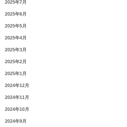
2025年7月
2025年6月
2025年5月
2025年4月
2025年3月
2025年2月
2025年1月
2024年12月
2024年11月
2024年10月
2024年9月