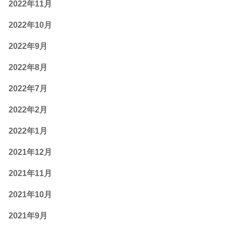
2022年11月
2022年10月
2022年9月
2022年8月
2022年7月
2022年2月
2022年1月
2021年12月
2021年11月
2021年10月
2021年9月