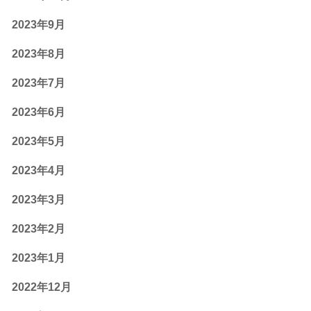
2023年9月
2023年8月
2023年7月
2023年6月
2023年5月
2023年4月
2023年3月
2023年2月
2023年1月
2022年12月