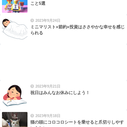
こと5選
2023年9月24日
ミニマリスト×節約×投資はささやかな幸せを感じ
られる
2023年9月21日
祝日はみんなお休みにしよう！
2023年9月18日
猫の頭にコロコロシートを乗せると爪切りしやす