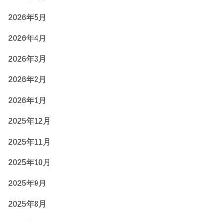
2026年5月
2026年4月
2026年3月
2026年2月
2026年1月
2025年12月
2025年11月
2025年10月
2025年9月
2025年8月