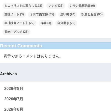
ミニマリストの暮らし
(192)
レシピ
(25)
レモン観察記録
(6)
主様ノート
(3)
子育て備忘録
(65)
思い出
(94)
投資とお金
(95)
本【読書ノート】
(22)
洋書
(3)
自分磨き
(20)
観光・グルメ
(28)
Recent Comments
表示できるコメントはありません。
Archives
2026年8月
2026年7月
2026年6月