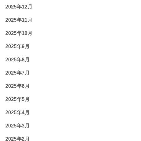
2025年12月
2025年11月
2025年10月
2025年9月
2025年8月
2025年7月
2025年6月
2025年5月
2025年4月
2025年3月
2025年2月