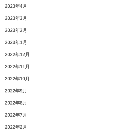
2023年4月
2023年3月
2023年2月
2023年1月
2022年12月
2022年11月
2022年10月
2022年9月
2022年8月
2022年7月
2022年2月