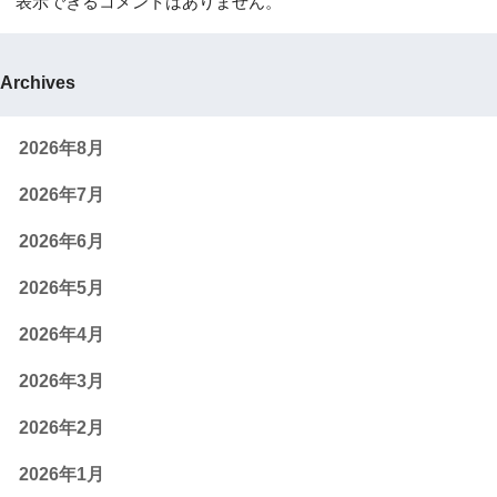
表示できるコメントはありません。
Archives
2026年8月
2026年7月
2026年6月
2026年5月
2026年4月
2026年3月
2026年2月
2026年1月