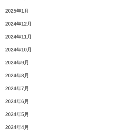
2025年1月
2024年12月
2024年11月
2024年10月
2024年9月
2024年8月
2024年7月
2024年6月
2024年5月
2024年4月