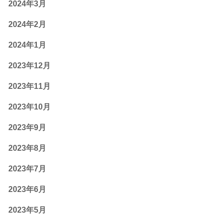
2024年3月
2024年2月
2024年1月
2023年12月
2023年11月
2023年10月
2023年9月
2023年8月
2023年7月
2023年6月
2023年5月