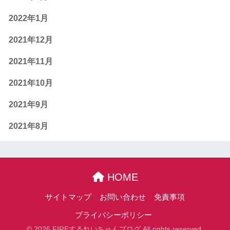
2022年1月
2021年12月
2021年11月
2021年10月
2021年9月
2021年8月
HOME
サイトマップ
お問い合わせ
免責事項
プライバシーポリシー
© 2026 FIREするれいちゅんブログ All rights reserved.