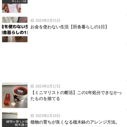
2023年2月21日
お金を使わない生活【田舎暮らしの1日】
2023年2月17日
【ミニマリストの断活】この1年処分できなかっ
たものを捨てる
2023年2月10日
植物の育ちが良くなる植木鉢のアレンジ方法。