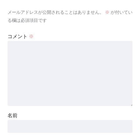
メールアドレスが公開されることはありません。
※
が付いてい
る欄は必須項目です
コメント
※
名前