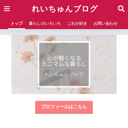
れいちゅんブログ
トップ
暮らしのいろいろ
これが好き
お問い合わせ
プロフィールはこちら