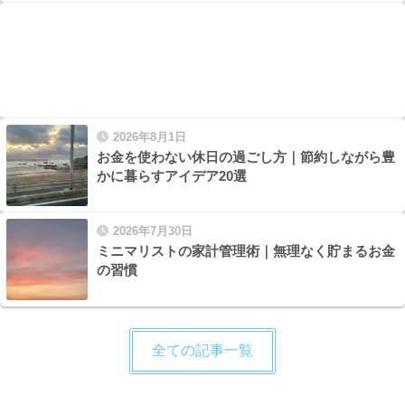
2026年8月1日
お金を使わない休日の過ごし方｜節約しながら豊
かに暮らすアイデア20選
2026年7月30日
ミニマリストの家計管理術｜無理なく貯まるお金
の習慣
全ての記事一覧