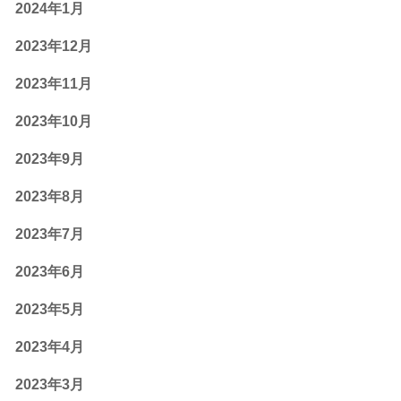
2024年1月
2023年12月
2023年11月
2023年10月
2023年9月
2023年8月
2023年7月
2023年6月
2023年5月
2023年4月
2023年3月