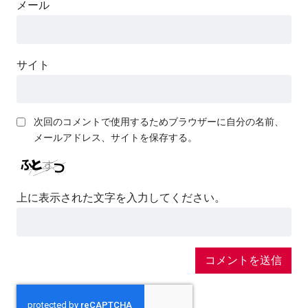
メール
サイト
次回のコメントで使用するためブラウザーに自分の名前、
メールアドレス、サイトを保存する。
上に表示された文字を入力してください。