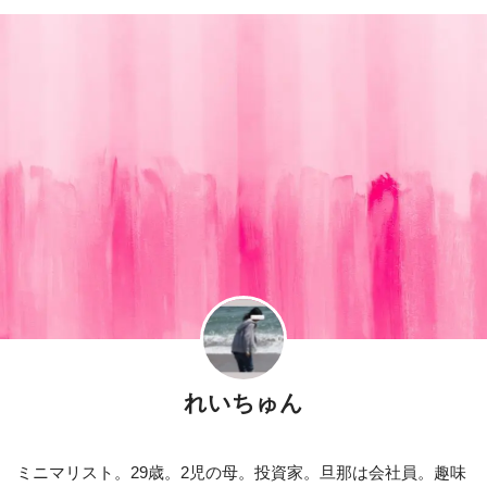
れいちゅん
ミニマリスト。29歳。2児の母。投資家。旦那は会社員。趣味