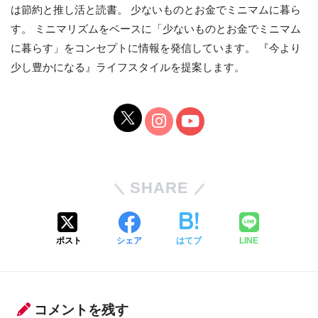
は節約と推し活と読書。 少ないものとお金でミニマムに暮ら
す。 ミニマリズムをベースに「少ないものとお金でミニマム
に暮らす」をコンセプトに情報を発信しています。 『今より
少し豊かになる』ライフスタイルを提案します。
SHARE
ポスト
シェア
はてブ
LINE
コメントを残す