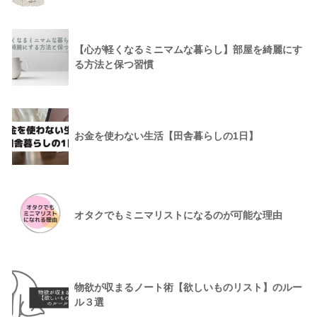
【心が軽くなるミニマムな暮らし】部屋を綺麗にす
る方法と保つ習慣
お金を使わない生活【田舎暮らしの1日】
オタクでもミニマリストになるのが可能な理由
物欲が収まるノート術【欲しいものリスト】のルー
ル３選