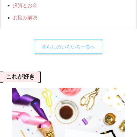
投資とお金
お悩み解決
暮らしのいろいろ一覧へ
これが好き