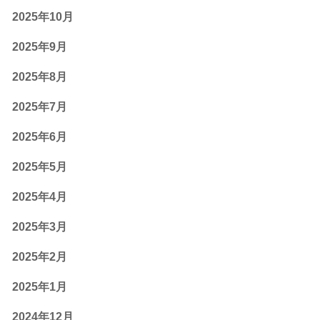
2025年10月
2025年9月
2025年8月
2025年7月
2025年6月
2025年5月
2025年4月
2025年3月
2025年2月
2025年1月
2024年12月