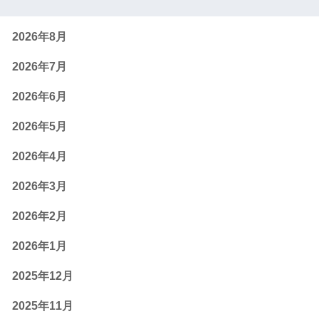
2026年8月
2026年7月
2026年6月
2026年5月
2026年4月
2026年3月
2026年2月
2026年1月
2025年12月
2025年11月