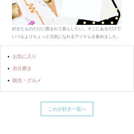
好きたものだけに囲まれて暮らしたい。そこにあるだけで
いつもよりちょっと元気になれるアイテムを集めました。
お気に入り
自分磨き
観光・グルメ
これが好き一覧へ