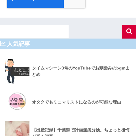
人気記事
タイムマシーン3号のYouTubeでお馴染みのbgmま
とめ
オタクでもミニマリストになるのが可能な理由
【出産記録】千葉県で計画無痛分娩。ちょっと後悔