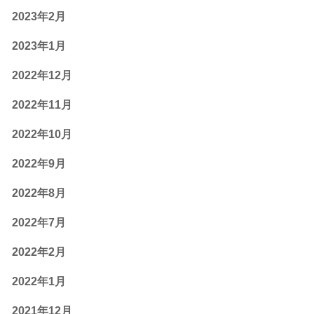
2023年2月
2023年1月
2022年12月
2022年11月
2022年10月
2022年9月
2022年8月
2022年7月
2022年2月
2022年1月
2021年12月