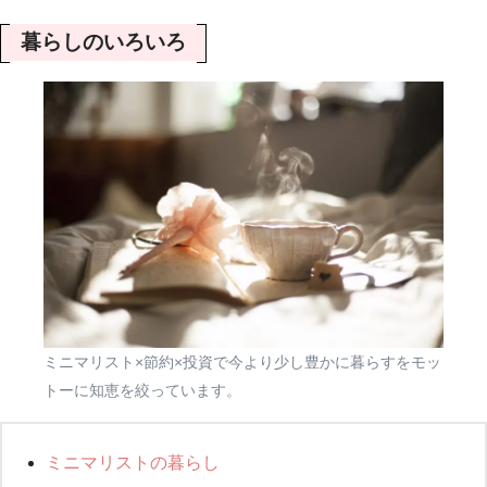
暮らしのいろいろ
ミニマリスト×節約×投資で今より少し豊かに暮らすをモッ
トーに知恵を絞っています。
ミニマリストの暮らし