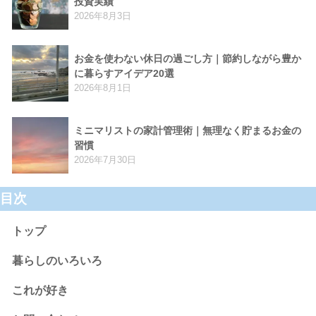
投資実績
2026年8月3日
お金を使わない休日の過ごし方｜節約しながら豊か
に暮らすアイデア20選
2026年8月1日
ミニマリストの家計管理術｜無理なく貯まるお金の
習慣
2026年7月30日
目次
トップ
暮らしのいろいろ
これが好き