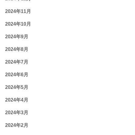
2024年11月
2024年10月
2024年9月
2024年8月
2024年7月
2024年6月
2024年5月
2024年4月
2024年3月
2024年2月