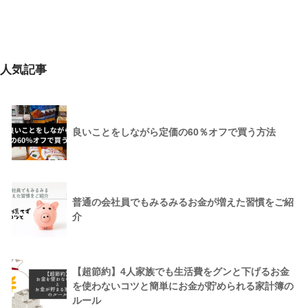
人気記事
良いことをしながら定価の60％オフで買う方法
普通の会社員でもみるみるお金が増えた習慣をご紹
介
【超節約】4人家族でも生活費をグンと下げるお金
を使わないコツと簡単にお金が貯められる家計簿の
ルール