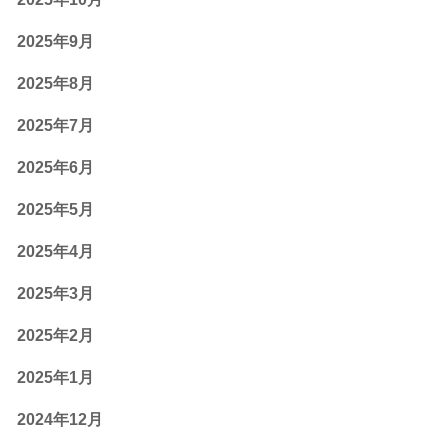
2025年9月
2025年8月
2025年7月
2025年6月
2025年5月
2025年4月
2025年3月
2025年2月
2025年1月
2024年12月