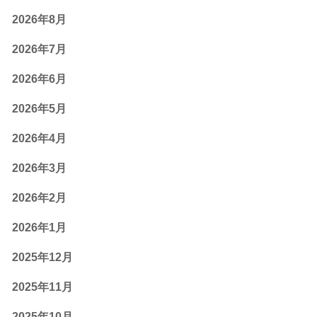
2026年8月
2026年7月
2026年6月
2026年5月
2026年4月
2026年3月
2026年2月
2026年1月
2025年12月
2025年11月
2025年10月