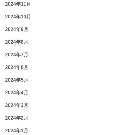
2024年11月
2024年10月
2024年9月
2024年8月
2024年7月
2024年6月
2024年5月
2024年4月
2024年3月
2024年2月
2024年1月