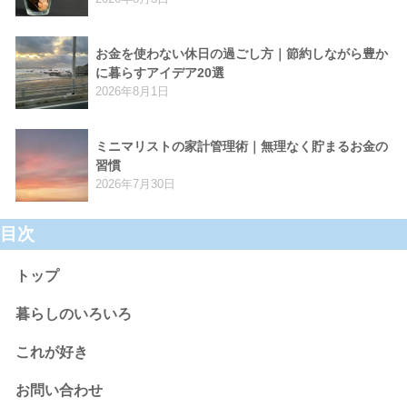
お金を使わない休日の過ごし方｜節約しながら豊か
に暮らすアイデア20選
2026年8月1日
ミニマリストの家計管理術｜無理なく貯まるお金の
習慣
2026年7月30日
目次
トップ
暮らしのいろいろ
これが好き
お問い合わせ