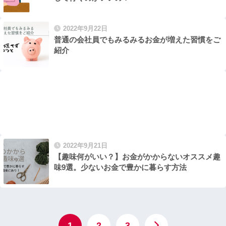
2022年9月22日
普通の会社員でもみるみるお金が増えた習慣をご
紹介
2022年9月21日
【趣味何がいい？】お金がかからないオススメ趣
味9選。少ないお金で豊かに暮らす方法
1
2
3