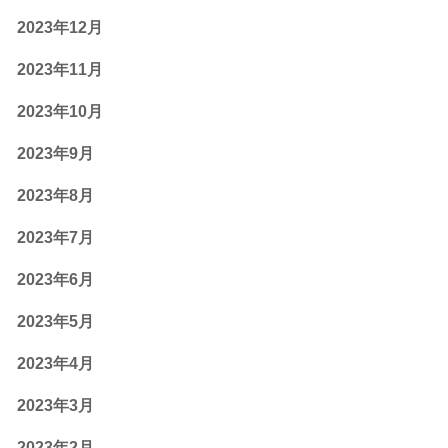
2023年12月
2023年11月
2023年10月
2023年9月
2023年8月
2023年7月
2023年6月
2023年5月
2023年4月
2023年3月
2023年2月