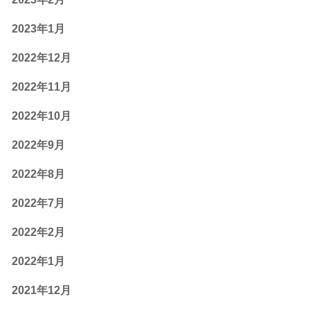
2023年1月
2022年12月
2022年11月
2022年10月
2022年9月
2022年8月
2022年7月
2022年2月
2022年1月
2021年12月