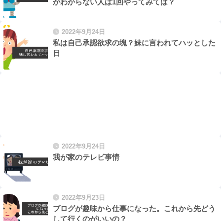
がわからない人は1回やってみては？
2022年9月24日
私は自己承認欲求の塊？妹に言われてハッとした
日
2022年9月24日
我が家のテレビ事情
2022年9月23日
ブログが趣味から仕事になった。これから先どう
して行くのがいいの？