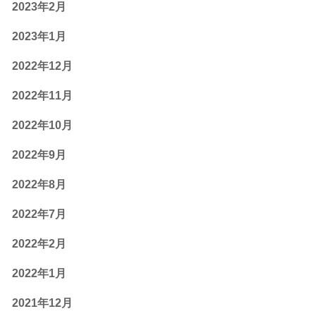
2023年2月
2023年1月
2022年12月
2022年11月
2022年10月
2022年9月
2022年8月
2022年7月
2022年2月
2022年1月
2021年12月