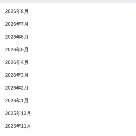
2026年8月
2026年7月
2026年6月
2026年5月
2026年4月
2026年3月
2026年2月
2026年1月
2025年12月
2025年11月