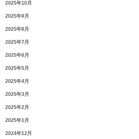
2025年10月
2025年9月
2025年8月
2025年7月
2025年6月
2025年5月
2025年4月
2025年3月
2025年2月
2025年1月
2024年12月