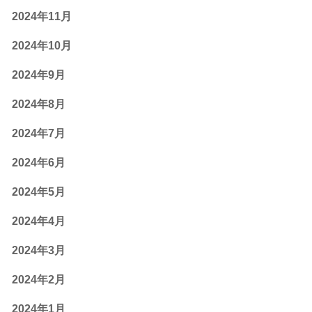
2024年11月
2024年10月
2024年9月
2024年8月
2024年7月
2024年6月
2024年5月
2024年4月
2024年3月
2024年2月
2024年1月