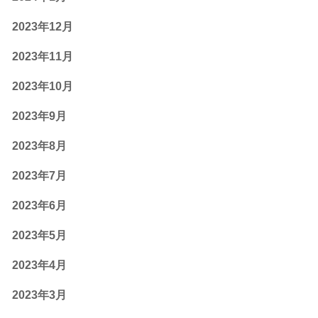
2023年12月
2023年11月
2023年10月
2023年9月
2023年8月
2023年7月
2023年6月
2023年5月
2023年4月
2023年3月