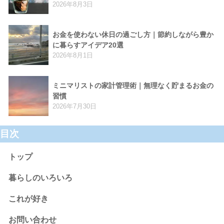
2026年8月3日
お金を使わない休日の過ごし方｜節約しながら豊か
に暮らすアイデア20選
2026年8月1日
ミニマリストの家計管理術｜無理なく貯まるお金の
習慣
2026年7月30日
目次
トップ
暮らしのいろいろ
これが好き
お問い合わせ