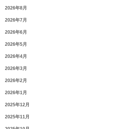
2026年8月
2026年7月
2026年6月
2026年5月
2026年4月
2026年3月
2026年2月
2026年1月
2025年12月
2025年11月
2025年10月