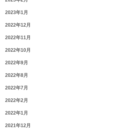
2023年1月
2022年12月
2022年11月
2022年10月
2022年9月
2022年8月
2022年7月
2022年2月
2022年1月
2021年12月