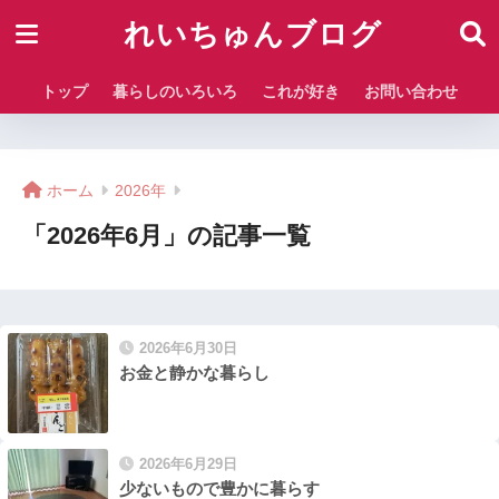
れいちゅんブログ
トップ
暮らしのいろいろ
これが好き
お問い合わせ
ホーム
2026年
「2026年6月」の記事一覧
2026年6月30日
お金と静かな暮らし
2026年6月29日
少ないもので豊かに暮らす