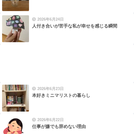
2026年6月24日
人付き合いが苦手な私が幸せを感じる瞬間
2026年6月23日
本好きミニマリストの暮らし
2026年6月22日
仕事が嫌でも辞めない理由