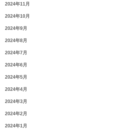
2024年11月
2024年10月
2024年9月
2024年8月
2024年7月
2024年6月
2024年5月
2024年4月
2024年3月
2024年2月
2024年1月