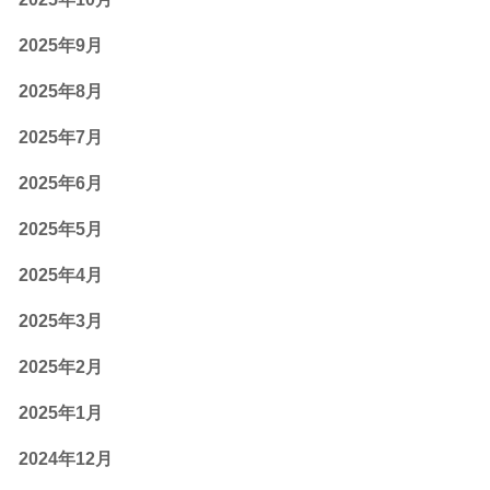
2025年9月
2025年8月
2025年7月
2025年6月
2025年5月
2025年4月
2025年3月
2025年2月
2025年1月
2024年12月