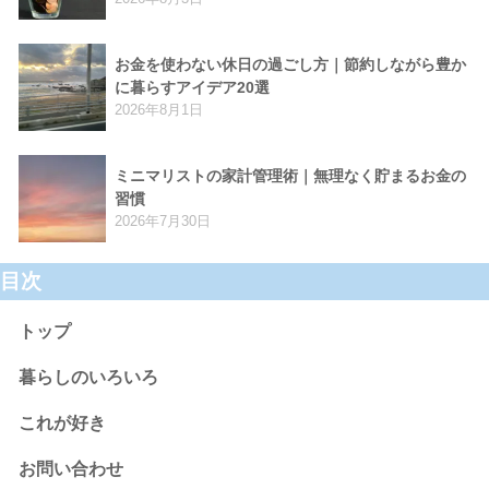
お金を使わない休日の過ごし方｜節約しながら豊か
に暮らすアイデア20選
2026年8月1日
ミニマリストの家計管理術｜無理なく貯まるお金の
習慣
2026年7月30日
目次
トップ
暮らしのいろいろ
これが好き
お問い合わせ