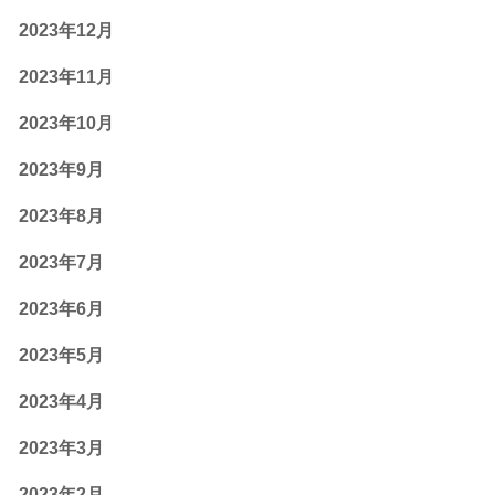
2023年12月
2023年11月
2023年10月
2023年9月
2023年8月
2023年7月
2023年6月
2023年5月
2023年4月
2023年3月
2023年2月