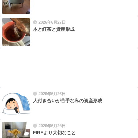
2026年6月27日
本と紅茶と資産形成
2026年6月26日
人付き合いが苦手な私の資産形成
2026年6月25日
FIREより大切なこと