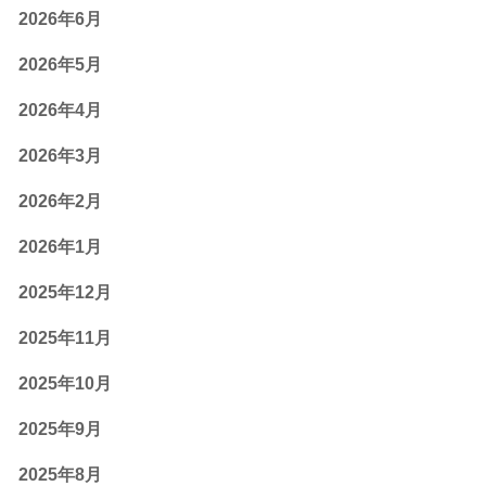
2026年6月
2026年5月
2026年4月
2026年3月
2026年2月
2026年1月
2025年12月
2025年11月
2025年10月
2025年9月
2025年8月