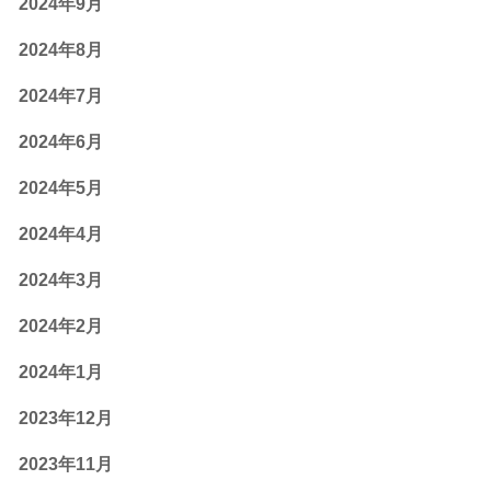
2024年9月
2024年8月
2024年7月
2024年6月
2024年5月
2024年4月
2024年3月
2024年2月
2024年1月
2023年12月
2023年11月