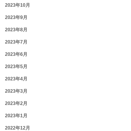
2023年10月
2023年9月
2023年8月
2023年7月
2023年6月
2023年5月
2023年4月
2023年3月
2023年2月
2023年1月
2022年12月