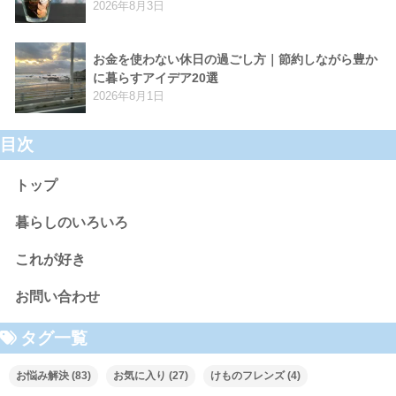
2026年8月3日
お金を使わない休日の過ごし方｜節約しながら豊か
に暮らすアイデア20選
2026年8月1日
目次
トップ
暮らしのいろいろ
これが好き
お問い合わせ
タグ一覧
お悩み解決
(83)
お気に入り
(27)
けものフレンズ
(4)