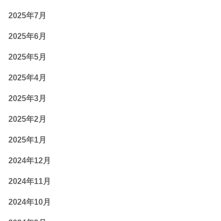
2025年7月
2025年6月
2025年5月
2025年4月
2025年3月
2025年2月
2025年1月
2024年12月
2024年11月
2024年10月