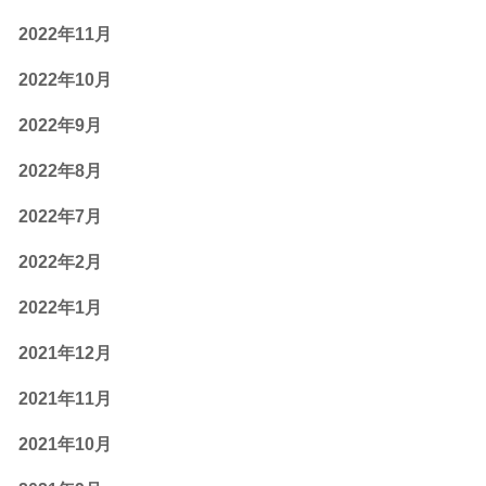
2022年11月
2022年10月
2022年9月
2022年8月
2022年7月
2022年2月
2022年1月
2021年12月
2021年11月
2021年10月