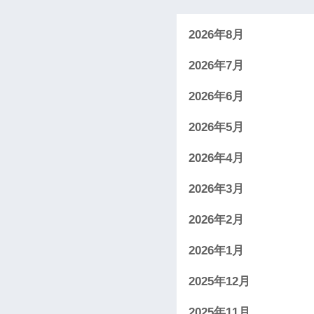
2026年8月
2026年7月
2026年6月
2026年5月
2026年4月
2026年3月
2026年2月
2026年1月
2025年12月
2025年11月