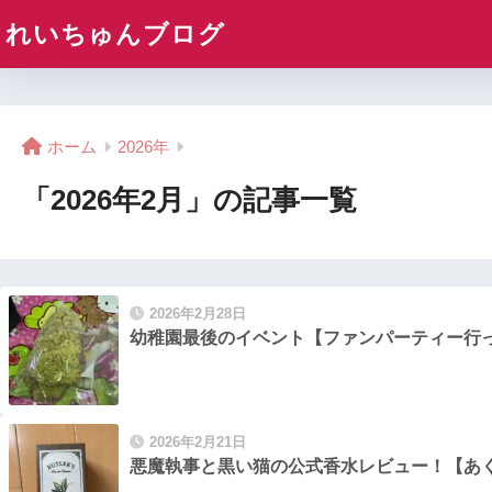
れいちゅんブログ
ホーム
2026年
「2026年2月」の記事一覧
2026年2月28日
幼稚園最後のイベント【ファンパーティー行
2026年2月21日
悪魔執事と黒い猫の公式香水レビュー！【あ