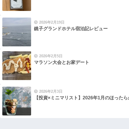
2026年2月19日
銚子グランドホテル宿泊記レビュー
2026年2月5日
マラソン大会とお家デート
2026年2月3日
【投資×ミニマリスト】2026年1月のほった