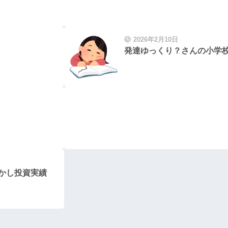
2026年2月10日
発達ゆっくり？さんの小学
らかし投資実績