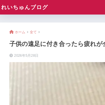
れいちゅんブログ
ホーム
全て
子供の遠足に付き合ったら疲れが
2026年5月28日