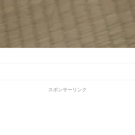
スポンサーリンク