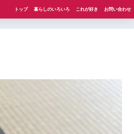
トップ
暮らしのいろいろ
これが好き
お問い合わせ