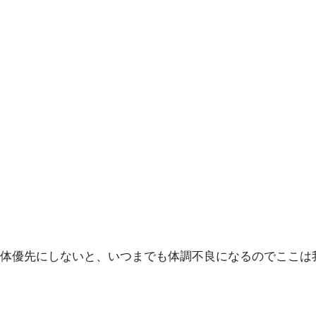
体優先にしないと、いつまでも体調不良になるのでここは我