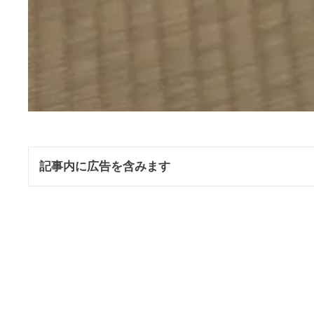
記事内に広告を含みます