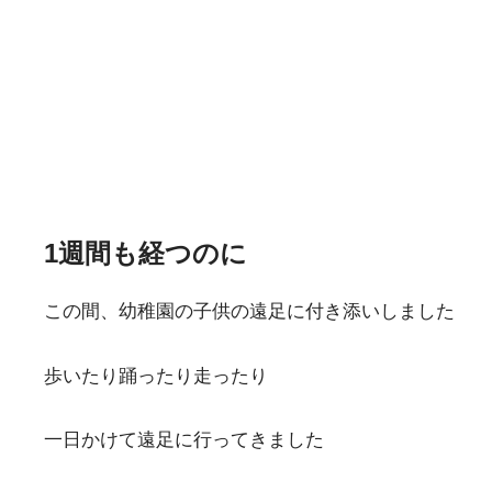
1週間も経つのに
この間、幼稚園の子供の遠足に付き添いしました
歩いたり踊ったり走ったり
一日かけて遠足に行ってきました