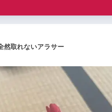
全然取れないアラサー