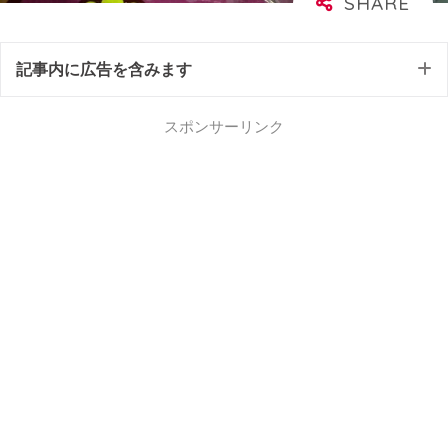
記事内に広告を含みます
スポンサーリンク