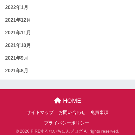
2022年1月
2021年12月
2021年11月
2021年10月
2021年9月
2021年8月
HOME
サイトマップ
お問い合わせ
免責事項
プライバシーポリシー
© 2026 FIREするれいちゅんブログ All rights reserved.