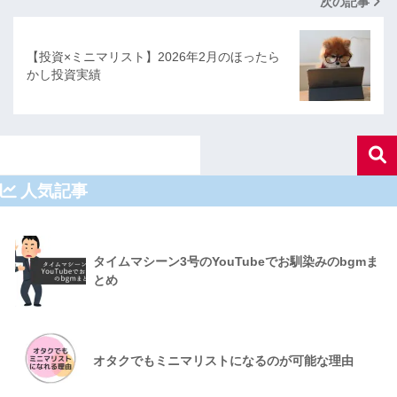
次の記事
【投資×ミニマリスト】2026年2月のほったら
かし投資実績
人気記事
タイムマシーン3号のYouTubeでお馴染みのbgmま
とめ
オタクでもミニマリストになるのが可能な理由