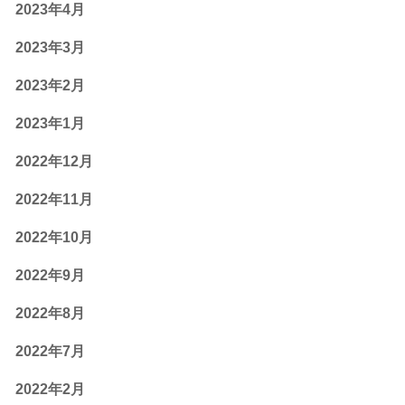
2023年4月
2023年3月
2023年2月
2023年1月
2022年12月
2022年11月
2022年10月
2022年9月
2022年8月
2022年7月
2022年2月