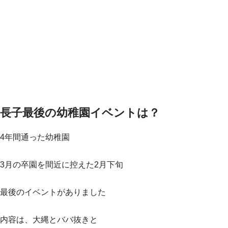
長子最後の幼稚園イベントは？
4年間通った幼稚園
3月の卒園を間近に控えた2月下旬
最後のイベントがありました
内容は、大縄とババ抜きと