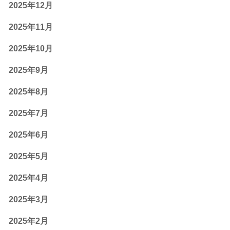
2025年12月
2025年11月
2025年10月
2025年9月
2025年8月
2025年7月
2025年6月
2025年5月
2025年4月
2025年3月
2025年2月