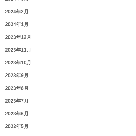
2024年2月
2024年1月
2023年12月
2023年11月
2023年10月
2023年9月
2023年8月
2023年7月
2023年6月
2023年5月