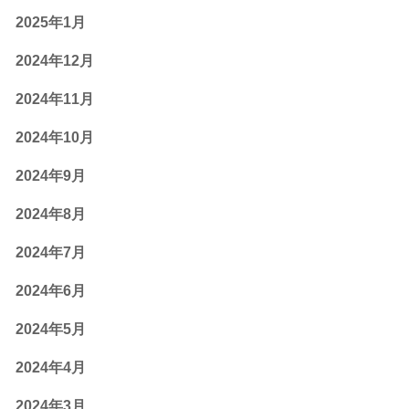
2025年1月
2024年12月
2024年11月
2024年10月
2024年9月
2024年8月
2024年7月
2024年6月
2024年5月
2024年4月
2024年3月