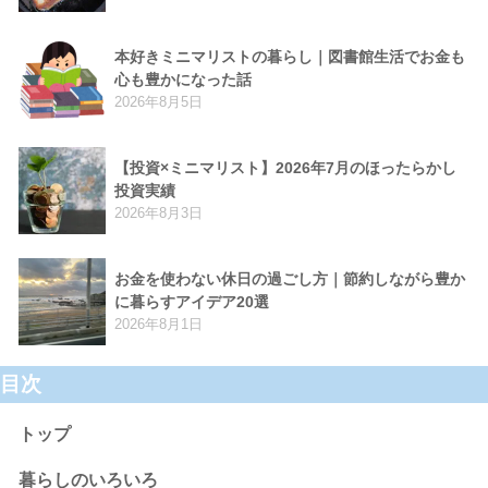
本好きミニマリストの暮らし｜図書館生活でお金も
心も豊かになった話
2026年8月5日
【投資×ミニマリスト】2026年7月のほったらかし
投資実績
2026年8月3日
お金を使わない休日の過ごし方｜節約しながら豊か
に暮らすアイデア20選
2026年8月1日
目次
トップ
暮らしのいろいろ