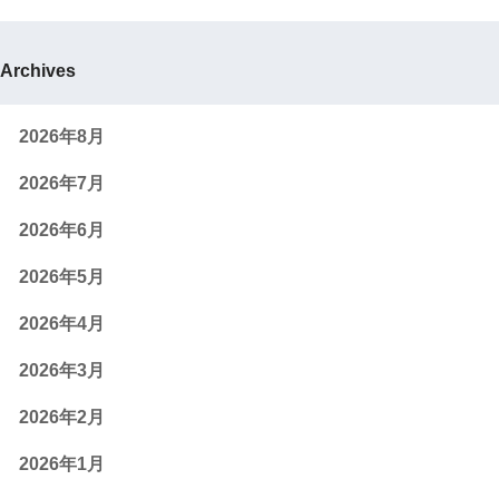
Archives
2026年8月
2026年7月
2026年6月
2026年5月
2026年4月
2026年3月
2026年2月
2026年1月