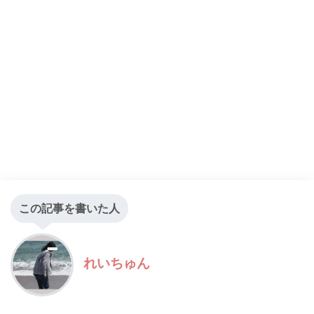
この記事を書いた人
れいちゅん