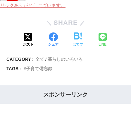
リックありがとうございます。
SHARE
ポスト
シェア
はてブ
LINE
CATEGORY :
全て
暮らしのいろいろ
TAGS :
子育て備忘録
スポンサーリンク