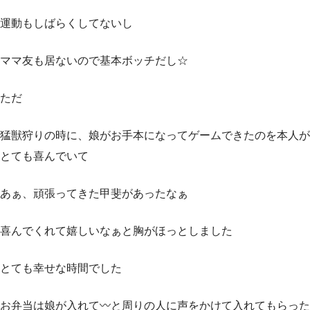
運動もしばらくしてないし
ママ友も居ないので基本ボッチだし☆
ただ
猛獣狩りの時に、娘がお手本になってゲームできたのを本人が
とても喜んでいて
あぁ、頑張ってきた甲斐があったなぁ
喜んでくれて嬉しいなぁと胸がほっとしました
とても幸せな時間でした
お弁当は娘が入れて〰️と周りの人に声をかけて入れてもらった