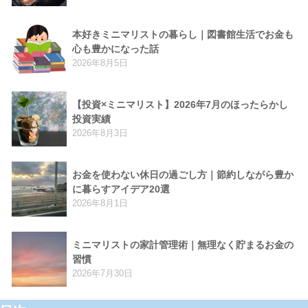
本好きミニマリストの暮らし｜図書館生活でお金も
心も豊かになった話
2026年8月5日
【投資×ミニマリスト】2026年7月のほったらかし
投資実績
2026年8月3日
お金を使わない休日の過ごし方｜節約しながら豊か
に暮らすアイデア20選
2026年8月1日
ミニマリストの家計管理術｜無理なく貯まるお金の
習慣
2026年7月30日