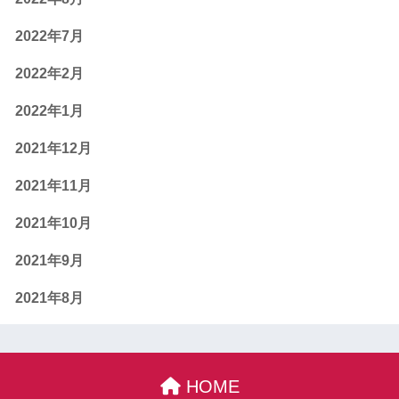
2022年7月
2022年2月
2022年1月
2021年12月
2021年11月
2021年10月
2021年9月
2021年8月
HOME