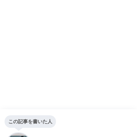
この記事を書いた人