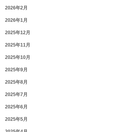
2026年2月
2026年1月
2025年12月
2025年11月
2025年10月
2025年9月
2025年8月
2025年7月
2025年6月
2025年5月
2025年4月