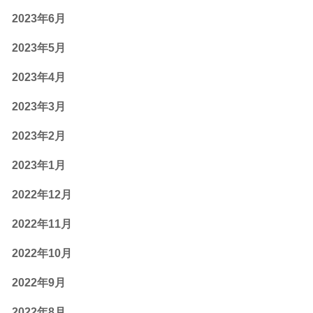
2023年6月
2023年5月
2023年4月
2023年3月
2023年2月
2023年1月
2022年12月
2022年11月
2022年10月
2022年9月
2022年8月