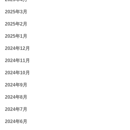
2025年3月
2025年2月
2025年1月
2024年12月
2024年11月
2024年10月
2024年9月
2024年8月
2024年7月
2024年6月