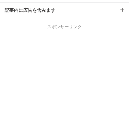
記事内に広告を含みます
スポンサーリンク