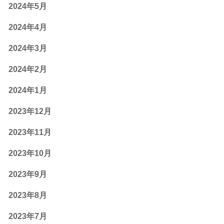
2024年5月
2024年4月
2024年3月
2024年2月
2024年1月
2023年12月
2023年11月
2023年10月
2023年9月
2023年8月
2023年7月