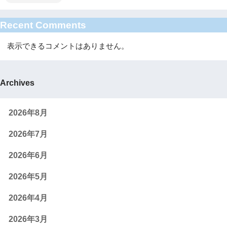
Recent Comments
表示できるコメントはありません。
Archives
2026年8月
2026年7月
2026年6月
2026年5月
2026年4月
2026年3月