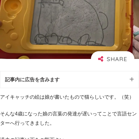
記事内に広告を含みます
アイキャッチの絵は娘が書いたもので猫らしいです。（笑）
そんな4歳になった娘の言葉の発達が遅いってことで言語セン
ターへ行ってきました。