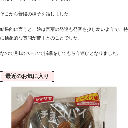
そこから普段の様子を話しました。
結果的に言うと、娘は言葉の発達も発音も少し幼いようで、特
に抽象的な質問が苦手とのことでした。
なので月1のペースで指導をしてもらう運びとなりました。
最近のお気に入り