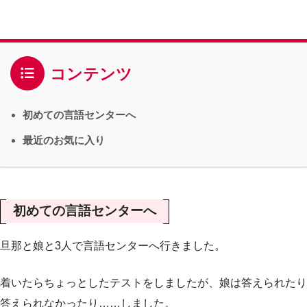
コンテンツ
初めての言語センターへ
最近のお気に入り
初めての言語センターへ
旦那と娘と3人で言語センターへ行きました。
着いたらちょっとしたテストをしましたが、娘は答えられたり
答えられなかったり……しました。