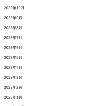
2023年10月
2023年9月
2023年8月
2023年7月
2023年6月
2023年5月
2023年4月
2023年3月
2023年2月
2023年1月