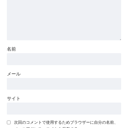
名前
メール
サイト
次回のコメントで使用するためブラウザーに自分の名前、