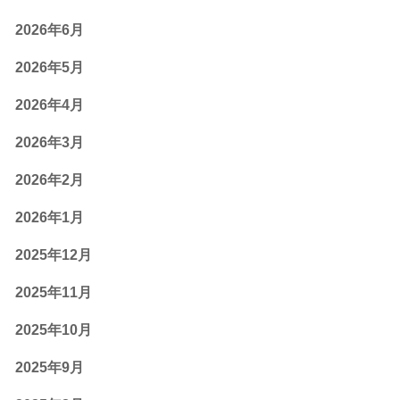
2026年6月
2026年5月
2026年4月
2026年3月
2026年2月
2026年1月
2025年12月
2025年11月
2025年10月
2025年9月