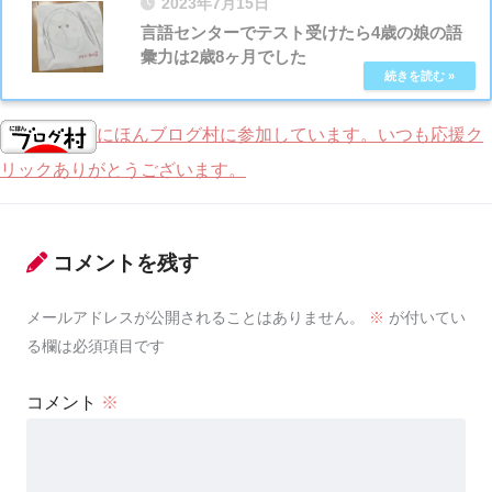
2023年7月15日
言語センターでテスト受けたら4歳の娘の語
彙力は2歳8ヶ月でした
にほんブログ村に参加しています。いつも応援ク
リックありがとうございます。
コメントを残す
メールアドレスが公開されることはありません。
※
が付いてい
る欄は必須項目です
コメント
※