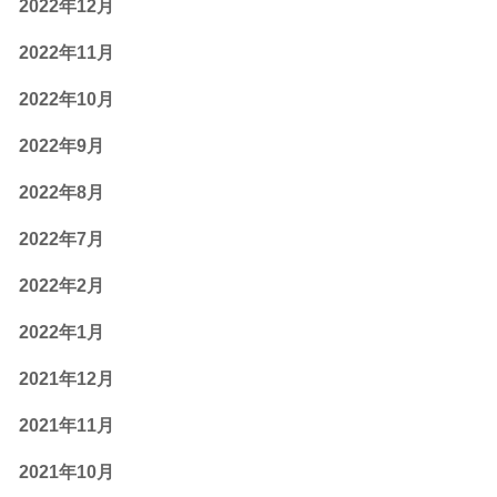
2022年12月
2022年11月
2022年10月
2022年9月
2022年8月
2022年7月
2022年2月
2022年1月
2021年12月
2021年11月
2021年10月