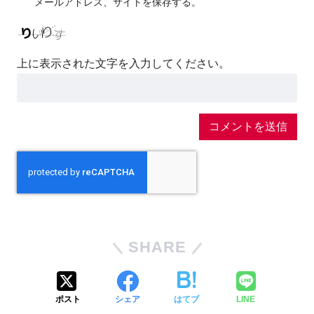
メールアドレス、サイトを保存する。
上に表示された文字を入力してください。
SHARE
ポスト
シェア
はてブ
LINE