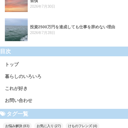
習慣
2026年7月30日
投資2500万円を達成しても仕事を辞めない理由
2026年7月28日
目次
トップ
暮らしのいろいろ
これが好き
お問い合わせ
タグ一覧
お悩み解決
(83)
お気に入り
(27)
けものフレンズ
(4)