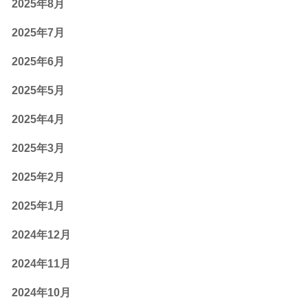
2025年8月
2025年7月
2025年6月
2025年5月
2025年4月
2025年3月
2025年2月
2025年1月
2024年12月
2024年11月
2024年10月