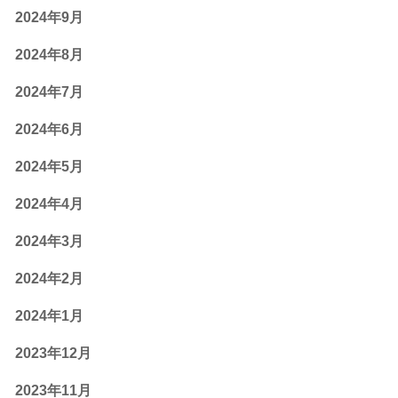
2024年9月
2024年8月
2024年7月
2024年6月
2024年5月
2024年4月
2024年3月
2024年2月
2024年1月
2023年12月
2023年11月