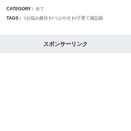
CATEGORY :
全て
TAGS :
お悩み解決
つぶやき
子育て備忘録
スポンサーリンク