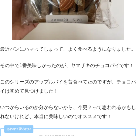
最近パンにハマってしまって、よく食べるようになりました。
その中で1番美味しかったのが、ヤマザキのチョコパイです！
このシリーズのアップルパイを昔食べてたのですが、チョコパ
イは初めて見つけました！
いつからいるのか分からないから、今更？って思われるかもし
れないけれど、本当に美味しいのでオススメです！