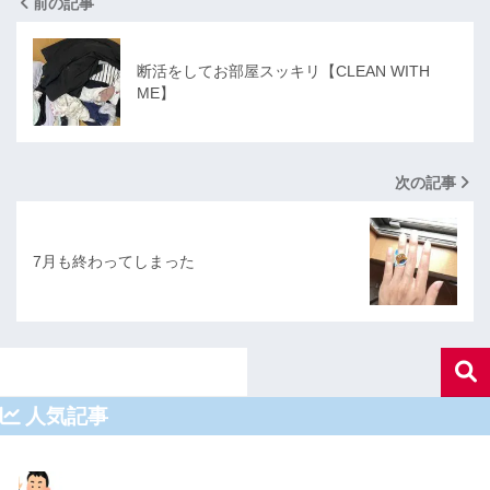
前の記事
断活をしてお部屋スッキリ【CLEAN WITH
ME】
次の記事
7月も終わってしまった
人気記事