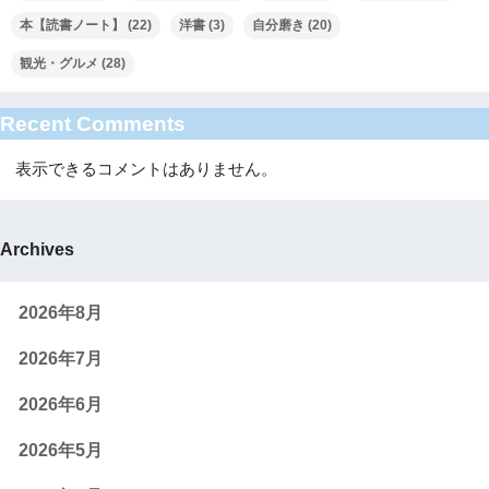
本【読書ノート】
(22)
洋書
(3)
自分磨き
(20)
観光・グルメ
(28)
Recent Comments
表示できるコメントはありません。
Archives
2026年8月
2026年7月
2026年6月
2026年5月