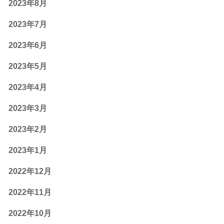
2023年8月
2023年7月
2023年6月
2023年5月
2023年4月
2023年3月
2023年2月
2023年1月
2022年12月
2022年11月
2022年10月