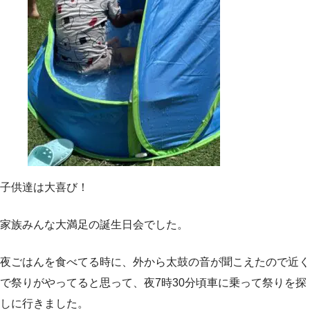
子供達は大喜び！
家族みんな大満足の誕生日会でした。
夜ごはんを食べてる時に、外から太鼓の音が聞こえたので近く
で祭りがやってると思って、夜7時30分頃車に乗って祭りを探
しに行きました。