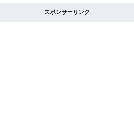
スポンサーリンク