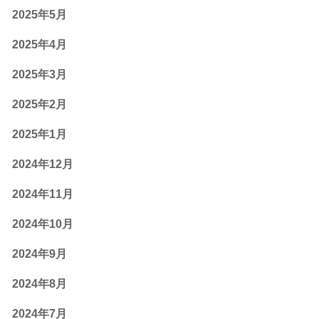
2025年5月
2025年4月
2025年3月
2025年2月
2025年1月
2024年12月
2024年11月
2024年10月
2024年9月
2024年8月
2024年7月