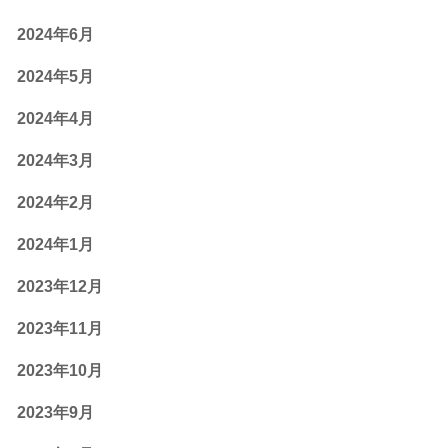
2024年6月
2024年5月
2024年4月
2024年3月
2024年2月
2024年1月
2023年12月
2023年11月
2023年10月
2023年9月