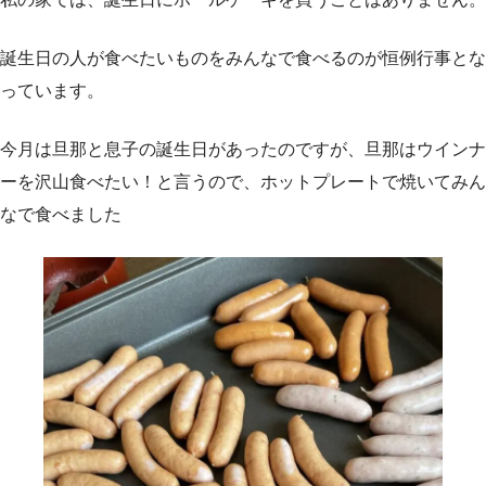
誕生日の人が食べたいものをみんなで食べるのが恒例行事とな
っています。
今月は旦那と息子の誕生日があったのですが、旦那はウインナ
ーを沢山食べたい！と言うので、ホットプレートで焼いてみん
なで食べました