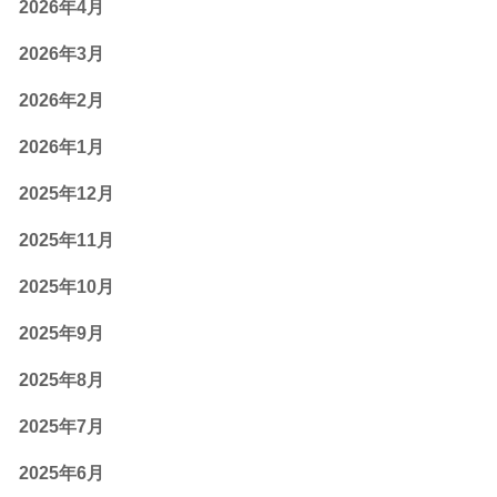
2026年4月
2026年3月
2026年2月
2026年1月
2025年12月
2025年11月
2025年10月
2025年9月
2025年8月
2025年7月
2025年6月