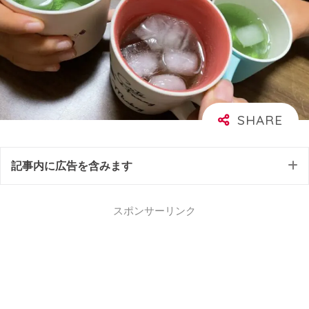
記事内に広告を含みます
スポンサーリンク