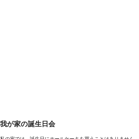
我が家の誕生日会
私の家では、誕生日にホールケーキを買うことはありません。