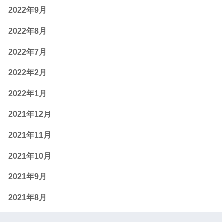
2022年9月
2022年8月
2022年7月
2022年2月
2022年1月
2021年12月
2021年11月
2021年10月
2021年9月
2021年8月