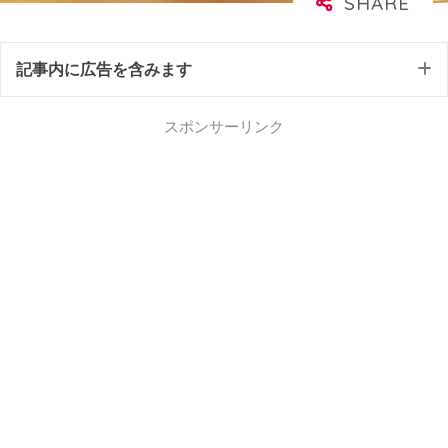
記事内に広告を含みます
スポンサーリンク