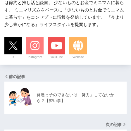
は節約と推し活と読書。 少ないものとお金でミニマムに暮ら
す。 ミニマリズムをベースに「少ないものとお金でミニマム
に暮らす」をコンセプトに情報を発信しています。 『今より
少し豊かになる』ライフスタイルを提案します。
X
Instagram
YouTube
Website
前の記事
発達っ子のできないは「努力」してないか
ら？【習い事】
次の記事