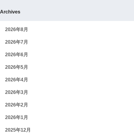
Archives
2026年8月
2026年7月
2026年6月
2026年5月
2026年4月
2026年3月
2026年2月
2026年1月
2025年12月