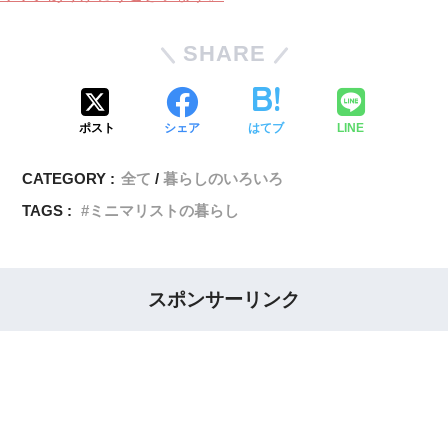
SHARE
ポスト
シェア
はてブ
LINE
CATEGORY :
全て
暮らしのいろいろ
TAGS :
ミニマリストの暮らし
スポンサーリンク