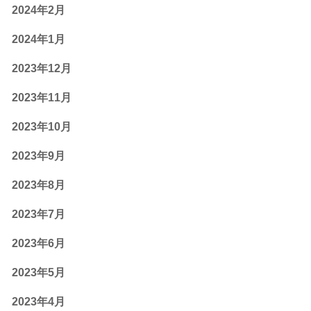
2024年2月
2024年1月
2023年12月
2023年11月
2023年10月
2023年9月
2023年8月
2023年7月
2023年6月
2023年5月
2023年4月