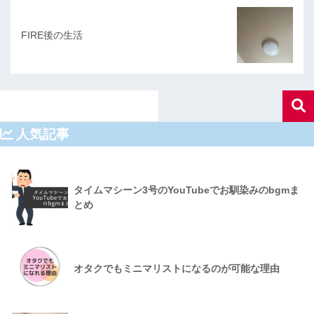
FIRE後の生活
人気記事
タイムマシーン3号のYouTubeでお馴染みのbgmま
とめ
オタクでもミニマリストになるのが可能な理由