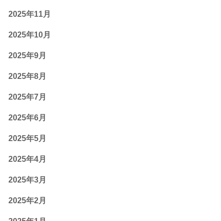
2025年11月
2025年10月
2025年9月
2025年8月
2025年7月
2025年6月
2025年5月
2025年4月
2025年3月
2025年2月