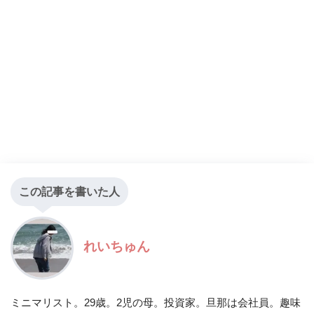
この記事を書いた人
れいちゅん
ミニマリスト。29歳。2児の母。投資家。旦那は会社員。趣味