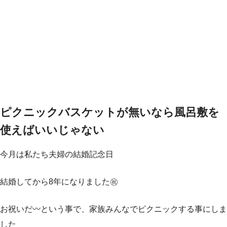
ピクニックバスケットが無いなら風呂敷を
使えばいいじゃない
今月は私たち夫婦の結婚記念日
結婚してから8年になりました㊗️
お祝いだ〰️という事で、家族みんなでピクニックする事にしま
した