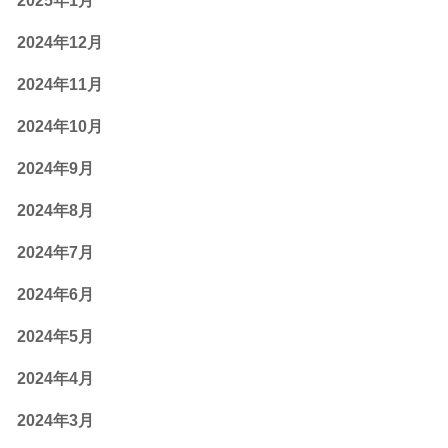
2025年1月
2024年12月
2024年11月
2024年10月
2024年9月
2024年8月
2024年7月
2024年6月
2024年5月
2024年4月
2024年3月