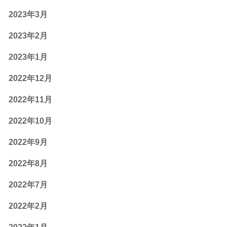
2023年3月
2023年2月
2023年1月
2022年12月
2022年11月
2022年10月
2022年9月
2022年8月
2022年7月
2022年2月