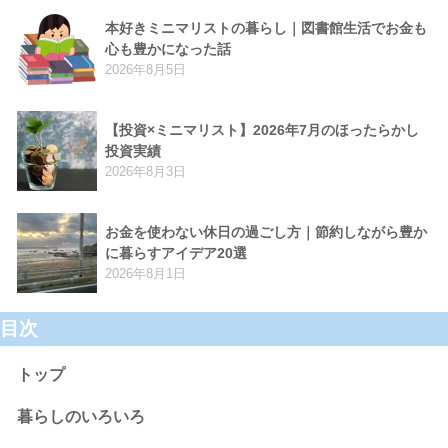
本好きミニマリストの暮らし｜図書館生活でお金も
心も豊かになった話
2026年8月5日
【投資×ミニマリスト】2026年7月のほったらかし
投資実績
2026年8月3日
お金を使わない休日の過ごし方｜節約しながら豊か
に暮らすアイデア20選
2026年8月1日
目次
トップ
暮らしのいろいろ