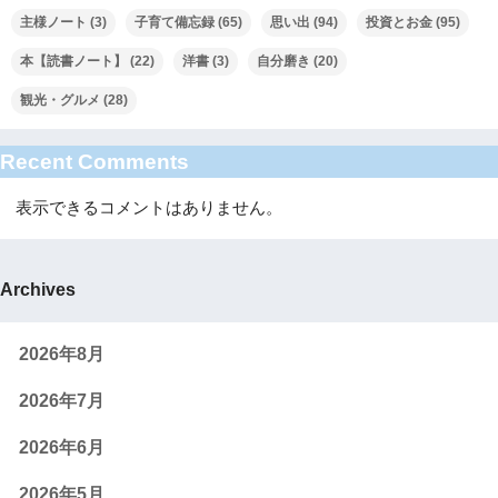
主様ノート
(3)
子育て備忘録
(65)
思い出
(94)
投資とお金
(95)
本【読書ノート】
(22)
洋書
(3)
自分磨き
(20)
観光・グルメ
(28)
Recent Comments
表示できるコメントはありません。
Archives
2026年8月
2026年7月
2026年6月
2026年5月