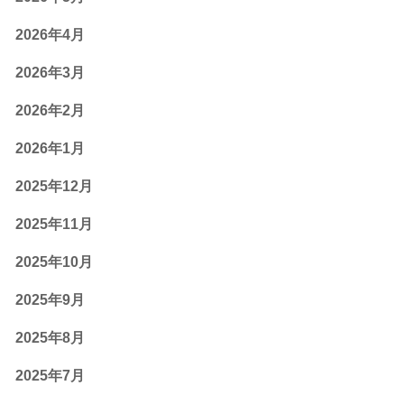
2026年4月
2026年3月
2026年2月
2026年1月
2025年12月
2025年11月
2025年10月
2025年9月
2025年8月
2025年7月