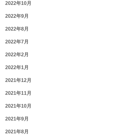
2022年10月
2022年9月
2022年8月
2022年7月
2022年2月
2022年1月
2021年12月
2021年11月
2021年10月
2021年9月
2021年8月