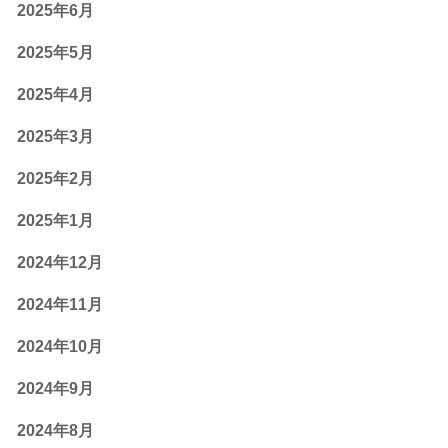
2025年6月
2025年5月
2025年4月
2025年3月
2025年2月
2025年1月
2024年12月
2024年11月
2024年10月
2024年9月
2024年8月