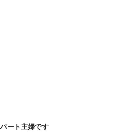
パート主婦です