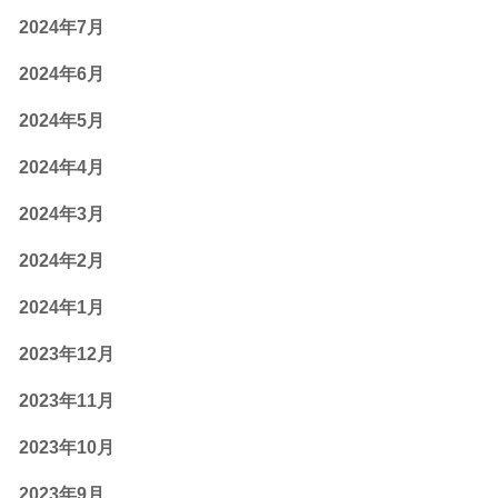
2024年7月
2024年6月
2024年5月
2024年4月
2024年3月
2024年2月
2024年1月
2023年12月
2023年11月
2023年10月
2023年9月