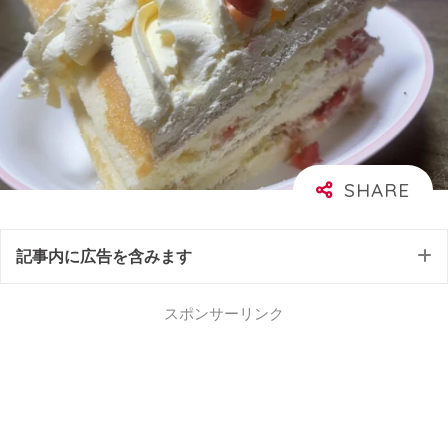
記事内に広告を含みます
スポンサーリンク