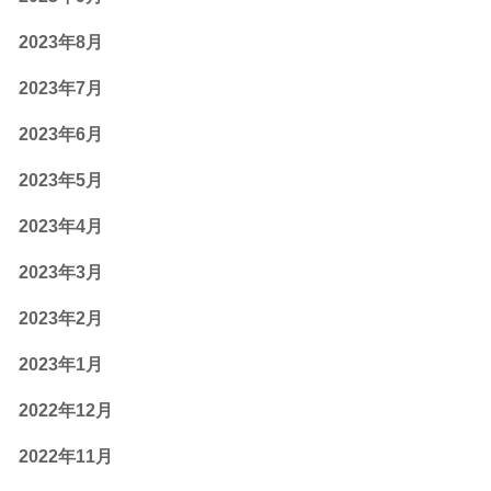
2023年8月
2023年7月
2023年6月
2023年5月
2023年4月
2023年3月
2023年2月
2023年1月
2022年12月
2022年11月