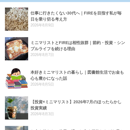
仕事に行きたくない30代へ｜FIREを目指す私が毎
日を乗り切る考え方
2026年8月9日
ミニマリストとFIREは相性抜群｜節約・投資・シン
プルライフを続ける理由
2026年8月7日
本好きミニマリストの暮らし｜図書館生活でお金も
心も豊かになった話
2026年8月5日
【投資×ミニマリスト】2026年7月のほったらかし
投資実績
2026年8月3日