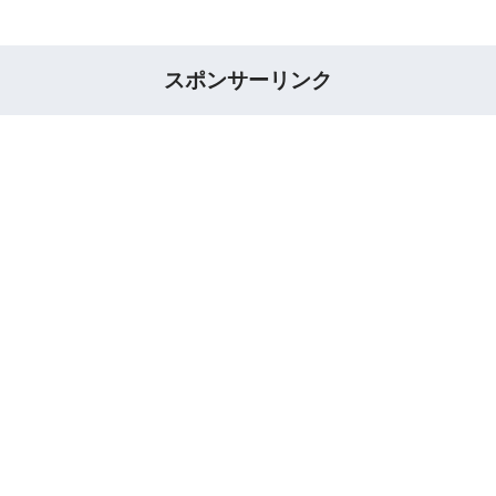
スポンサーリンク