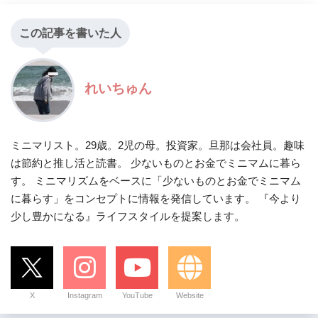
この記事を書いた人
れいちゅん
ミニマリスト。29歳。2児の母。投資家。旦那は会社員。趣味
は節約と推し活と読書。 少ないものとお金でミニマムに暮ら
す。 ミニマリズムをベースに「少ないものとお金でミニマム
に暮らす」をコンセプトに情報を発信しています。 『今より
少し豊かになる』ライフスタイルを提案します。
X
Instagram
YouTube
Website