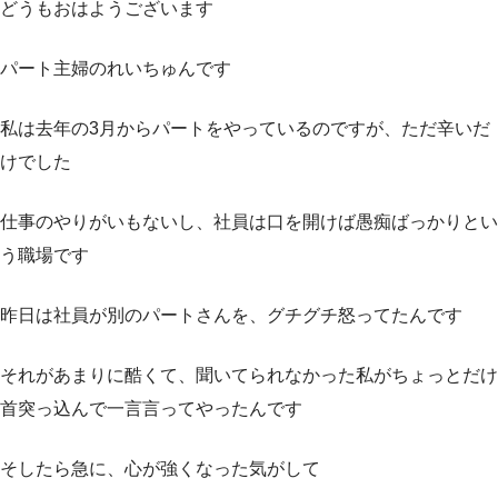
どうもおはようございます
パート主婦のれいちゅんです
私は去年の3月からパートをやっているのですが、ただ辛いだ
けでした
仕事のやりがいもないし、社員は口を開けば愚痴ばっかりとい
う職場です
昨日は社員が別のパートさんを、グチグチ怒ってたんです
それがあまりに酷くて、聞いてられなかった私がちょっとだけ
首突っ込んで一言言ってやったんです
そしたら急に、心が強くなった気がして