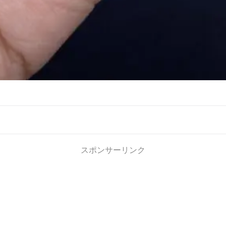
スポンサーリンク