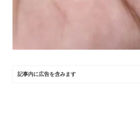
記事内に広告を含みます