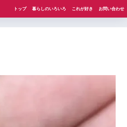
トップ
暮らしのいろいろ
これが好き
お問い合わせ