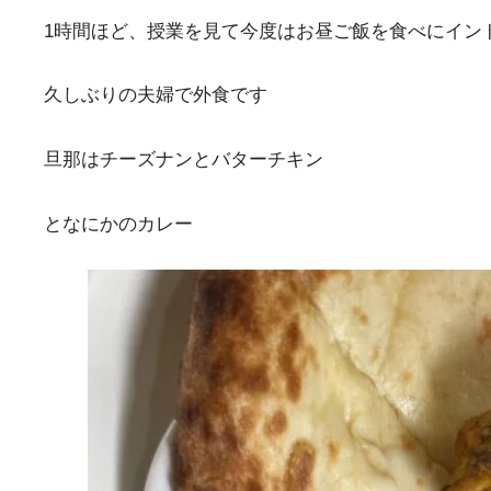
1時間ほど、授業を見て今度はお昼ご飯を食べにイン
久しぶりの夫婦で外食です
旦那はチーズナンとバターチキン
となにかのカレー