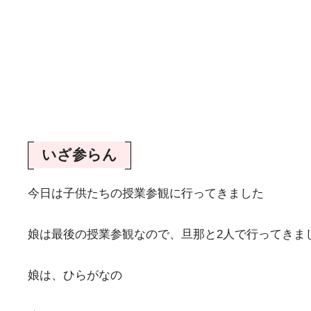
いざ参らん
今日は子供たちの授業参観に行ってきました
娘は最後の授業参観なので、旦那と2人で行ってきま
娘は、ひらがなの