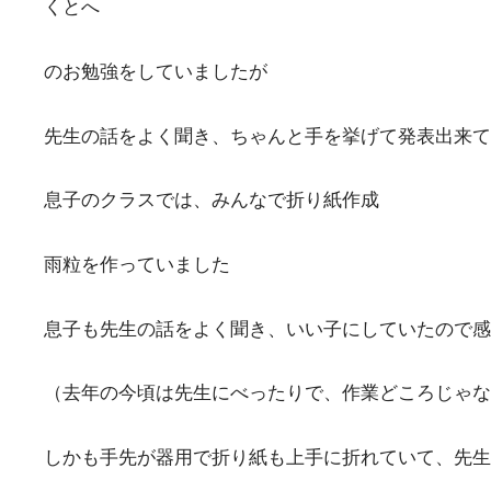
くとへ
のお勉強をしていましたが
先生の話をよく聞き、ちゃんと手を挙げて発表出来て
息子のクラスでは、みんなで折り紙作成
雨粒を作っていました
息子も先生の話をよく聞き、いい子にしていたので感
（去年の今頃は先生にべったりで、作業どころじゃなかっ
しかも手先が器用で折り紙も上手に折れていて、先生