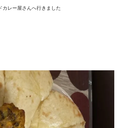
ドカレー屋さんへ行きました