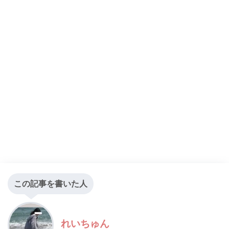
この記事を書いた人
れいちゅん