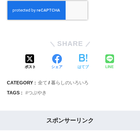
SHARE
ポスト
シェア
はてブ
LINE
CATEGORY :
全て
暮らしのいろいろ
TAGS :
つぶやき
スポンサーリンク