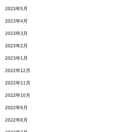
2023年5月
2023年4月
2023年3月
2023年2月
2023年1月
2022年12月
2022年11月
2022年10月
2022年9月
2022年8月