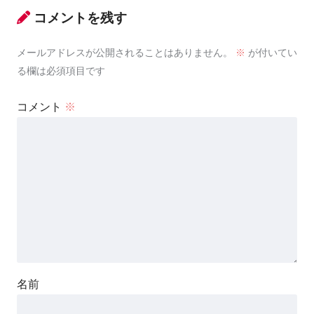
コメントを残す
メールアドレスが公開されることはありません。
※
が付いてい
る欄は必須項目です
コメント
※
名前