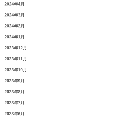
2024年4月
2024年3月
2024年2月
2024年1月
2023年12月
2023年11月
2023年10月
2023年9月
2023年8月
2023年7月
2023年6月