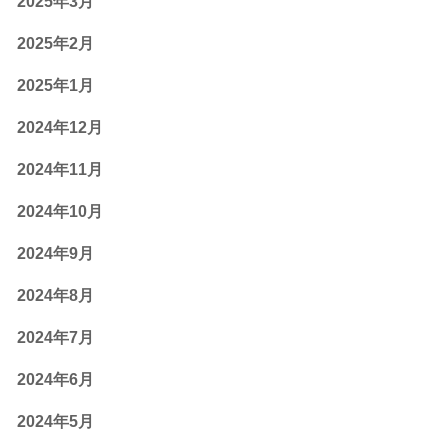
2025年3月
2025年2月
2025年1月
2024年12月
2024年11月
2024年10月
2024年9月
2024年8月
2024年7月
2024年6月
2024年5月