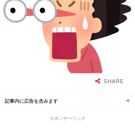
記事内に広告を含みます
スポンサーリンク