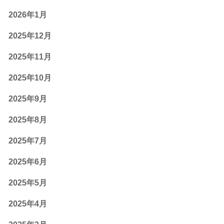
2026年1月
2025年12月
2025年11月
2025年10月
2025年9月
2025年8月
2025年7月
2025年6月
2025年5月
2025年4月