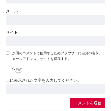
メール
サイト
次回のコメントで使用するためブラウザーに自分の名前、
メールアドレス、サイトを保存する。
上に表示された文字を入力してください。