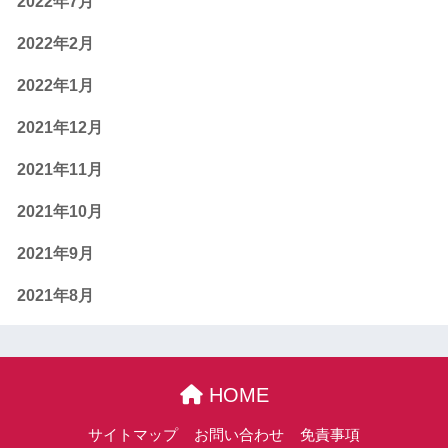
2022年7月
2022年2月
2022年1月
2021年12月
2021年11月
2021年10月
2021年9月
2021年8月
HOME
サイトマップ
お問い合わせ
免責事項