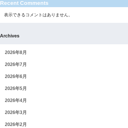
Recent Comments
表示できるコメントはありません。
Archives
2026年8月
2026年7月
2026年6月
2026年5月
2026年4月
2026年3月
2026年2月