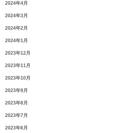
2024年4月
2024年3月
2024年2月
2024年1月
2023年12月
2023年11月
2023年10月
2023年9月
2023年8月
2023年7月
2023年6月