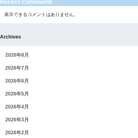
Recent Comments
表示できるコメントはありません。
Archives
2026年8月
2026年7月
2026年6月
2026年5月
2026年4月
2026年3月
2026年2月