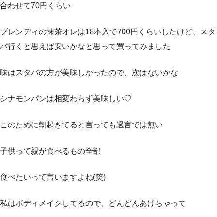
合わせて70円くらい
ブレンディの抹茶オレは18本入で700円くらいしたけど、スタ
バ行くと思えば安いかなと思って買ってみました
味はスタバの方が美味しかったので、次はないかな
シナモンパンは相変わらず美味しい♡
このために朝起きてると言っても過言では無い
子供って親が食べるもの全部
食べたいって言いますよね(笑)
私はボディメイクしてるので、どんどんあげちゃって