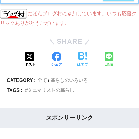
にほんブログ村に参加しています。いつも応援ク
リックありがとうございます。
SHARE
ポスト
シェア
はてブ
LINE
CATEGORY :
全て
暮らしのいろいろ
TAGS :
ミニマリストの暮らし
スポンサーリンク