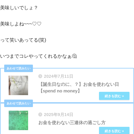
美味しいでしょ？
美味しよね~~~♡♡
って笑いあってる(笑)
いつまでコレやってくれるかなぁ🤔
2024年7月11日
【誕生日なのに、？】お金を使わない日
【spend no money】
2025年9月14日
お金を使わない三連休の過ごし方