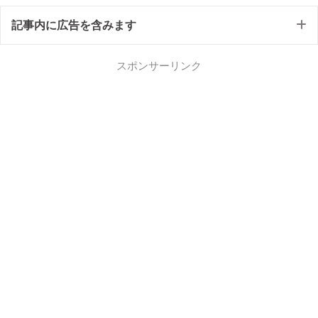
記事内に広告を含みます
スポンサーリンク