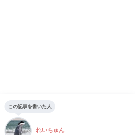
この記事を書いた人
れいちゅん