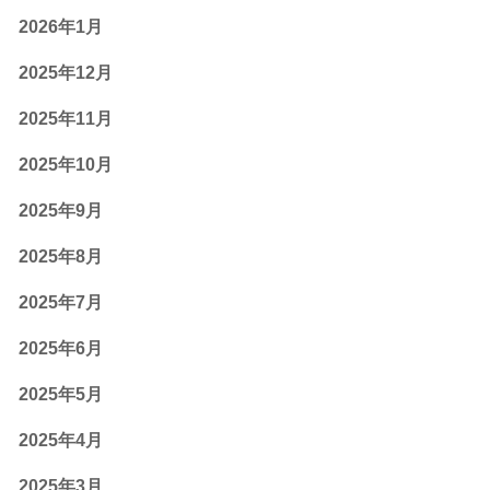
2026年1月
2025年12月
2025年11月
2025年10月
2025年9月
2025年8月
2025年7月
2025年6月
2025年5月
2025年4月
2025年3月