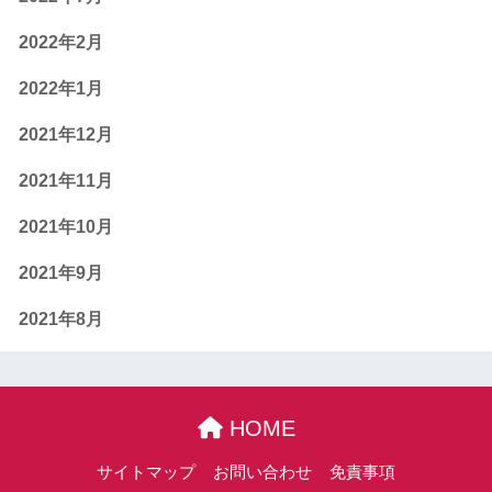
2022年2月
2022年1月
2021年12月
2021年11月
2021年10月
2021年9月
2021年8月
HOME
サイトマップ
お問い合わせ
免責事項