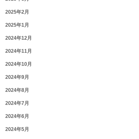
2025年2月
2025年1月
2024年12月
2024年11月
2024年10月
2024年9月
2024年8月
2024年7月
2024年6月
2024年5月