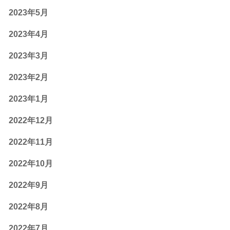
2023年5月
2023年4月
2023年3月
2023年2月
2023年1月
2022年12月
2022年11月
2022年10月
2022年9月
2022年8月
2022年7月