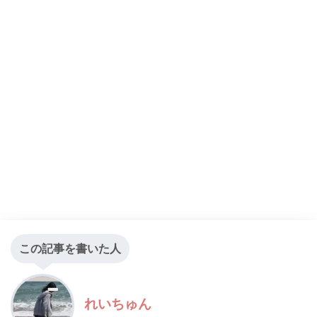
この記事を書いた人
れいちゅん