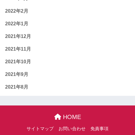
2022年2月
2022年1月
2021年12月
2021年11月
2021年10月
2021年9月
2021年8月
HOME
サイトマップ
お問い合わせ
免責事項