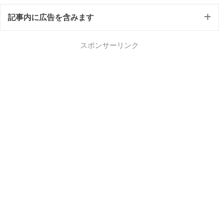
記事内に広告を含みます
スポンサーリンク