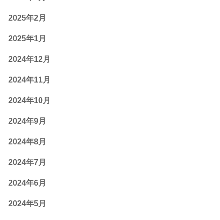
2025年2月
2025年1月
2024年12月
2024年11月
2024年10月
2024年9月
2024年8月
2024年7月
2024年6月
2024年5月