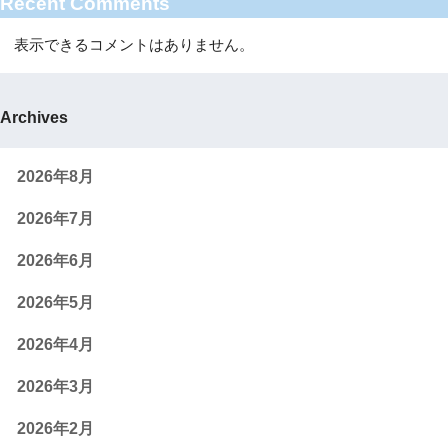
Recent Comments
表示できるコメントはありません。
Archives
2026年8月
2026年7月
2026年6月
2026年5月
2026年4月
2026年3月
2026年2月