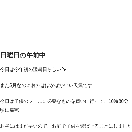
日曜日の午前中
今日は今年初の猛暑日らしい💦
まだ5月なのにお外はぽかぽかいい天気です
今日は子供のプールに必要なものを買いに行って、10時30分
頃に帰宅
お昼にはまだ早いので、お庭で子供を遊ばせることにしました