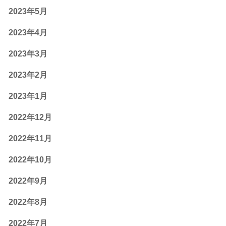
2023年5月
2023年4月
2023年3月
2023年2月
2023年1月
2022年12月
2022年11月
2022年10月
2022年9月
2022年8月
2022年7月