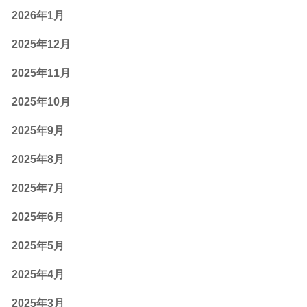
2026年1月
2025年12月
2025年11月
2025年10月
2025年9月
2025年8月
2025年7月
2025年6月
2025年5月
2025年4月
2025年3月