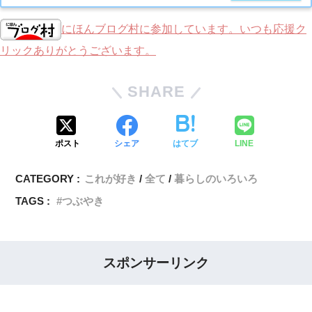
にほんブログ村に参加しています。いつも応援ク
リックありがとうございます。
SHARE
ポスト
シェア
はてブ
LINE
CATEGORY :
これが好き
全て
暮らしのいろいろ
TAGS :
つぶやき
スポンサーリンク