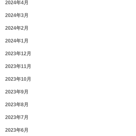
2024年4月
2024年3月
2024年2月
2024年1月
2023年12月
2023年11月
2023年10月
2023年9月
2023年8月
2023年7月
2023年6月