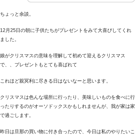
ちょっと余談。
12月25日の朝に子供たちがプレゼントをみて大喜びしてくれ
ました。
娘がクリスマスの意味を理解して初めて迎えるクリスマス
で、、プレゼントもとても喜ばれて
これほど親冥利に尽きる日はないなーと思います。
クリスマスは色んな場所に行ったり、美味しいものを食べに行
ったりするのがオーソドックスかもしれませんが、我が家は家
で過ごします。
昨日は旦那の買い物に付き合ったので、今日は私のやりたいこ