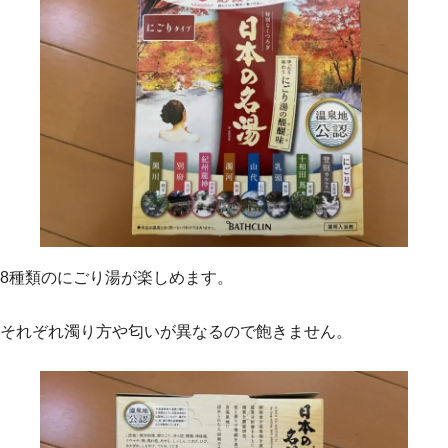
8種類のにごり湯が楽しめます。
それぞれ濁り方や匂いが異なるので飽きません。