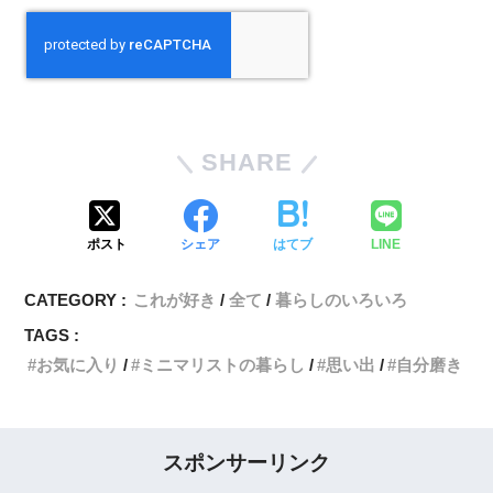
SHARE
ポスト
シェア
はてブ
LINE
CATEGORY :
これが好き
全て
暮らしのいろいろ
TAGS :
お気に入り
ミニマリストの暮らし
思い出
自分磨き
スポンサーリンク