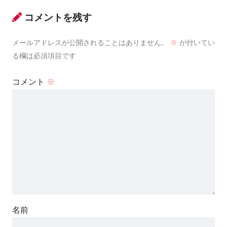
コメントを残す
メールアドレスが公開されることはありません。
※
が付いてい
る欄は必須項目です
コメント
※
名前