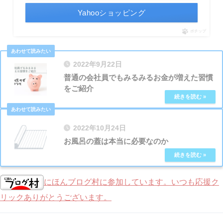
Yahooショッピング
ポチップ
2022年9月22日
普通の会社員でもみるみるお金が増えた習慣
をご紹介
2022年10月24日
お風呂の蓋は本当に必要なのか
にほんブログ村に参加しています。いつも応援ク
リックありがとうございます。