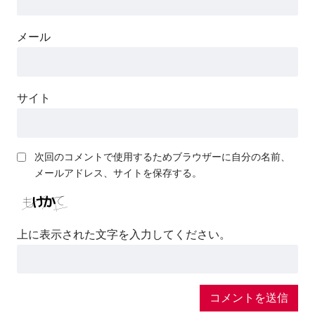
メール
サイト
次回のコメントで使用するためブラウザーに自分の名前、
メールアドレス、サイトを保存する。
上に表示された文字を入力してください。