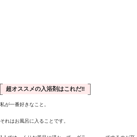
超オススメの入浴剤はこれだ‼️
私が一番好きなこと。
それはお風呂に入ることです。