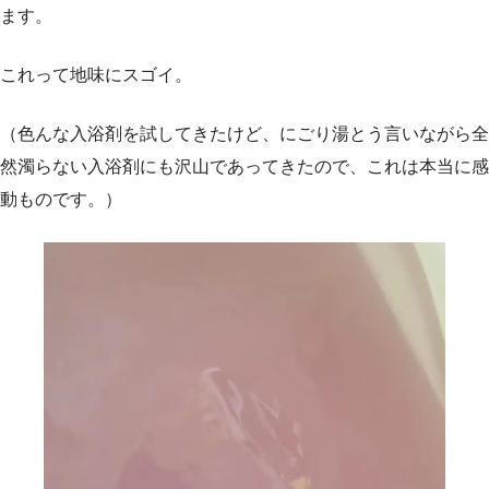
ます。
これって地味にスゴイ。
（色んな入浴剤を試してきたけど、にごり湯とう言いながら全
然濁らない入浴剤にも沢山であってきたので、これは本当に感
動ものです。）