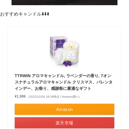
おすすめキャンドル⬇️⬇️⬇️
TTRWIN アロマキャンドル, ラベンダーの香り, 7オン
スナチュラルアロマキャンドル クリスマス、バレンタ
インデー、お祭り、感謝祭に最適なギフト
¥1,999
（2022/12/26 18:34時点 | Amazon調べ）
Amazon
楽天市場