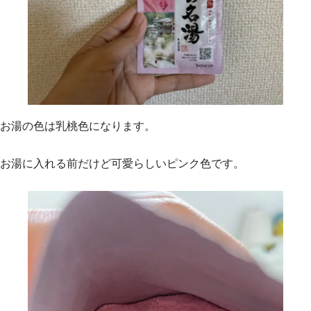
お湯の色は乳桃色になります。
お湯に入れる前だけど可愛らしいピンク色です。