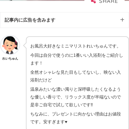
記事内に広告を含みます
お風呂大好きなミニマリストれいちゅんです。
今回は自分で使うのに1番いい入浴剤をご紹介し
れいちゅん
ます！
全然オシャレな見た目もしてないし、映ない入
浴剤だけど
温泉みたいな濃い濁りと深呼吸したくなるよう
な優しい香りで、リラックス度が半端ないので
是非ご自宅で試して欲しいです‼️
ちなみに、プレゼントに向かない理由はお値段
です。安すぎます♥️