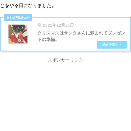
とをやる日になりました。
2022年12月25日
クリスマスはサンタさんに頼まれてプレゼン
トの準備。
スポンサーリンク