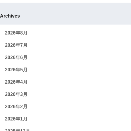
Archives
2026年8月
2026年7月
2026年6月
2026年5月
2026年4月
2026年3月
2026年2月
2026年1月