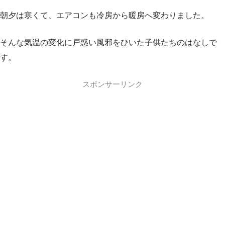
朝夕は寒くて、エアコンも冷房から暖房へ変わりました。
そんな気温の変化に戸惑い風邪をひいた子供たちのはなしで
す。
スポンサーリンク