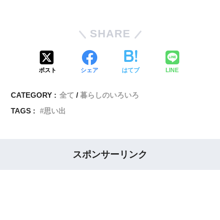
SHARE
ポスト
シェア
はてブ
LINE
CATEGORY :
全て
暮らしのいろいろ
TAGS :
思い出
スポンサーリンク