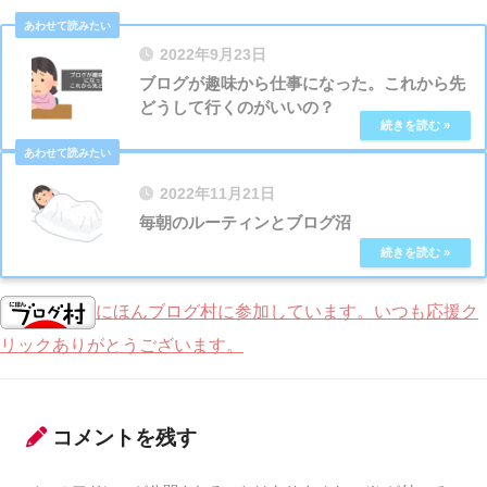
2022年9月23日
ブログが趣味から仕事になった。これから先
どうして行くのがいいの？
2022年11月21日
毎朝のルーティンとブログ沼
にほんブログ村に参加しています。いつも応援ク
リックありがとうございます。
コメントを残す