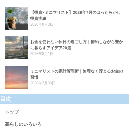
【投資×ミニマリスト】2026年7月のほったらかし
投資実績
2026年8月3日
お金を使わない休日の過ごし方｜節約しながら豊か
に暮らすアイデア20選
2026年8月1日
ミニマリストの家計管理術｜無理なく貯まるお金の
習慣
2026年7月30日
目次
トップ
暮らしのいろいろ