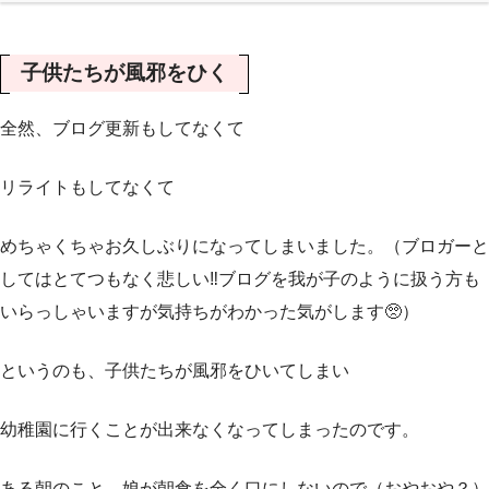
子供たちが風邪をひく
全然、ブログ更新もしてなくて
リライトもしてなくて
めちゃくちゃお久しぶりになってしまいました。（ブロガーと
してはとてつもなく悲しい‼️ブログを我が子のように扱う方も
いらっしゃいますが気持ちがわかった気がします🥺）
というのも、子供たちが風邪をひいてしまい
幼稚園に行くことが出来なくなってしまったのです。
ある朝のこと、娘が朝食を全く口にしないので（おやおや？）