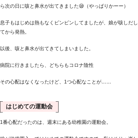
ら次の日に咳と鼻水が出てきました😪（やっぱりかーー）
息子もはじめは熱もなくピンピンしてましたが、娘が咳しだし
てから発熱。
以後、咳と鼻水が出てきてしまいました。
病院に行きましたら、どちらもコロナ陰性
その心配はなくなったけど、1つ心配なことが……
はじめての運動会
1番心配だったのは、週末にある幼稚園の運動会。