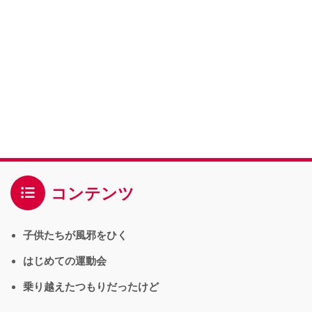
コンテンツ
子供たちが風邪をひく
はじめての運動会
乗り越えたつもりだったけど