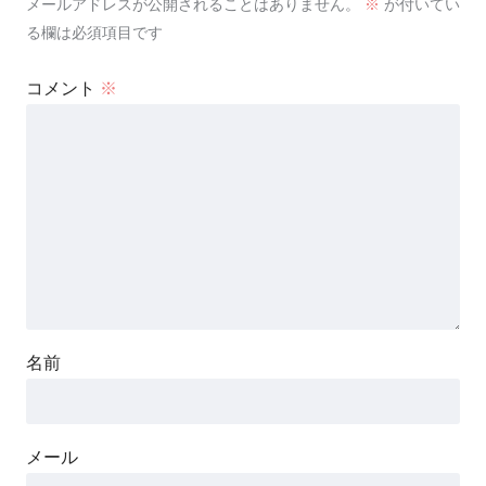
メールアドレスが公開されることはありません。
※
が付いてい
る欄は必須項目です
コメント
※
名前
メール