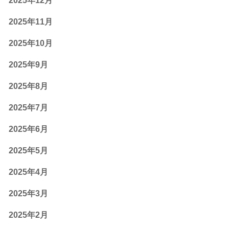
2025年12月
2025年11月
2025年10月
2025年9月
2025年8月
2025年7月
2025年6月
2025年5月
2025年4月
2025年3月
2025年2月