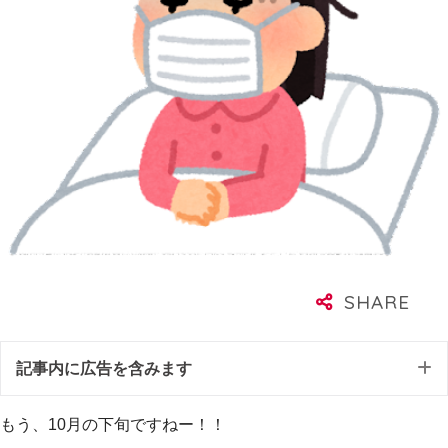
記事内に広告を含みます
もう、10月の下旬ですねー！！