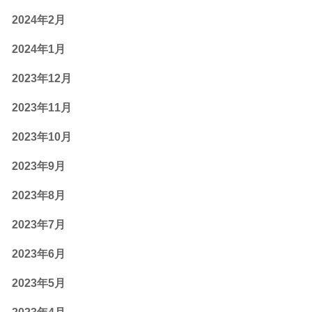
2024年2月
2024年1月
2023年12月
2023年11月
2023年10月
2023年9月
2023年8月
2023年7月
2023年6月
2023年5月