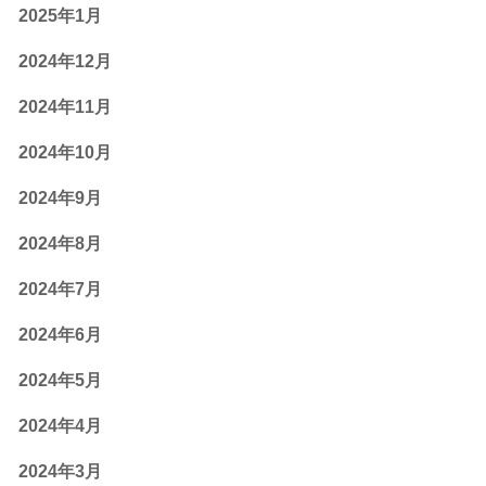
2025年1月
2024年12月
2024年11月
2024年10月
2024年9月
2024年8月
2024年7月
2024年6月
2024年5月
2024年4月
2024年3月