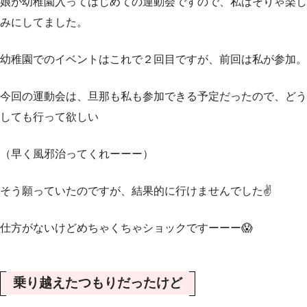
娘が幼稚園入ってはじめての運動会ですので、私はそりゃ楽し
みにしてました。
幼稚園でのイベントはこれで２回目ですが、前回は私が参加。
今回の運動会は、旦那も私も参加できる予定だったので、どう
しても行って欲しい
（早く風邪治ってくれーーー）
そう願っていたのですが、結果的に行けませんでした✌️
仕方がないけどめちゃくちゃショックですーーー😱
乗り越えたつもりだったけど