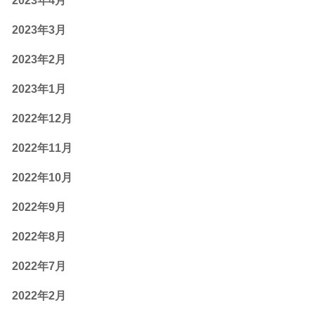
2023年4月
2023年3月
2023年2月
2023年1月
2022年12月
2022年11月
2022年10月
2022年9月
2022年8月
2022年7月
2022年2月