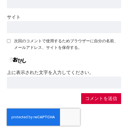
サイト
次回のコメントで使用するためブラウザーに自分の名前、
メールアドレス、サイトを保存する。
上に表示された文字を入力してください。