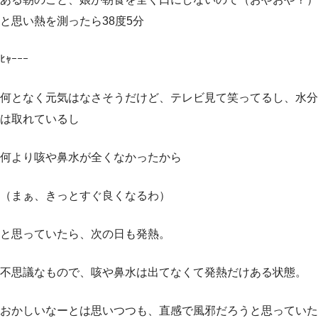
と思い熱を測ったら38度5分
ﾋｬｰｰｰ
何となく元気はなさそうだけど、テレビ見て笑ってるし、水分
は取れているし
何より咳や鼻水が全くなかったから
（まぁ、きっとすぐ良くなるわ）
と思っていたら、次の日も発熱。
不思議なもので、咳や鼻水は出てなくて発熱だけある状態。
おかしいなーとは思いつつも、直感で風邪だろうと思っていた