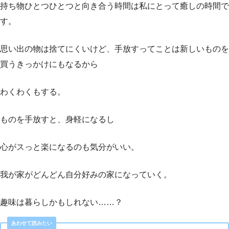
持ち物ひとつひとつと向き合う時間は私にとって癒しの時間で
す。
思い出の物は捨てにくいけど、手放すってことは新しいものを
買うきっかけにもなるから
わくわくもする。
ものを手放すと、身軽になるし
心がスっと楽になるのも気分がいい。
我が家がどんどん自分好みの家になっていく。
趣味は暮らしかもしれない……？