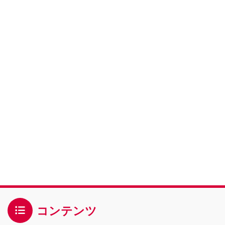
コンテンツ