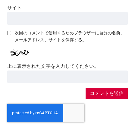
サイト
次回のコメントで使用するためブラウザーに自分の名前、
メールアドレス、サイトを保存する。
上に表示された文字を入力してください。