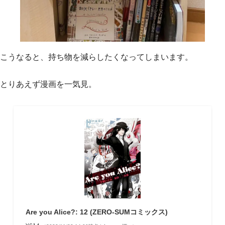
こうなると、持ち物を減らしたくなってしまいます。
とりあえず漫画を一気見。
Are you Alice?: 12 (ZERO-SUMコミックス)