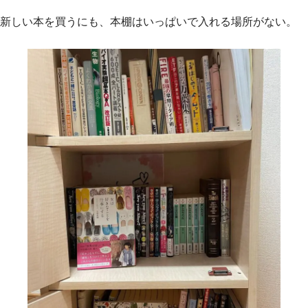
新しい本を買うにも、本棚はいっぱいで入れる場所がない。