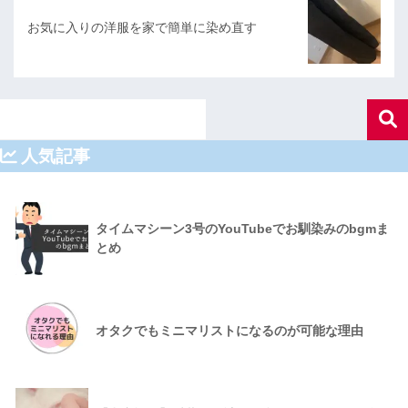
お気に入りの洋服を家で簡単に染め直す
人気記事
タイムマシーン3号のYouTubeでお馴染みのbgmま
とめ
オタクでもミニマリストになるのが可能な理由