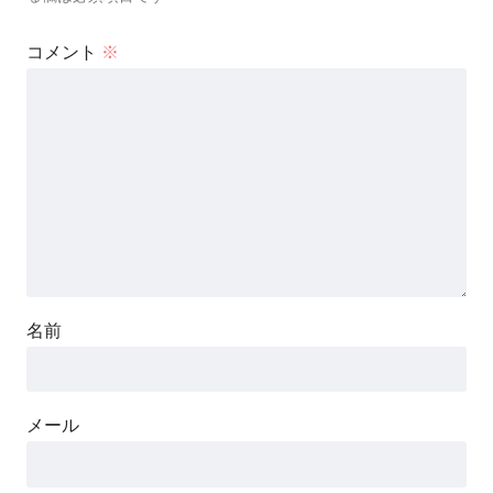
コメント
※
名前
メール