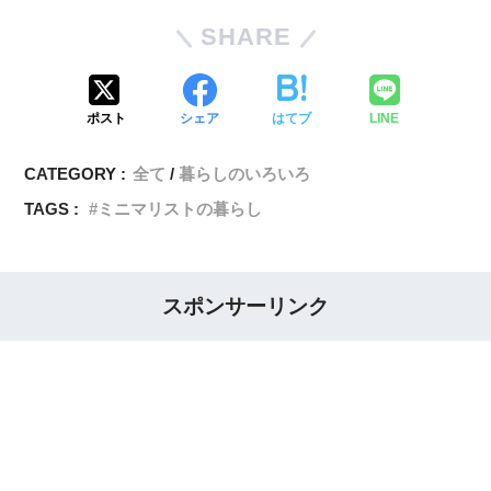
SHARE
ポスト
シェア
はてブ
LINE
CATEGORY :
全て
暮らしのいろいろ
TAGS :
ミニマリストの暮らし
スポンサーリンク