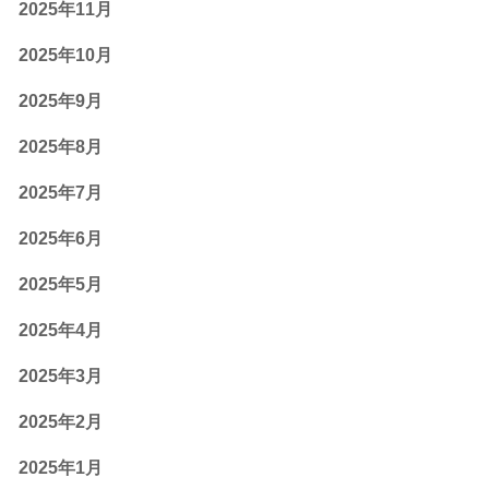
2025年11月
2025年10月
2025年9月
2025年8月
2025年7月
2025年6月
2025年5月
2025年4月
2025年3月
2025年2月
2025年1月