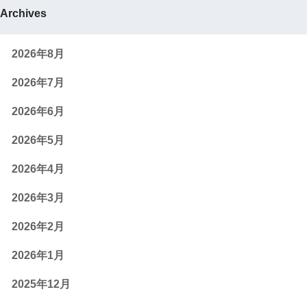
Archives
2026年8月
2026年7月
2026年6月
2026年5月
2026年4月
2026年3月
2026年2月
2026年1月
2025年12月