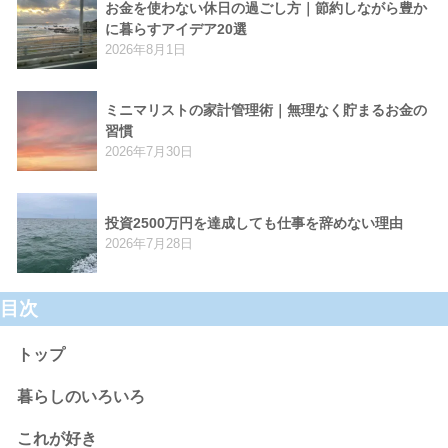
お金を使わない休日の過ごし方｜節約しながら豊か
に暮らすアイデア20選
2026年8月1日
ミニマリストの家計管理術｜無理なく貯まるお金の
習慣
2026年7月30日
投資2500万円を達成しても仕事を辞めない理由
2026年7月28日
目次
トップ
暮らしのいろいろ
これが好き