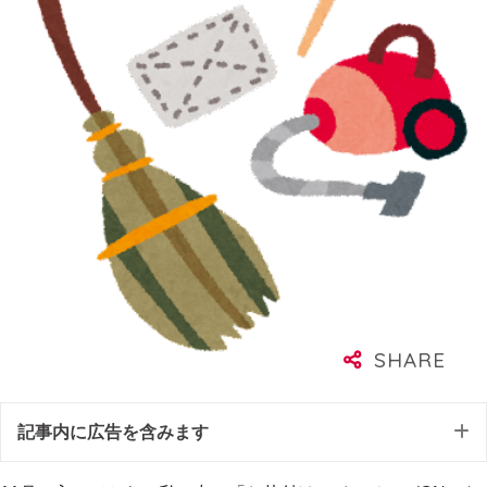
記事内に広告を含みます