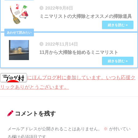
2022年9月8日
ミニマリストの大掃除とオススメの掃除道具
2022年11月14日
11月から大掃除を始めるミニマリスト
にほんブログ村に参加しています。いつも応援ク
リックありがとうございます。
コメントを残す
メールアドレスが公開されることはありません。
※
が付いてい
る欄は必須項目です