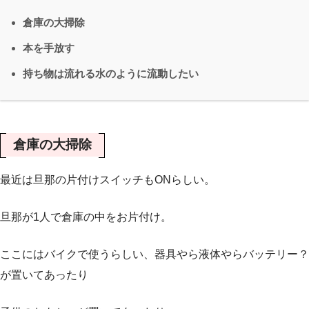
倉庫の大掃除
本を手放す
持ち物は流れる水のように流動したい
倉庫の大掃除
最近は旦那の片付けスイッチもONらしい。
旦那が1人で倉庫の中をお片付け。
ここにはバイクで使うらしい、器具やら液体やらバッテリー？
が置いてあったり