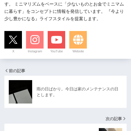
す。 ミニマリズムをベースに「少ないものとお金でミニマム
に暮らす」をコンセプトに情報を発信しています。 『今より
少し豊かになる』ライフスタイルを提案します。
X
Instagram
YouTube
Website
前の記事
雨の日ばかり。今日は家のメンテナンスの日
とします。
次の記事