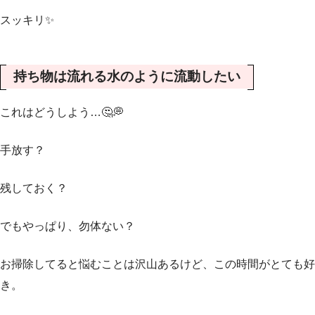
スッキリ✨
持ち物は流れる水のように流動したい
これはどうしよう…🤔💭
手放す？
残しておく？
でもやっぱり、勿体ない？
お掃除してると悩むことは沢山あるけど、この時間がとても好
き。