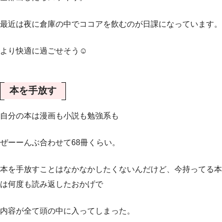
最近は夜に倉庫の中でココアを飲むのが日課になっています。
より快適に過ごせそう☺️
本を手放す
自分の本は漫画も小説も勉強系も
ぜーーんぶ合わせて68冊くらい。
本を手放すことはなかなかしたくないんだけど、今持ってる本
は何度も読み返したおかげで
内容が全て頭の中に入ってしまった。