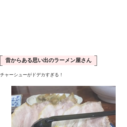
昔からある思い出のラーメン屋さん
チャーシューがドデカすぎる！