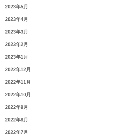
2023年5月
2023年4月
2023年3月
2023年2月
2023年1月
2022年12月
2022年11月
2022年10月
2022年9月
2022年8月
2022年7月