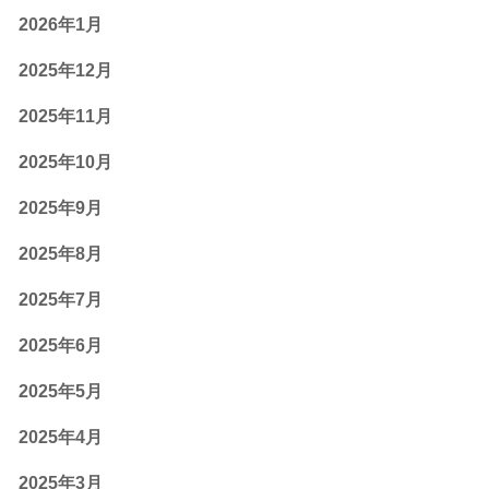
2026年1月
2025年12月
2025年11月
2025年10月
2025年9月
2025年8月
2025年7月
2025年6月
2025年5月
2025年4月
2025年3月