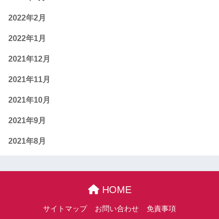
2022年2月
2022年1月
2021年12月
2021年11月
2021年10月
2021年9月
2021年8月
HOME
サイトマップ
お問い合わせ
免責事項