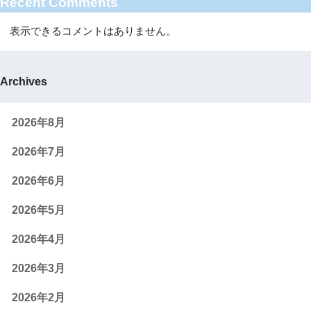
Recent Comments
表示できるコメントはありません。
Archives
2026年8月
2026年7月
2026年6月
2026年5月
2026年4月
2026年3月
2026年2月