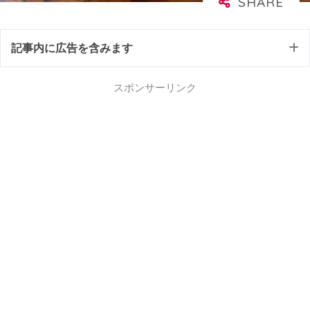
記事内に広告を含みます
スポンサーリンク