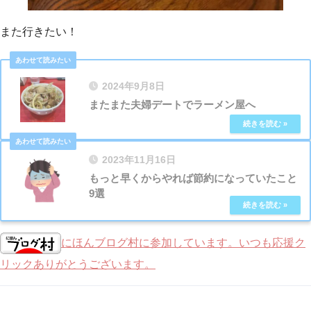
また行きたい！
2024年9月8日
またまた夫婦デートでラーメン屋へ
2023年11月16日
もっと早くからやれば節約になっていたこと
9選
にほんブログ村に参加しています。いつも応援ク
リックありがとうございます。