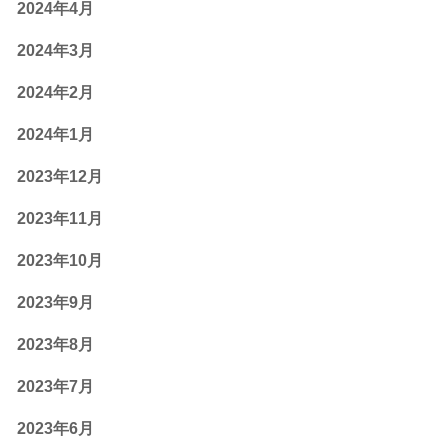
2024年4月
2024年3月
2024年2月
2024年1月
2023年12月
2023年11月
2023年10月
2023年9月
2023年8月
2023年7月
2023年6月