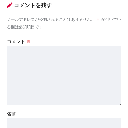
コメントを残す
メールアドレスが公開されることはありません。
※
が付いてい
る欄は必須項目です
コメント
※
名前