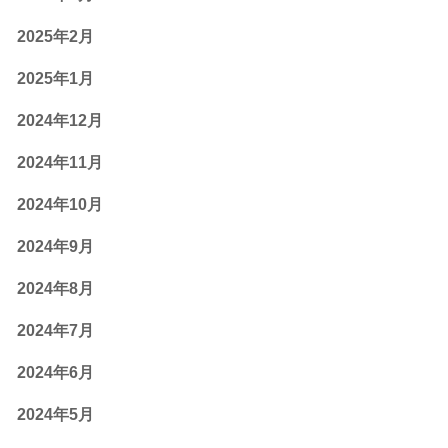
2025年2月
2025年1月
2024年12月
2024年11月
2024年10月
2024年9月
2024年8月
2024年7月
2024年6月
2024年5月