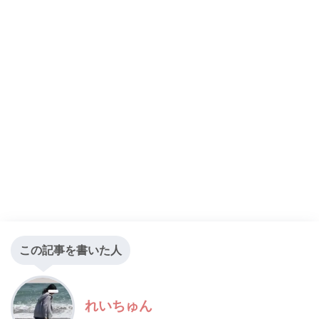
この記事を書いた人
れいちゅん