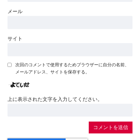
メール
サイト
次回のコメントで使用するためブラウザーに自分の名前、
メールアドレス、サイトを保存する。
上に表示された文字を入力してください。