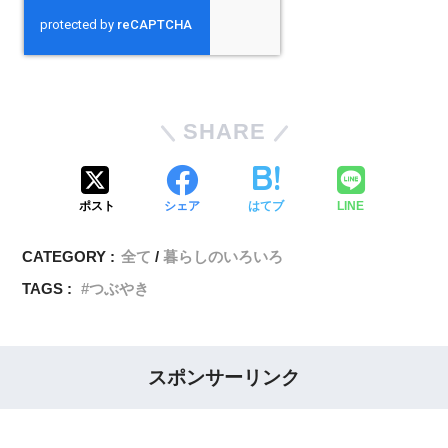
SHARE
ポスト
シェア
はてブ
LINE
CATEGORY :
全て
暮らしのいろいろ
TAGS :
つぶやき
スポンサーリンク