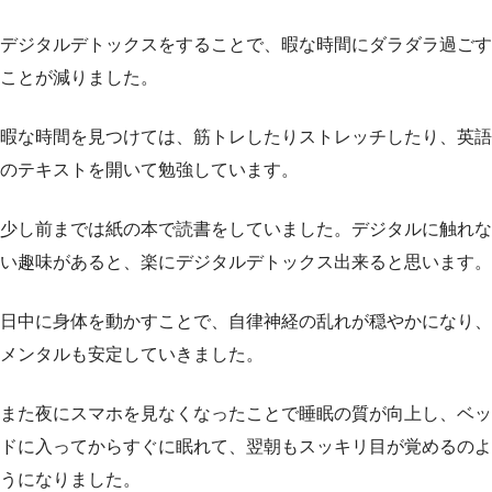
デジタルデトックスをすることで、暇な時間にダラダラ過ごす
ことが減りました。
暇な時間を見つけては、筋トレしたりストレッチしたり、英語
のテキストを開いて勉強しています。
少し前までは紙の本で読書をしていました。デジタルに触れな
い趣味があると、楽にデジタルデトックス出来ると思います。
日中に身体を動かすことで、自律神経の乱れが穏やかになり、
メンタルも安定していきました。
また夜にスマホを見なくなったことで睡眠の質が向上し、ベッ
ドに入ってからすぐに眠れて、翌朝もスッキリ目が覚めるのよ
うになりました。