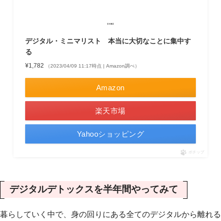
デジタル・ミニマリスト 本当に大切なことに集中す
る
¥1,782
（2023/04/09 11:17時点 | Amazon調べ）
Amazon
楽天市場
Yahooショッピング
ポチップ
デジタルデトックスを半年間やってみて
暮らしていく中で、身の回りにある全てのデジタルから離れる