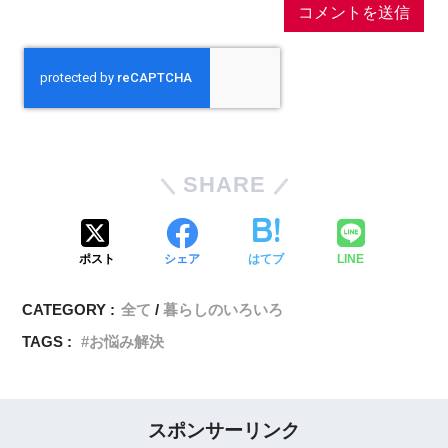
SHARE
ポスト
シェア
はてブ
LINE
CATEGORY :
全て
暮らしのいろいろ
TAGS :
お悩み解決
スポンサーリンク