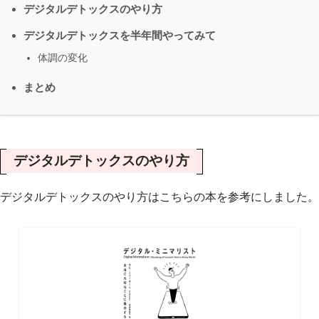
デジタルデトックスのやり方
デジタルデトックスを半年間やってみて
体調の変化
まとめ
デジタルデトックスのやり方
デジタルデトックスのやり方はこちらの本を参考にしました。