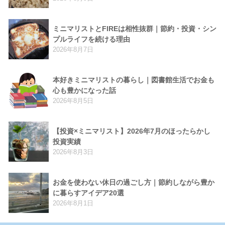
ミニマリストとFIREは相性抜群｜節約・投資・シン
プルライフを続ける理由
2026年8月7日
本好きミニマリストの暮らし｜図書館生活でお金も
心も豊かになった話
2026年8月5日
【投資×ミニマリスト】2026年7月のほったらかし
投資実績
2026年8月3日
お金を使わない休日の過ごし方｜節約しながら豊か
に暮らすアイデア20選
2026年8月1日