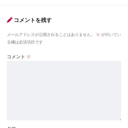
コメントを残す
メールアドレスが公開されることはありません。
※
が付いてい
る欄は必須項目です
コメント
※