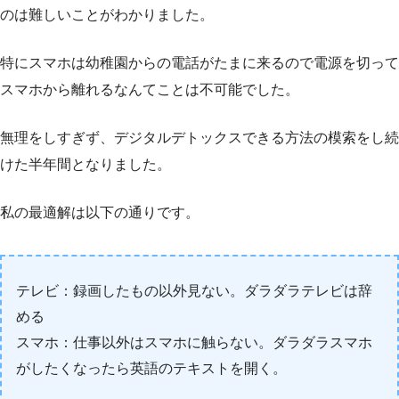
のは難しいことがわかりました。
特にスマホは幼稚園からの電話がたまに来るので電源を切って
スマホから離れるなんてことは不可能でした。
無理をしすぎず、デジタルデトックスできる方法の模索をし続
けた半年間となりました。
私の最適解は以下の通りです。
テレビ：録画したもの以外見ない。ダラダラテレビは辞
める
スマホ：仕事以外はスマホに触らない。ダラダラスマホ
がしたくなったら英語のテキストを開く。