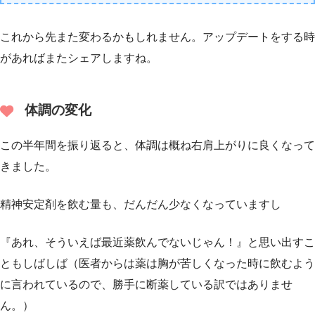
これから先また変わるかもしれません。アップデートをする時
があればまたシェアしますね。
体調の変化
この半年間を振り返ると、体調は概ね右肩上がりに良くなって
きました。
精神安定剤を飲む量も、だんだん少なくなっていますし
『あれ、そういえば最近薬飲んでないじゃん！』と思い出すこ
ともしばしば（医者からは薬は胸が苦しくなった時に飲むよう
に言われているので、勝手に断薬している訳ではありませ
ん。）