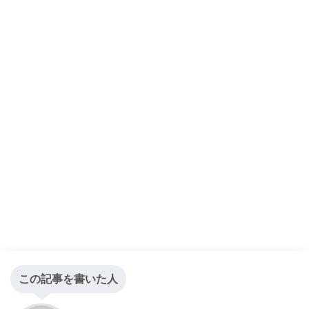
この記事を書いた人