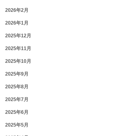
2026年2月
2026年1月
2025年12月
2025年11月
2025年10月
2025年9月
2025年8月
2025年7月
2025年6月
2025年5月