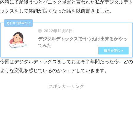
内科にて産後うつとパニック障害と言われた私がデジタルデト
ックスをして体調が良くなった話を以前書きました。
2022年11月8日
デジタルデトックスでうつぬけ出来るかやっ
てみた
今回はデジタルデトックスをしておよそ半年間たった今、どの
ような変化を感じているのかシェアしていきます。
スポンサーリンク