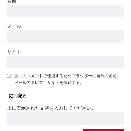
名前
メール
サイト
次回のコメントで使用するためブラウザーに自分の名前、
メールアドレス、サイトを保存する。
上に表示された文字を入力してください。