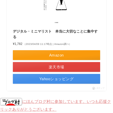
デジタル・ミニマリスト 本当に大切なことに集中す
る
¥1,782
（2023/04/09 11:17時点 | Amazon調べ）
Amazon
楽天市場
Yahooショッピング
ポチップ
にほんブログ村に参加しています。いつも応援ク
リックありがとうございます。