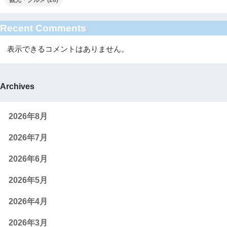
Recent Comments
表示できるコメントはありません。
Archives
2026年8月
2026年7月
2026年6月
2026年5月
2026年4月
2026年3月