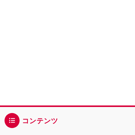
コンテンツ