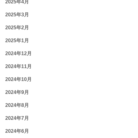
2025年4月
2025年3月
2025年2月
2025年1月
2024年12月
2024年11月
2024年10月
2024年9月
2024年8月
2024年7月
2024年6月