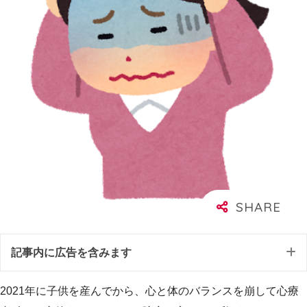
記事内に広告を含みます
2021年に子供を産んでから、心と体のバランスを崩して心療