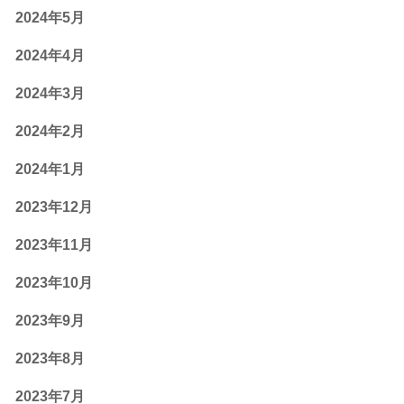
2024年5月
2024年4月
2024年3月
2024年2月
2024年1月
2023年12月
2023年11月
2023年10月
2023年9月
2023年8月
2023年7月