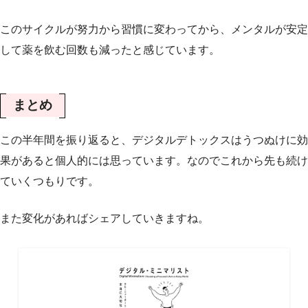
このサイクルが努力から習慣に変わってから、メンタルが安定
して薬を飲む回数も減ったと感じています。
まとめ
この半年間を振り返ると、デジタルデトックスはうつぬけに効
果があると個人的には思っています。なのでこれから先も続け
ていくつもりです。
また変化があればシェアしていきますね。