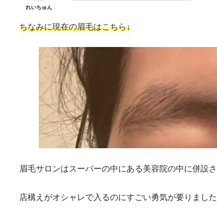
れいちゅん
ちなみに現在の眉毛はこちら↓
眉毛サロンはスーパーの中にある美容院の中に併設さ
店構えがオシャレで入るのにすごい勇気が要りました