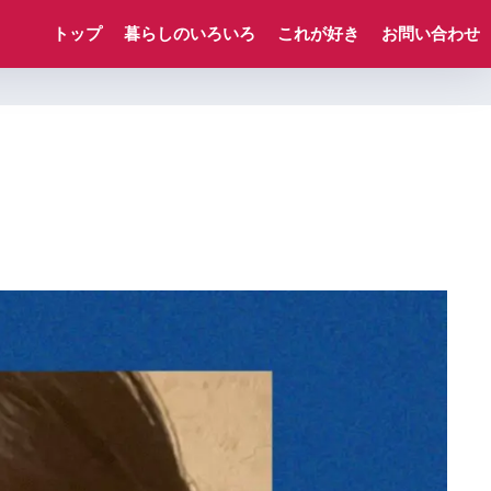
トップ
暮らしのいろいろ
これが好き
お問い合わせ