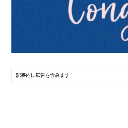
記事内に広告を含みます