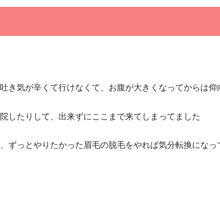
吐き気が辛くて行けなくて、お腹が大きくなってからは仰
院したりして、出来ずにここまで来てしまってました
、ずっとやりたかった眉毛の脱毛をやれば気分転換になっ