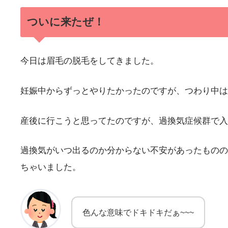
ついに来たぜ！
今日は眉毛の脱毛をしてきました。
妊娠中からずっとやりたかったのですが、つわり中は
産後に行こうと思ってたのですが、過換気症候群で入
過換気がいつ出るのか分からない不安があったものの
ちゃいました。
色んな意味でドキドキだぁ~~~