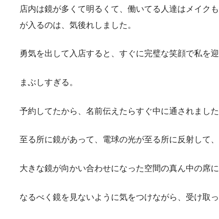
店内は鏡が多くて明るくて、働いてる人達はメイクも
が入るのは、気後れしました。
勇気を出して入店すると、すぐに完璧な笑顔で私を迎
まぶしすぎる。
予約してたから、名前伝えたらすぐ中に通されました
至る所に鏡があって、電球の光が至る所に反射して、
大きな鏡が向かい合わせになった空間の真ん中の席に
なるべく鏡を見ないように気をつけながら、受け取っ