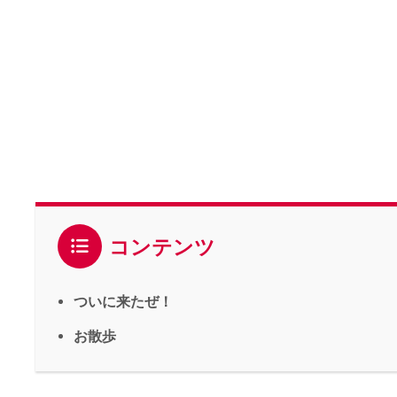
コンテンツ
ついに来たぜ！
お散歩