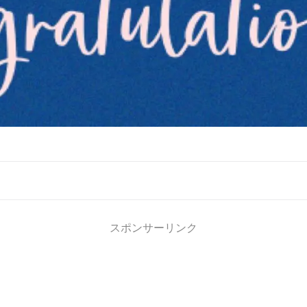
スポンサーリンク