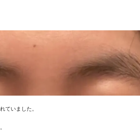
れていました。
。