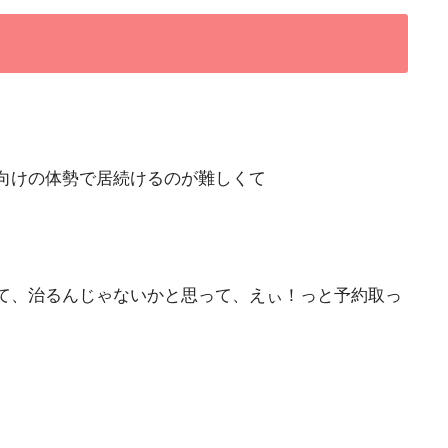
向けの体勢で居続けるのが難しくて
て、治るんじゃないかと思って、えぃ！っと予約取っ