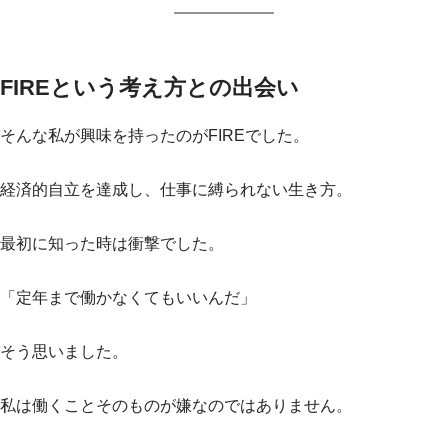
FIREという考え方との出会い
そんな私が興味を持ったのがFIREでした。
経済的自立を達成し、仕事に縛られない生き方。
最初に知った時は衝撃でした。
「定年まで働かなくてもいいんだ」
そう思いました。
私は働くことそのものが嫌なのではありません。