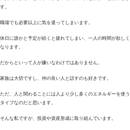
す。
職場でも必要以上に気を遣ってしまいます。
休日に誰かと予定が続くと疲れてしまい、一人の時間が欲しく
なります。
だからといって人が嫌いなわけではありません。
家族は大切ですし、仲の良い人と話すのも好きです。
ただ、人と関わることには人より少し多くのエネルギーを使う
タイプなのだと思います。
そんな私ですが、投資や資産形成に取り組んでいます。