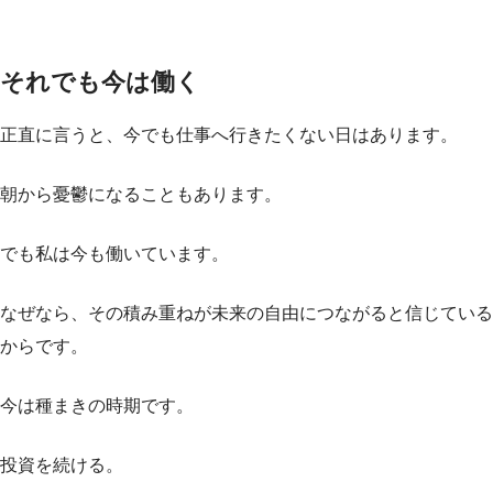
それでも今は働く
正直に言うと、今でも仕事へ行きたくない日はあります。
朝から憂鬱になることもあります。
でも私は今も働いています。
なぜなら、その積み重ねが未来の自由につながると信じている
からです。
今は種まきの時期です。
投資を続ける。