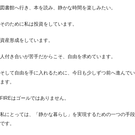
図書館へ行き、本を読み、静かな時間を楽しみたい。
そのために私は投資をしています。
資産形成をしています。
人付き合いが苦手だからこそ、自由を求めています。
そして自由を手に入れるために、今日も少しずつ前へ進んでい
ます。
FIREはゴールではありません。
私にとっては、「静かな暮らし」を実現するための一つの手段
です。