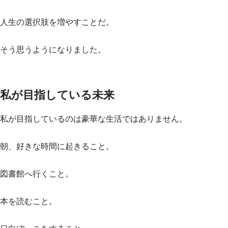
人生の選択肢を増やすことだ。
そう思うようになりました。
私が目指している未来
私が目指しているのは豪華な生活ではありません。
朝、好きな時間に起きること。
図書館へ行くこと。
本を読むこと。