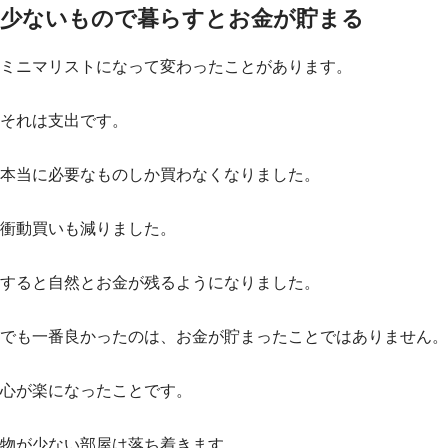
少ないもので暮らすとお金が貯まる
ミニマリストになって変わったことがあります。
それは支出です。
本当に必要なものしか買わなくなりました。
衝動買いも減りました。
すると自然とお金が残るようになりました。
でも一番良かったのは、お金が貯まったことではありません。
心が楽になったことです。
物が少ない部屋は落ち着きます。