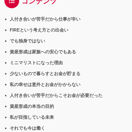
コンテンツ
人付き合いが苦手だから仕事が辛い
FIREという考え方との出会い
でも独身ではない
資産形成は家族への安心でもある
ミニマリストになった理由
少ないもので暮らすとお金が貯まる
私の幸せは意外とお金がかからない
人付き合いが苦手だからこそお金が必要だった
資産形成の本当の目的
私が目指している未来
それでも今は働く