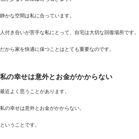
静かな空間は私に合っています。
人付き合いが苦手な私にとって、自宅は大切な回復場所です。
だから家を快適に保つことはとても重要なのです。
私の幸せは意外とお金がかからない
最近よく思うことがあります。
私の幸せは意外とお金がかからない。
ということです。