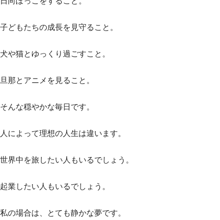
日向ぼっこをすること。
子どもたちの成長を見守ること。
犬や猫とゆっくり過ごすこと。
旦那とアニメを見ること。
そんな穏やかな毎日です。
人によって理想の人生は違います。
世界中を旅したい人もいるでしょう。
起業したい人もいるでしょう。
私の場合は、とても静かな夢です。