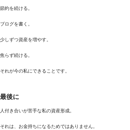
節約を続ける。
ブログを書く。
少しずつ資産を増やす。
焦らず続ける。
それが今の私にできることです。
最後に
人付き合いが苦手な私の資産形成。
それは、お金持ちになるためではありません。