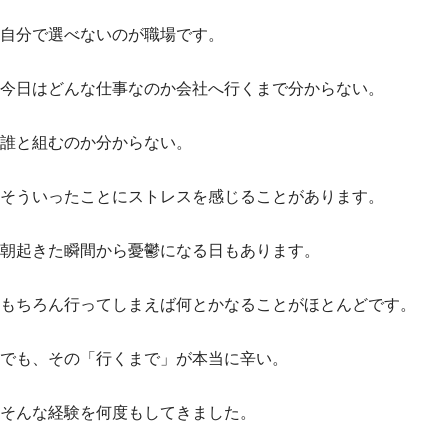
自分で選べないのが職場です。
今日はどんな仕事なのか会社へ行くまで分からない。
誰と組むのか分からない。
そういったことにストレスを感じることがあります。
朝起きた瞬間から憂鬱になる日もあります。
もちろん行ってしまえば何とかなることがほとんどです。
でも、その「行くまで」が本当に辛い。
そんな経験を何度もしてきました。