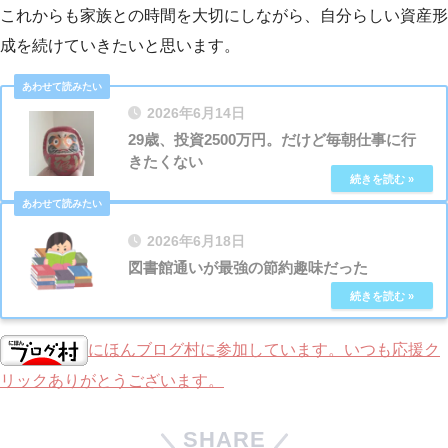
これからも家族との時間を大切にしながら、自分らしい資産形
成を続けていきたいと思います。
2026年6月14日
29歳、投資2500万円。だけど毎朝仕事に行
きたくない
2026年6月18日
図書館通いが最強の節約趣味だった
にほんブログ村に参加しています。いつも応援ク
リックありがとうございます。
SHARE