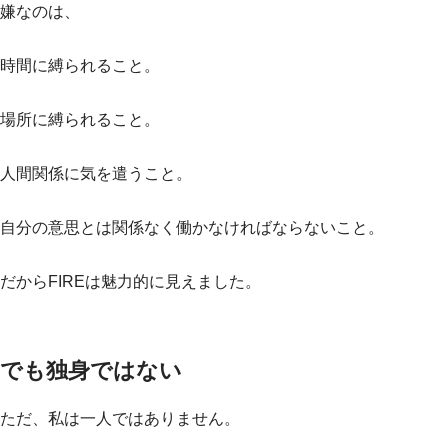
嫌なのは、
時間に縛られること。
場所に縛られること。
人間関係に気を遣うこと。
自分の意思とは関係なく働かなければならないこと。
だからFIREは魅力的に見えました。
でも独身ではない
ただ、私は一人ではありません。