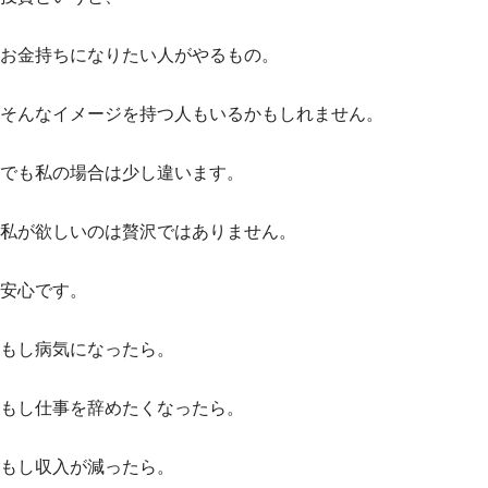
お金持ちになりたい人がやるもの。
そんなイメージを持つ人もいるかもしれません。
でも私の場合は少し違います。
私が欲しいのは贅沢ではありません。
安心です。
もし病気になったら。
もし仕事を辞めたくなったら。
もし収入が減ったら。