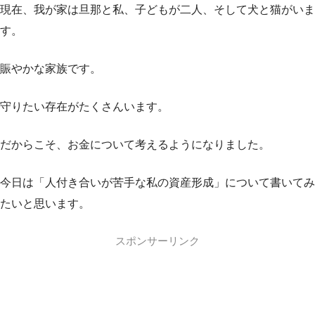
現在、我が家は旦那と私、子どもが二人、そして犬と猫がいま
す。
賑やかな家族です。
守りたい存在がたくさんいます。
だからこそ、お金について考えるようになりました。
今日は「人付き合いが苦手な私の資産形成」について書いてみ
たいと思います。
スポンサーリンク