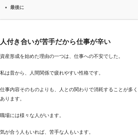
最後に
人付き合いが苦手だから仕事が辛い
資産形成を始めた理由の一つは、仕事への不安でした。
私は昔から、人間関係で疲れやすい性格です。
仕事内容そのものよりも、人との関わりで消耗することが多く
あります。
職場には様々な人がいます。
気が合う人もいれば、苦手な人もいます。