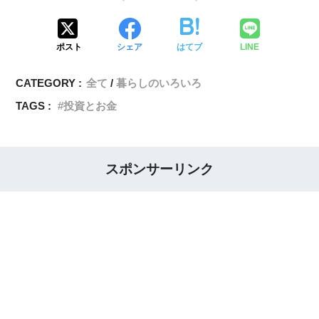
ポスト
シェア
はてブ
LINE
CATEGORY :
全て
暮らしのいろいろ
TAGS :
投資とお金
スポンサーリンク