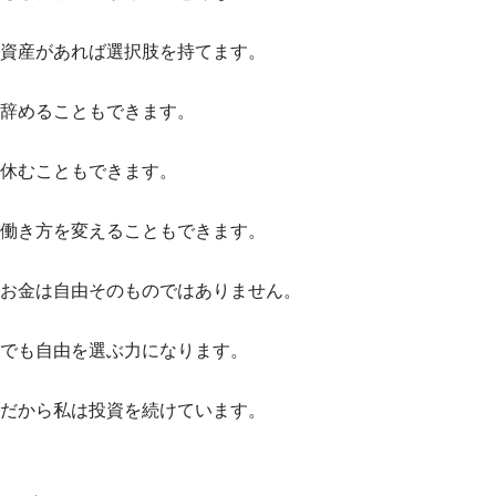
資産があれば選択肢を持てます。
辞めることもできます。
休むこともできます。
働き方を変えることもできます。
お金は自由そのものではありません。
でも自由を選ぶ力になります。
だから私は投資を続けています。