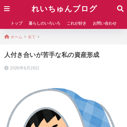
れいちゅんブログ
トップ
暮らしのいろいろ
これが好き
お問い合わせ
ホーム
全て
人付き合いが苦手な私の資産形成
2026年6月26日