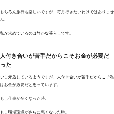
もちろん旅行も楽しいですが、毎月行きたいわけではありませ
ん。
私が求めているのは静かな暮らしです。
人付き合いが苦手だからこそお金が必要だ
った
少し矛盾しているようですが、人付き合いが苦手だからこそ私
はお金が必要だと思っています。
もし仕事が辛くなった時。
もし職場環境がさらに悪くなった時。