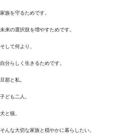
家族を守るためです。
未来の選択肢を増やすためです。
そして何より、
自分らしく生きるためです。
旦那と私。
子ども二人。
犬と猫。
そんな大切な家族と穏やかに暮らしたい。