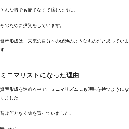
そんな時でも慌てなくて済むように。
そのために投資をしています。
資産形成は、未来の自分への保険のようなものだと思っていま
す。
ミニマリストになった理由
資産形成を進める中で、ミニマリズムにも興味を持つようにな
りました。
昔は何となく物を買っていました。
安いから。