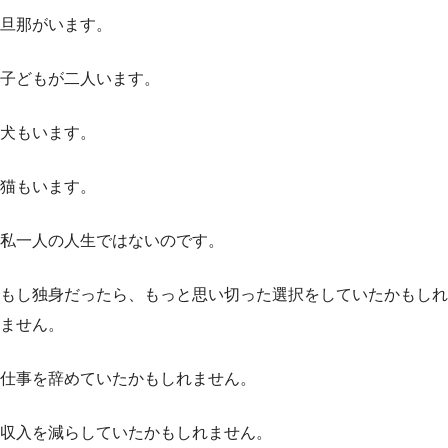
旦那がいます。
子どもが二人います。
犬もいます。
猫もいます。
私一人の人生ではないのです。
もし独身だったら、もっと思い切った選択をしていたかもしれ
ません。
仕事を辞めていたかもしれません。
収入を減らしていたかもしれません。