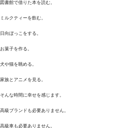
図書館で借りた本を読む。
ミルクティーを飲む。
日向ぼっこをする。
お菓子を作る。
犬や猫を眺める。
家族とアニメを見る。
そんな時間に幸せを感じます。
高級ブランドも必要ありません。
高級車も必要ありません。