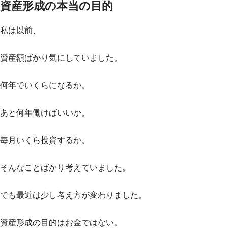
資産形成の本当の目的
私は以前、
資産額ばかり気にしていました。
何年でいくらになるか。
あと何年働けばいいか。
毎月いくら投資するか。
そんなことばかり考えていました。
でも最近は少し考え方が変わりました。
資産形成の目的はお金ではない。