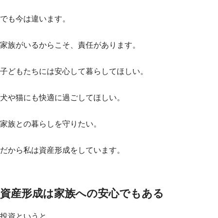
でも今は違います。
家族がいるからこそ、責任があります。
子どもたちには安心して暮らしてほしい。
犬や猫にも快適に過ごしてほしい。
家族との暮らしを守りたい。
だから私は資産形成をしています。
資産形成は家族への安心でもある
投資というと、