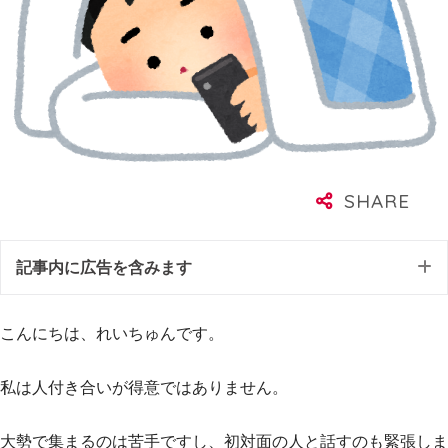
記事内に広告を含みます
こんにちは、れいちゅんです。
私は人付き合いが得意ではありません。
大勢で集まるのは苦手ですし、初対面の人と話すのも緊張しま