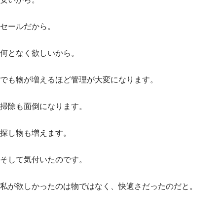
セールだから。
何となく欲しいから。
でも物が増えるほど管理が大変になります。
掃除も面倒になります。
探し物も増えます。
そして気付いたのです。
私が欲しかったのは物ではなく、快適さだったのだと。