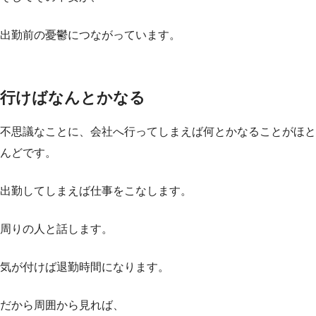
出勤前の憂鬱につながっています。
行けばなんとかなる
不思議なことに、会社へ行ってしまえば何とかなることがほと
んどです。
出勤してしまえば仕事をこなします。
周りの人と話します。
気が付けば退勤時間になります。
だから周囲から見れば、