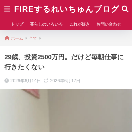
FIREするれいちゅんブログ
トップ
暮らしのいろいろ
これが好き
お問い合わせ
ホーム
全て
29歳、投資2500万円。だけど毎朝仕事に
行きたくない
2026年6月14日
2026年6月17日