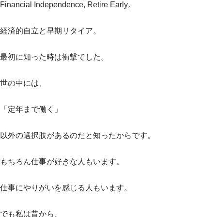
Financial Independence, Retire Early。
経済的自立と早期リタイア。
最初に知った時は衝撃でした。
世の中には、
「定年まで働く」
以外の選択肢があるのだと知ったからです。
もちろん仕事が好きな人もいます。
仕事にやりがいを感じる人もいます。
でも私は昔から、