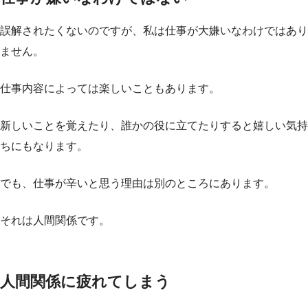
誤解されたくないのですが、私は仕事が大嫌いなわけではあり
ません。
仕事内容によっては楽しいこともあります。
新しいことを覚えたり、誰かの役に立てたりすると嬉しい気持
ちにもなります。
でも、仕事が辛いと思う理由は別のところにあります。
それは人間関係です。
人間関係に疲れてしまう