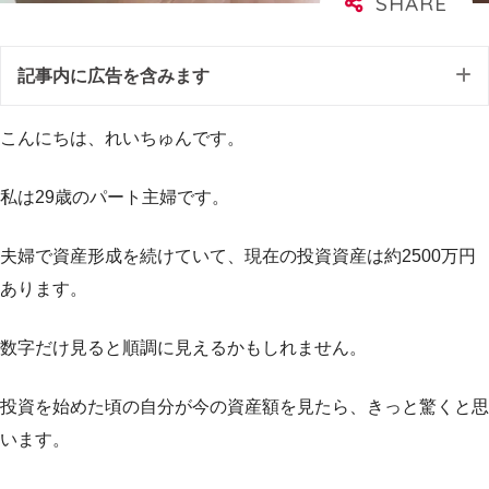
記事内に広告を含みます
こんにちは、れいちゅんです。
私は29歳のパート主婦です。
夫婦で資産形成を続けていて、現在の投資資産は約2500万円
あります。
数字だけ見ると順調に見えるかもしれません。
投資を始めた頃の自分が今の資産額を見たら、きっと驚くと思
います。