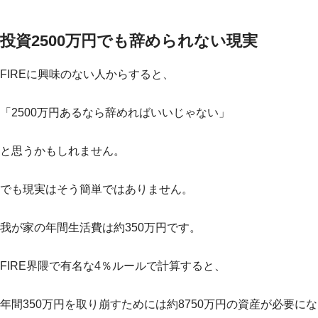
投資2500万円でも辞められない現実
FIREに興味のない人からすると、
「2500万円あるなら辞めればいいじゃない」
と思うかもしれません。
でも現実はそう簡単ではありません。
我が家の年間生活費は約350万円です。
FIRE界隈で有名な4％ルールで計算すると、
年間350万円を取り崩すためには約8750万円の資産が必要にな