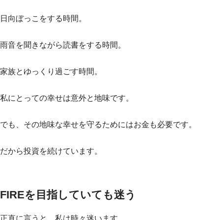
日向ぼっこをする時間。
雨音を聞きながら読書をする時間。
家族とゆっくり過ごす時間。
私にとっての幸せは意外と地味です。
でも、その地味な幸せを守るためにはお金も必要です。
だから投資を続けています。
FIREを目指していても迷う
正直に言うと、私は時々迷います。