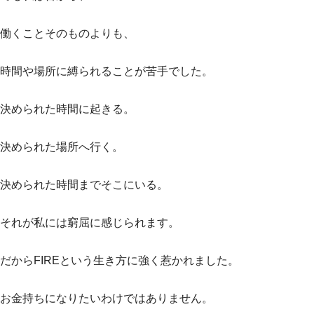
働くことそのものよりも、
時間や場所に縛られることが苦手でした。
決められた時間に起きる。
決められた場所へ行く。
決められた時間までそこにいる。
それが私には窮屈に感じられます。
だからFIREという生き方に強く惹かれました。
お金持ちになりたいわけではありません。