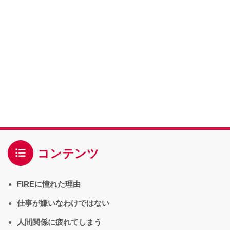
コンテンツ
FIREに憧れた理由
仕事が嫌いなわけではない
人間関係に疲れてしまう