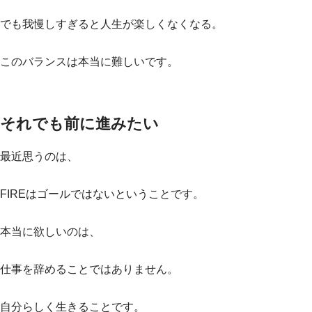
でも我慢しすぎると人生が楽しくなくなる。
このバランスは本当に難しいです。
それでも前に進みたい
最近思うのは、
FIREはゴールではないということです。
本当に欲しいのは、
仕事を辞めることではありません。
自分らしく生きることです。