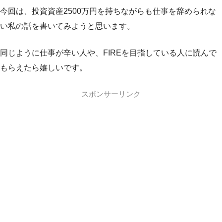
今回は、投資資産2500万円を持ちながらも仕事を辞められな
い私の話を書いてみようと思います。
同じように仕事が辛い人や、FIREを目指している人に読んで
もらえたら嬉しいです。
スポンサーリンク