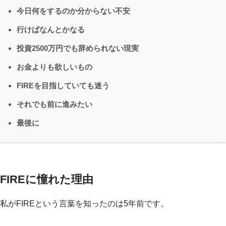
今日何をするのか分からない不安
行けばなんとかなる
投資2500万円でも辞められない現実
お金よりも欲しいもの
FIREを目指していても迷う
それでも前に進みたい
最後に
FIREに憧れた理由
私がFIREという言葉を知ったのは5年前です。