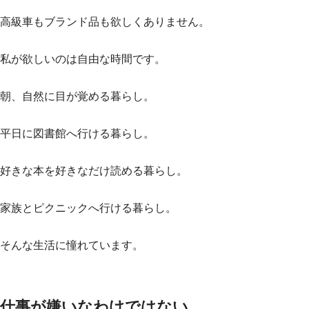
高級車もブランド品も欲しくありません。
私が欲しいのは自由な時間です。
朝、自然に目が覚める暮らし。
平日に図書館へ行ける暮らし。
好きな本を好きなだけ読める暮らし。
家族とピクニックへ行ける暮らし。
そんな生活に憧れています。
仕事が嫌いなわけではない