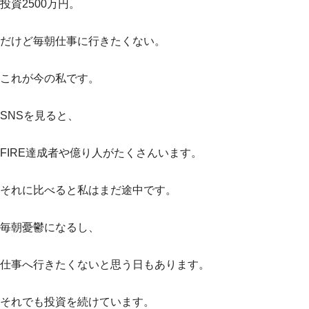
投資2500万円。
だけど毎朝仕事に行きたくない。
これが今の私です。
SNSを見ると、
FIRE達成者や億り人がたくさんいます。
それに比べると私はまだ途中です。
毎朝憂鬱になるし、
仕事へ行きたくないと思う日もあります。
それでも投資を続けています。