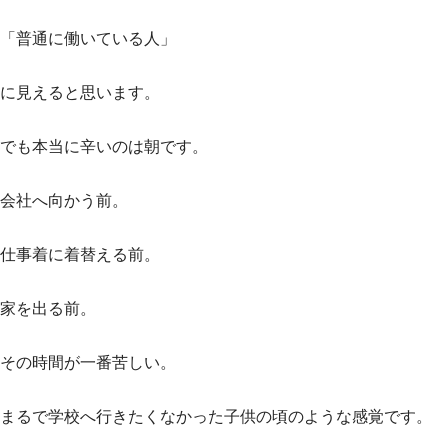
「普通に働いている人」
に見えると思います。
でも本当に辛いのは朝です。
会社へ向かう前。
仕事着に着替える前。
家を出る前。
その時間が一番苦しい。
まるで学校へ行きたくなかった子供の頃のような感覚です。