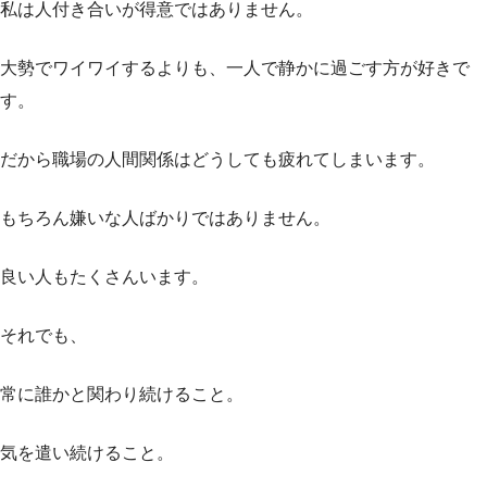
私は人付き合いが得意ではありません。
大勢でワイワイするよりも、一人で静かに過ごす方が好きで
す。
だから職場の人間関係はどうしても疲れてしまいます。
もちろん嫌いな人ばかりではありません。
良い人もたくさんいます。
それでも、
常に誰かと関わり続けること。
気を遣い続けること。