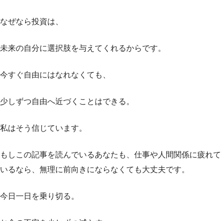
なぜなら投資は、
未来の自分に選択肢を与えてくれるからです。
今すぐ自由にはなれなくても、
少しずつ自由へ近づくことはできる。
私はそう信じています。
もしこの記事を読んでいるあなたも、仕事や人間関係に疲れて
いるなら、無理に前向きにならなくても大丈夫です。
今日一日を乗り切る。