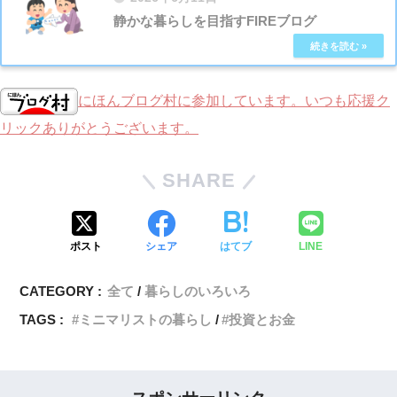
静かな暮らしを目指すFIREブログ
にほんブログ村に参加しています。いつも応援ク
リックありがとうございます。
SHARE
ポスト
シェア
はてブ
LINE
CATEGORY :
全て
暮らしのいろいろ
TAGS :
ミニマリストの暮らし
投資とお金