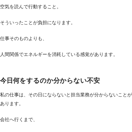
空気を読んで行動すること。
そういったことが負担になります。
仕事そのものよりも、
人間関係でエネルギーを消耗している感覚があります。
今日何をするのか分からない不安
私の仕事は、その日にならないと担当業務が分からないことが
あります。
会社へ行くまで、