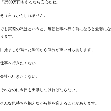
「2500万円もあるなら安心だね」
そう言うかもしれません。
でも実際の私はというと、毎朝仕事へ行く前になると憂鬱にな
ります。
目覚ましが鳴った瞬間から気分が重い日もあります。
仕事へ行きたくない。
会社へ行きたくない。
それなのに今日も出勤しなければならない。
そんな気持ちを抱えながら朝を迎えることがあります。