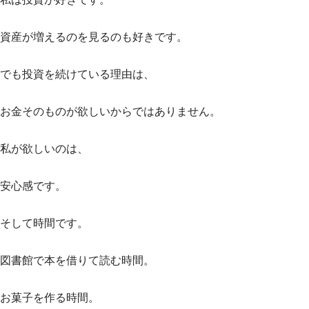
資産が増えるのを見るのも好きです。
でも投資を続けている理由は、
お金そのものが欲しいからではありません。
私が欲しいのは、
安心感です。
そして時間です。
図書館で本を借りて読む時間。
お菓子を作る時間。