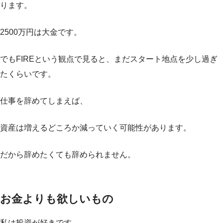
ります。
2500万円は大金です。
でもFIREという観点で見ると、まだスタート地点を少し過ぎ
たくらいです。
仕事を辞めてしまえば、
資産は増えるどころか減っていく可能性があります。
だから辞めたくても辞められません。
お金よりも欲しいもの
私は投資が好きです。