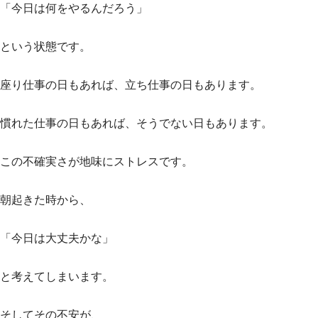
「今日は何をやるんだろう」
という状態です。
座り仕事の日もあれば、立ち仕事の日もあります。
慣れた仕事の日もあれば、そうでない日もあります。
この不確実さが地味にストレスです。
朝起きた時から、
「今日は大丈夫かな」
と考えてしまいます。
そしてその不安が、