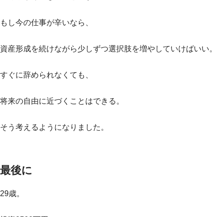
もし今の仕事が辛いなら、
資産形成を続けながら少しずつ選択肢を増やしていけばいい。
すぐに辞められなくても、
将来の自由に近づくことはできる。
そう考えるようになりました。
最後に
29歳。