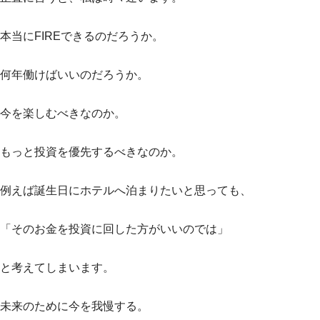
本当にFIREできるのだろうか。
何年働けばいいのだろうか。
今を楽しむべきなのか。
もっと投資を優先するべきなのか。
例えば誕生日にホテルへ泊まりたいと思っても、
「そのお金を投資に回した方がいいのでは」
と考えてしまいます。
未来のために今を我慢する。