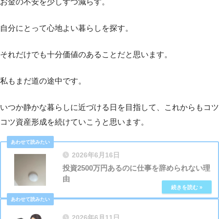
お金の不安を少しずつ減らす。
自分にとって心地よい暮らしを探す。
それだけでも十分価値のあることだと思います。
私もまだ道の途中です。
いつか静かな暮らしに近づける日を目指して、これからもコツ
コツ資産形成を続けていこうと思います。
2026年6月16日
投資2500万円あるのに仕事を辞められない理
由
2026年6月11日