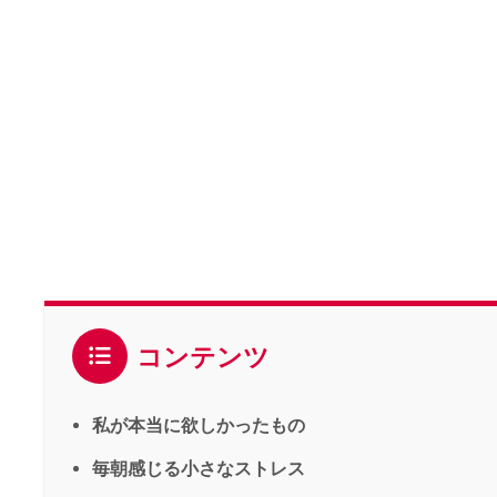
コンテンツ
私が本当に欲しかったもの
毎朝感じる小さなストレス