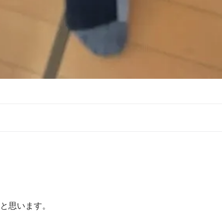
と思います。