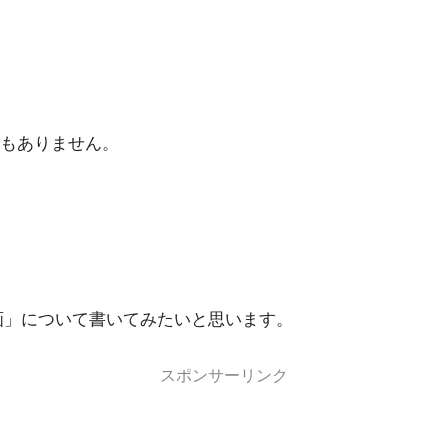
もありません。
画」について書いてみたいと思います。
スポンサーリンク