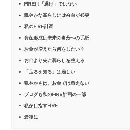
FIREは「逃げ」ではない
穏やかな暮らしには余白が必要
私のFIRE計画
資産形成は未来の自分への手紙
お金が増えたら何をしたい？
お金より先に暮らしを整える
「足るを知る」は難しい
穏やかさは、お金では買えない
ブログも私のFIRE計画の一部
私が目指すFIRE
最後に