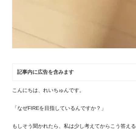
記事内に広告を含みます
こんにちは、れいちゅんです。
「なぜFIREを目指しているんですか？」
もしそう聞かれたら、私は少し考えてからこう答える