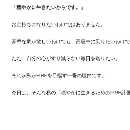
「穏やかに生きたいからです。」
お金持ちになりたいわけではありません。
豪華な家が欲しいわけでも、高級車に乗りたいわけで
ただ、自分の心がすり減らない毎日を送りたい。
それが私がFIREを目指す一番の理由です。
今日は、そんな私の「穏やかに生きるためのFIRE計