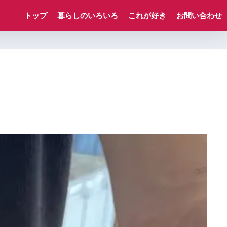
トップ
暮らしのいろいろ
これが好き
お問い合わせ