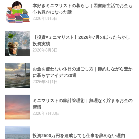
本好きミニマリストの暮らし｜図書館生活でお金も
心も豊かになった話
2026年8月5日
【投資×ミニマリスト】2026年7月のほったらかし
投資実績
2026年8月3日
お金を使わない休日の過ごし方｜節約しながら豊か
に暮らすアイデア20選
2026年8月1日
ミニマリストの家計管理術｜無理なく貯まるお金の
習慣
2026年7月30日
投資2500万円を達成しても仕事を辞めない理由