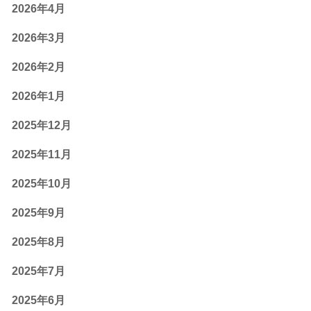
2026年4月
2026年3月
2026年2月
2026年1月
2025年12月
2025年11月
2025年10月
2025年9月
2025年8月
2025年7月
2025年6月