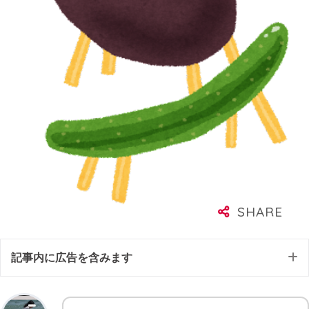
記事内に広告を含みます