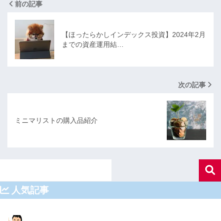
前の記事
【ほったらかしインデックス投資】2024年2月
までの資産運用結…
次の記事
ミニマリストの購入品紹介
人気記事