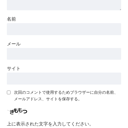
名前
メール
サイト
次回のコメントで使用するためブラウザーに自分の名前、
メールアドレス、サイトを保存する。
上に表示された文字を入力してください。