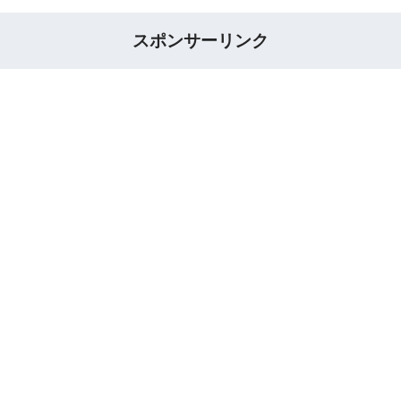
スポンサーリンク