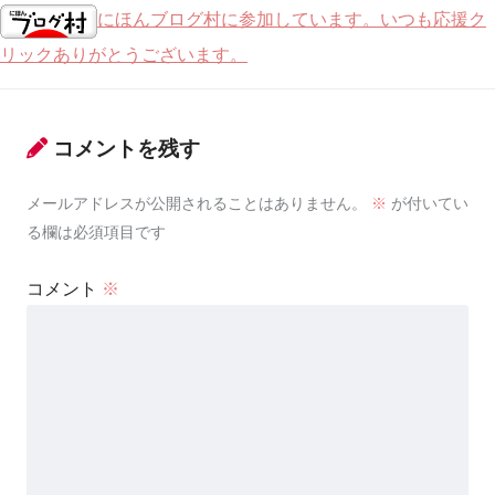
にほんブログ村に参加しています。いつも応援ク
リックありがとうございます。
コメントを残す
メールアドレスが公開されることはありません。
※
が付いてい
る欄は必須項目です
コメント
※