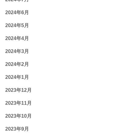
2024年6月
2024年5月
2024年4月
2024年3月
2024年2月
2024年1月
2023年12月
2023年11月
2023年10月
2023年9月