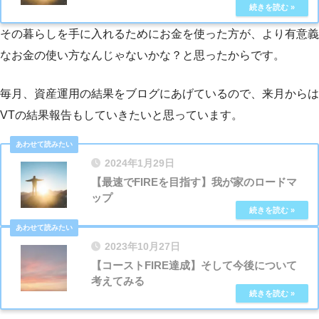
その暮らしを手に入れるためにお金を使った方が、より有意義
なお金の使い方なんじゃないかな？と思ったからです。
毎月、資産運用の結果をブログにあげているので、来月からは
VTの結果報告もしていきたいと思っています。
2024年1月29日
【最速でFIREを目指す】我が家のロードマ
ップ
2023年10月27日
【コーストFIRE達成】そして今後について
考えてみる