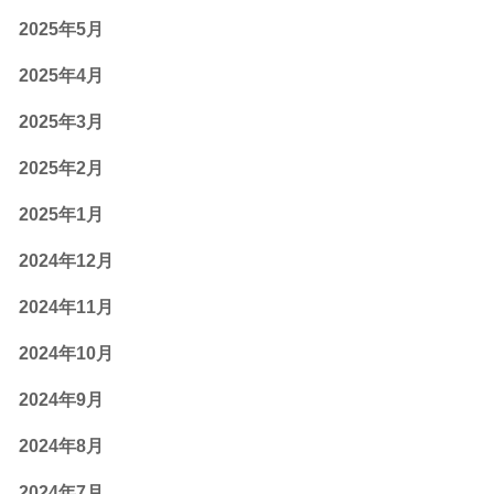
2025年5月
2025年4月
2025年3月
2025年2月
2025年1月
2024年12月
2024年11月
2024年10月
2024年9月
2024年8月
2024年7月