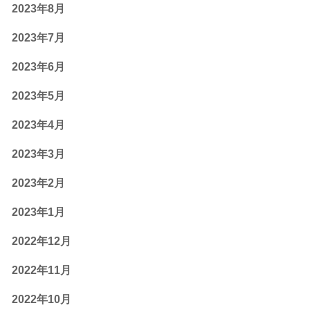
2023年8月
2023年7月
2023年6月
2023年5月
2023年4月
2023年3月
2023年2月
2023年1月
2022年12月
2022年11月
2022年10月