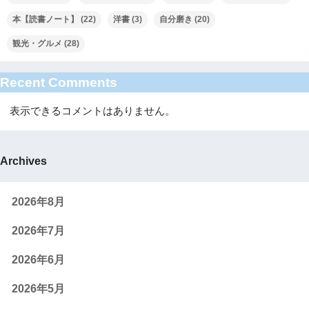
本【読書ノート】
(22)
洋書
(3)
自分磨き
(20)
観光・グルメ
(28)
Recent Comments
表示できるコメントはありません。
Archives
2026年8月
2026年7月
2026年6月
2026年5月