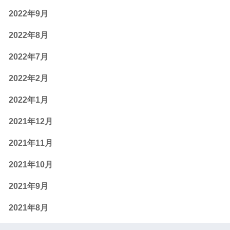
2022年9月
2022年8月
2022年7月
2022年2月
2022年1月
2021年12月
2021年11月
2021年10月
2021年9月
2021年8月