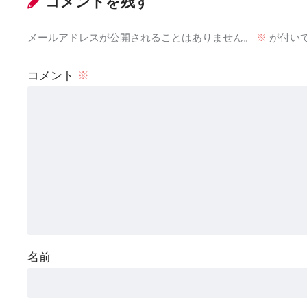
コメントを残す
メールアドレスが公開されることはありません。
※
が付い
コメント
※
名前