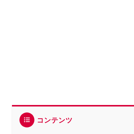
コンテンツ