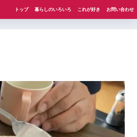
トップ
暮らしのいろいろ
これが好き
お問い合わせ