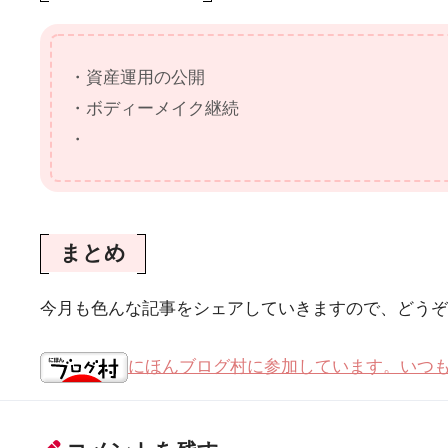
・資産運用の公開
・ボディーメイク継続
・
まとめ
今月も色んな記事をシェアしていきますので、どうぞよろ
にほんブログ村に参加しています。いつ