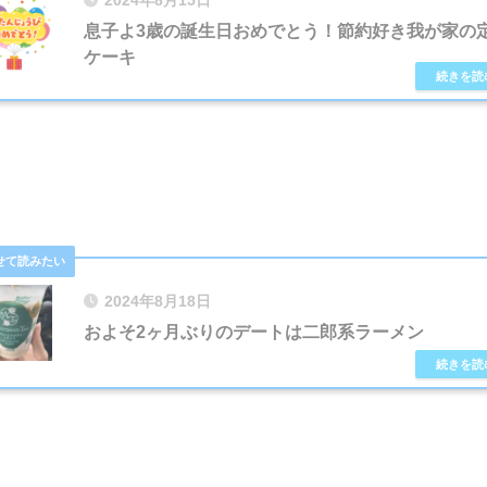
2024年8月15日
息子よ3歳の誕生日おめでとう！節約好き我が家の
ケーキ
2024年8月18日
およそ2ヶ月ぶりのデートは二郎系ラーメン