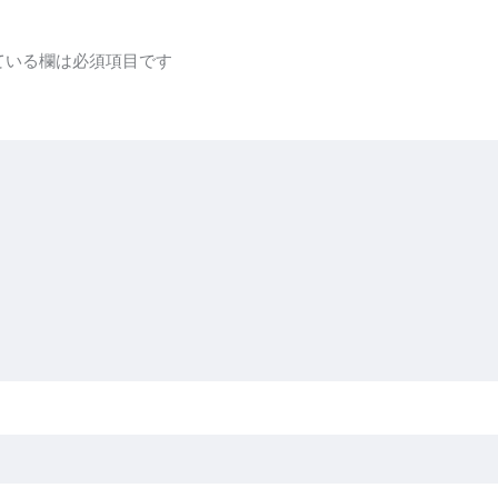
ている欄は必須項目です