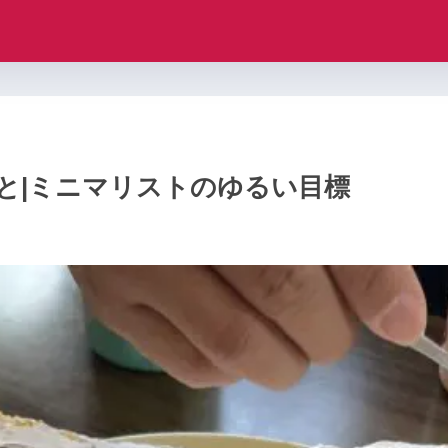
と|ミニマリストのゆるい目標