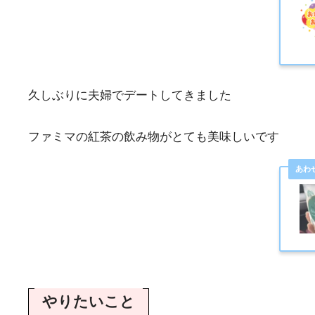
久しぶりに夫婦でデートしてきました
ファミマの紅茶の飲み物がとても美味しいです
やりたいこと