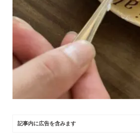
記事内に広告を含みます