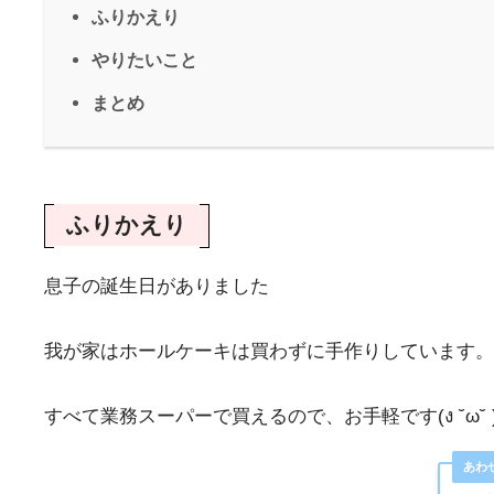
ふりかえり
やりたいこと
まとめ
ふりかえり
息子の誕生日がありました
我が家はホールケーキは買わずに手作りしています。
すべて業務スーパーで買えるので、お手軽です(ง ˘ω˘ )