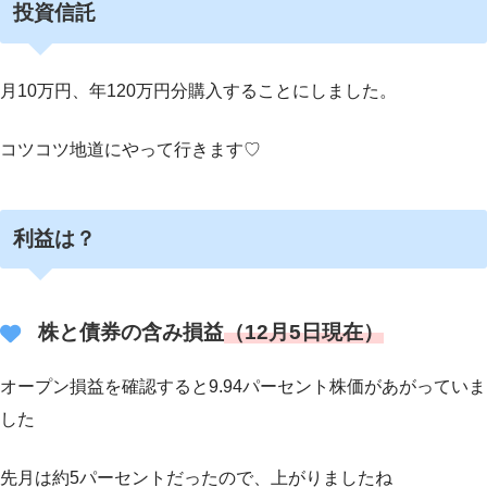
投資信託
月10万円、年120万円分購入することにしました。
コツコツ地道にやって行きます♡
利益は？
株と債券の含み損益
（12月5日現在）
オープン損益を確認すると9.94パーセント株価があがっていま
した
先月は約5パーセントだったので、上がりましたね