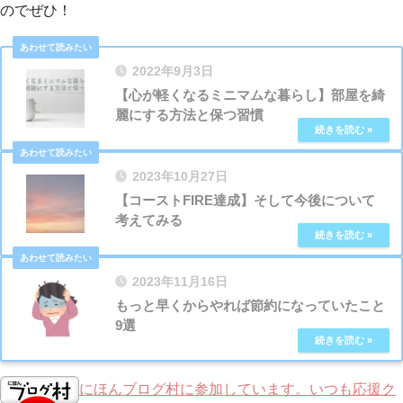
のでぜひ！
2022年9月3日
【心が軽くなるミニマムな暮らし】部屋を綺
麗にする方法と保つ習慣
2023年10月27日
【コーストFIRE達成】そして今後について
考えてみる
2023年11月16日
もっと早くからやれば節約になっていたこと
9選
にほんブログ村に参加しています。いつも応援ク