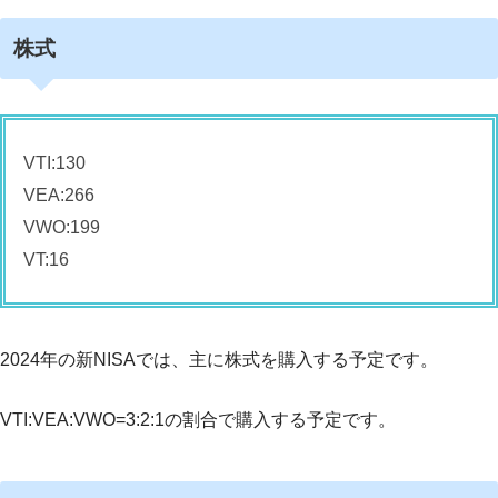
株式
VTI:130
VEA:266
VWO:199
VT:16
2024年の新NISAでは、主に株式を購入する予定です。
VTI:VEA:VWO=3:2:1の割合で購入する予定です。