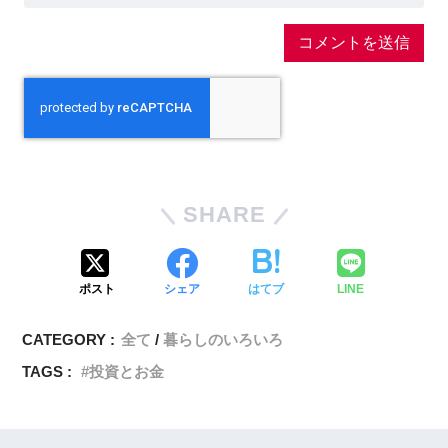
SHARE
ポスト
シェア
はてブ
LINE
CATEGORY :
全て
暮らしのいろいろ
TAGS :
投資とお金