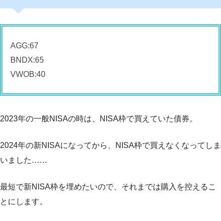
AGG:67
BNDX:65
VWOB:40
2023年の一般NISAの時は、NISA枠で買えていた債券。
2024年の新NISAになってから、NISA枠で買えなくなってしま
いました……
最短で新NISA枠を埋めたいので、それまでは購入を控えるこ
とにします。