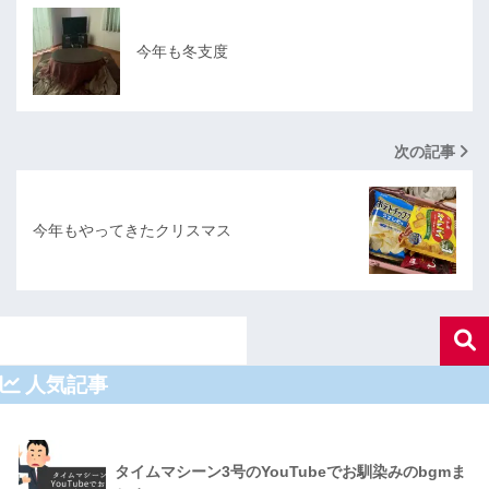
今年も冬支度
次の記事
今年もやってきたクリスマス
人気記事
タイムマシーン3号のYouTubeでお馴染みのbgmま