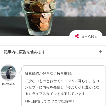
記事内に広告を含みます
質素倹約が好きな子持ち主婦。
「少ないものとお金でミニマムに暮らす」をコ
れいちゅん
ンセプトに情報を発信し『今より少し豊かにな
る』ライフスタイルを提案しています。
FIRE目指してコツコツ投資中！