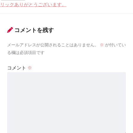
リックありがとうございます。
コメントを残す
メールアドレスが公開されることはありません。
※
が付いてい
る欄は必須項目です
コメント
※