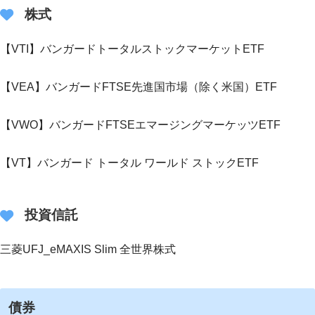
株式
【VTI】バンガードトータルストックマーケットETF
【VEA】バンガードFTSE先進国市場（除く米国）ETF
【VWO】バンガードFTSEエマージングマーケッツETF
【VT】バンガード トータル ワールド ストックETF
投資信託
三菱UFJ_eMAXIS Slim 全世界株式
債券