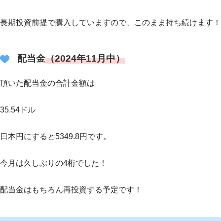
長期投資前提で購入していますので、このまま持ち続けます！
配当金
（2024年11月中）
頂いた配当金の合計金額は
35.54ドル
日本円にすると5349.8円です。
今月は久しぶりの4桁でした！
配当金はもちろん再投資する予定です！