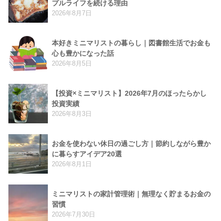
プルライフを続ける理由
2026年8月7日
本好きミニマリストの暮らし｜図書館生活でお金も
心も豊かになった話
2026年8月5日
【投資×ミニマリスト】2026年7月のほったらかし
投資実績
2026年8月3日
お金を使わない休日の過ごし方｜節約しながら豊か
に暮らすアイデア20選
2026年8月1日
ミニマリストの家計管理術｜無理なく貯まるお金の
習慣
2026年7月30日