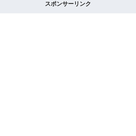
スポンサーリンク