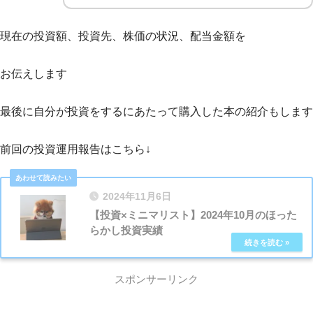
現在の投資額、投資先、株価の状況、配当金額を
お伝えします
最後に自分が投資をするにあたって購入した本の紹介もします
前回の投資運用報告はこちら↓
2024年11月6日
【投資×ミニマリスト】2024年10月のほった
らかし投資実績
スポンサーリンク