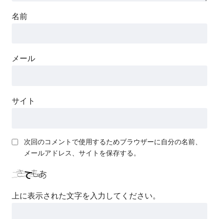
名前
メール
サイト
次回のコメントで使用するためブラウザーに自分の名前、
メールアドレス、サイトを保存する。
上に表示された文字を入力してください。