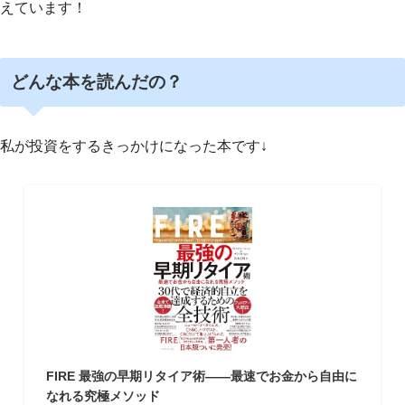
えています！
どんな本を読んだの？
私が投資をするきっかけになった本です↓
FIRE 最強の早期リタイア術――最速でお金から自由に
なれる究極メソッド