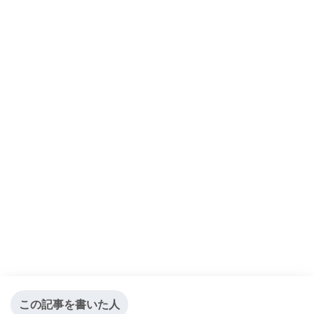
この記事を書いた人