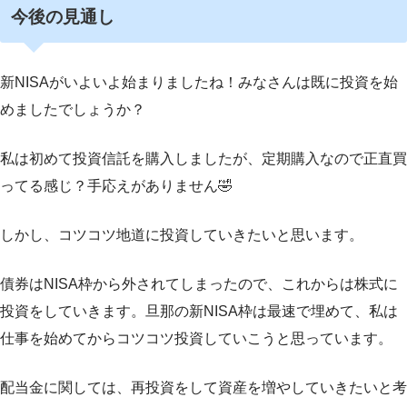
今後の見通し
新NISAがいよいよ始まりましたね！みなさんは既に投資を始
めましたでしょうか？
私は初めて投資信託を購入しましたが、定期購入なので正直買
ってる感じ？手応えがありません🤣
しかし、コツコツ地道に投資していきたいと思います。
債券はNISA枠から外されてしまったので、これからは株式に
投資をしていきます。旦那の新NISA枠は最速で埋めて、私は
仕事を始めてからコツコツ投資していこうと思っています。
配当金に関しては、再投資をして資産を増やしていきたいと考