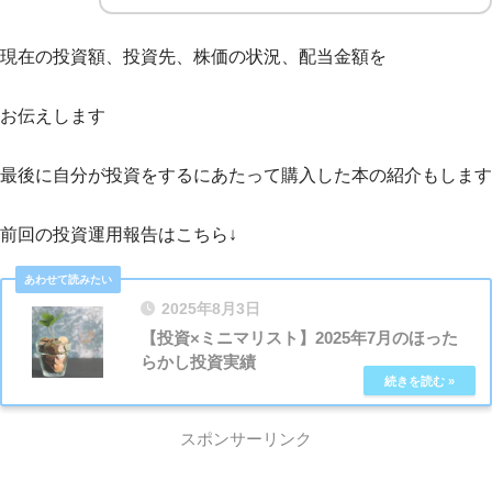
現在の投資額、投資先、株価の状況、配当金額を
お伝えします
最後に自分が投資をするにあたって購入した本の紹介もします
前回の投資運用報告はこちら↓
2025年8月3日
【投資×ミニマリスト】2025年7月のほった
らかし投資実績
スポンサーリンク