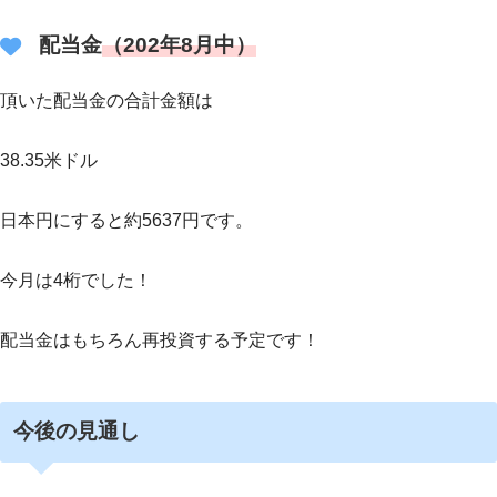
配当金
（202年8月中）
頂いた配当金の合計金額は
38.35米ドル
日本円にすると約5637円です。
今月は4桁でした！
配当金はもちろん再投資する予定です！
今後の見通し