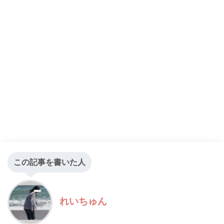
この記事を書いた人
れいちゅん