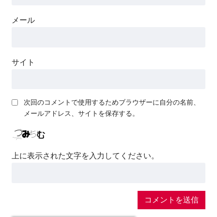
メール
サイト
次回のコメントで使用するためブラウザーに自分の名前、
メールアドレス、サイトを保存する。
上に表示された文字を入力してください。