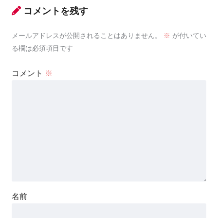
コメントを残す
メールアドレスが公開されることはありません。
※
が付いてい
る欄は必須項目です
コメント
※
名前