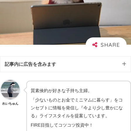
記事内に広告を含みます
質素倹約が好きな子持ち主婦。
「少ないものとお金でミニマムに暮らす」をコ
れいちゅん
ンセプトに情報を発信し『今より少し豊かにな
る』ライフスタイルを提案しています。
FIRE目指してコツコツ投資中！