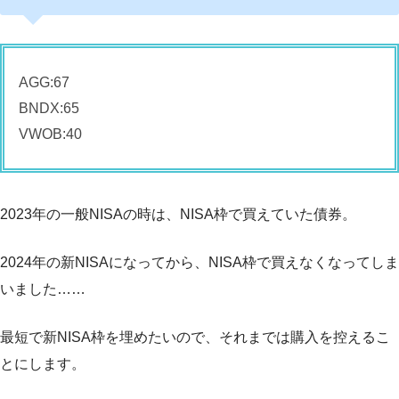
AGG:67
BNDX:65
VWOB:40
2023年の一般NISAの時は、NISA枠で買えていた債券。
2024年の新NISAになってから、NISA枠で買えなくなってしま
いました……
最短で新NISA枠を埋めたいので、それまでは購入を控えるこ
とにします。