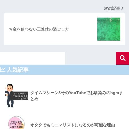
次の記事
お金を使わない三連休の過ごし方
人気記事
タイムマシーン3号のYouTubeでお馴染みのbgmま
とめ
オタクでもミニマリストになるのが可能な理由