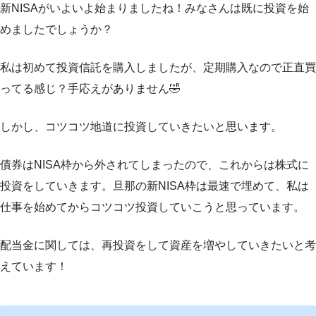
新NISAがいよいよ始まりましたね！みなさんは既に投資を始
めましたでしょうか？
私は初めて投資信託を購入しましたが、定期購入なので正直買
ってる感じ？手応えがありません🤣
しかし、コツコツ地道に投資していきたいと思います。
債券はNISA枠から外されてしまったので、これからは株式に
投資をしていきます。旦那の新NISA枠は最速で埋めて、私は
仕事を始めてからコツコツ投資していこうと思っています。
配当金に関しては、再投資をして資産を増やしていきたいと考
えています！