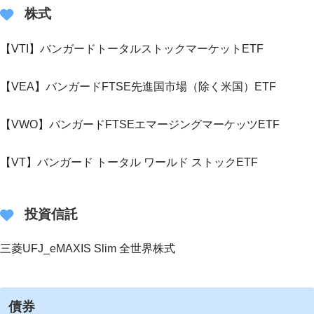
株式
【VTI】バンガードトータルストックマーケットETF
【VEA】バンガードFTSE先進国市場（除く米国）ETF
【VWO】バンガードFTSEエマージングマーケッツETF
【VT】バンガード トータル ワールド ストックETF
投資信託
三菱UFJ_eMAXIS Slim 全世界株式
債券