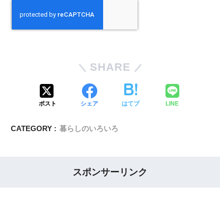
SHARE
ポスト
シェア
はてブ
LINE
CATEGORY :
暮らしのいろいろ
スポンサーリンク