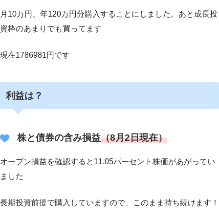
月10万円、年120万円分購入することにしました。あと成長投
資枠のあまりでも買ってます
現在1786981円です
利益は？
株と債券の含み損益
（8月2日現在）
オープン損益を確認すると11.05パーセント株価があがってい
ました
長期投資前提で購入していますので、このまま持ち続けます！