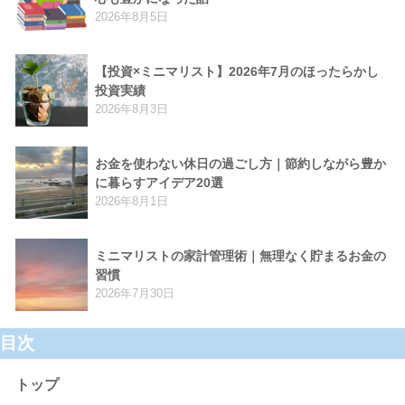
2026年8月5日
【投資×ミニマリスト】2026年7月のほったらかし
投資実績
2026年8月3日
お金を使わない休日の過ごし方｜節約しながら豊か
に暮らすアイデア20選
2026年8月1日
ミニマリストの家計管理術｜無理なく貯まるお金の
習慣
2026年7月30日
目次
トップ