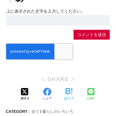
上に表示された文字を入力してください。
SHARE
ポスト
シェア
はてブ
LINE
CATEGORY :
全て
暮らしのいろいろ