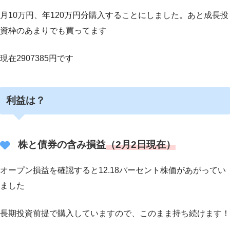
月10万円、年120万円分購入することにしました。あと成長投
資枠のあまりでも買ってます
現在2907385円です
利益は？
株と債券の含み損益
（2月2日現在）
オープン損益を確認すると12.18パーセント株価があがってい
ました
長期投資前提で購入していますので、このまま持ち続けます！