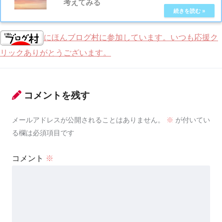
考えてみる
にほんブログ村に参加しています。いつも応援ク
リックありがとうございます。
コメントを残す
メールアドレスが公開されることはありません。
※
が付いてい
る欄は必須項目です
コメント
※