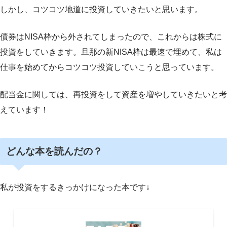
しかし、コツコツ地道に投資していきたいと思います。
債券はNISA枠から外されてしまったので、これからは株式に
投資をしていきます。旦那の新NISA枠は最速で埋めて、私は
仕事を始めてからコツコツ投資していこうと思っています。
配当金に関しては、再投資をして資産を増やしていきたいと考
えています！
どんな本を読んだの？
私が投資をするきっかけになった本です↓