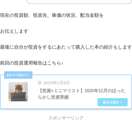
現在の投資額、投資先、株価の状況、配当金額を
お伝えします
最後に自分が投資をするにあたって購入した本の紹介もします
前回の投資運用報告はこちら↓
2026年1月8日
【投資×ミニマリスト】2025年12月のほった
らかし投資実績
スポンサーリンク