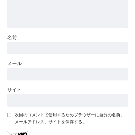
名前
メール
サイト
次回のコメントで使用するためブラウザーに自分の名前、
メールアドレス、サイトを保存する。