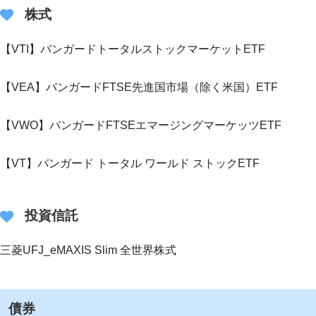
株式
【VTI】バンガードトータルストックマーケットETF
【VEA】バンガードFTSE先進国市場（除く米国）ETF
【VWO】バンガードFTSEエマージングマーケッツETF
【VT】バンガード トータル ワールド ストックETF
投資信託
三菱UFJ_eMAXIS Slim 全世界株式
債券