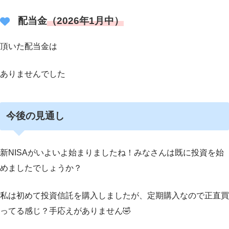
配当金
（2026年1月中）
頂いた配当金は
ありませんでした
今後の見通し
新NISAがいよいよ始まりましたね！みなさんは既に投資を始
めましたでしょうか？
私は初めて投資信託を購入しましたが、定期購入なので正直買
ってる感じ？手応えがありません🤣