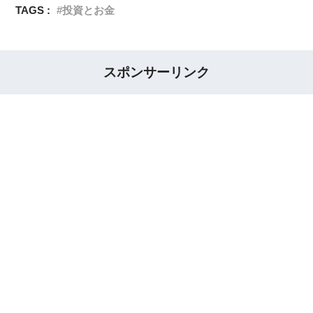
TAGS :
投資とお金
スポンサーリンク