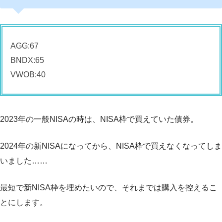
AGG:67
BNDX:65
VWOB:40
2023年の一般NISAの時は、NISA枠で買えていた債券。
2024年の新NISAになってから、NISA枠で買えなくなってしま
いました……
最短で新NISA枠を埋めたいので、それまでは購入を控えるこ
とにします。