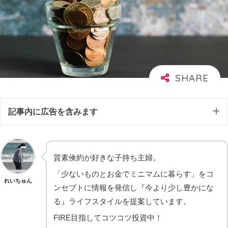
記事内に広告を含みます
質素倹約が好きな子持ち主婦。
「少ないものとお金でミニマムに暮らす」をコ
れいちゅん
ンセプトに情報を発信し『今より少し豊かにな
る』ライフスタイルを提案しています。
FIRE目指してコツコツ投資中！