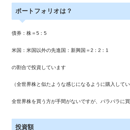
ポートフォリオは？
債券：株＝5：5
米国：米国以外の先進国：新興国＝2：2：1
の割合で投資しています
（全世界株と似たような感じになるように購入してい
全世界株を買う方が手間がないですが、バラバラに買
投資額