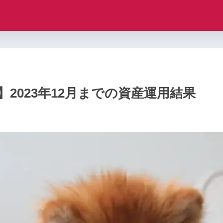
2023年12月までの資産運用結果