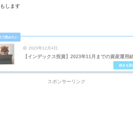
もします
2023年12月4日
【インデックス投資】2023年11月までの資産運用
スポンサーリンク