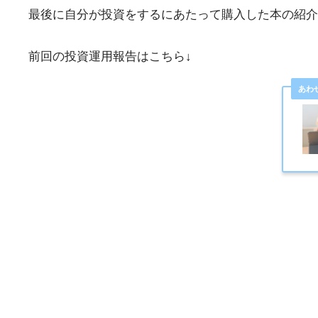
最後に自分が投資をするにあたって購入した本の紹介
前回の投資運用報告はこちら↓