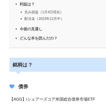
利益は？
含み損益（1月4日現在）
配当金（2023年12月中）
今後の見通し
どんな本を読んだの？
銘柄は？
債券
【AGG】iシェアーズコア米国総合債券市場ETF