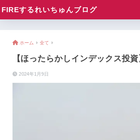
FIREするれいちゅんブログ
ホーム
全て
【ほったらかしインデックス投資】
2024年1月9日