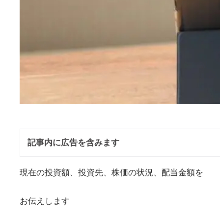
記事内に広告を含みます
現在の投資額、投資先、株価の状況、配当金額を
お伝えします