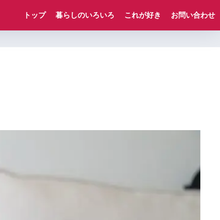
トップ
暮らしのいろいろ
これが好き
お問い合わせ