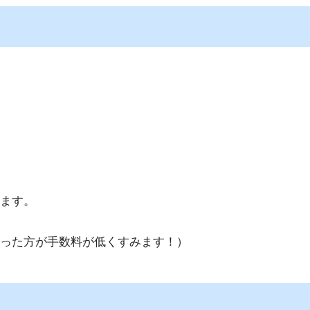
ます。
った方が手数料が低くすみます！）