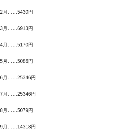
2月……5430円
3月……6913円
4月……5170円
5月……5086円
6月……25346円
7月……25346円
8月……5079円
9月……14318円