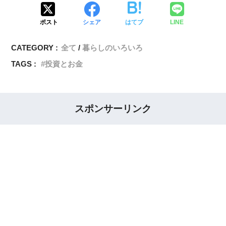
ポスト
シェア
はてブ
LINE
CATEGORY :
全て
暮らしのいろいろ
TAGS :
投資とお金
スポンサーリンク