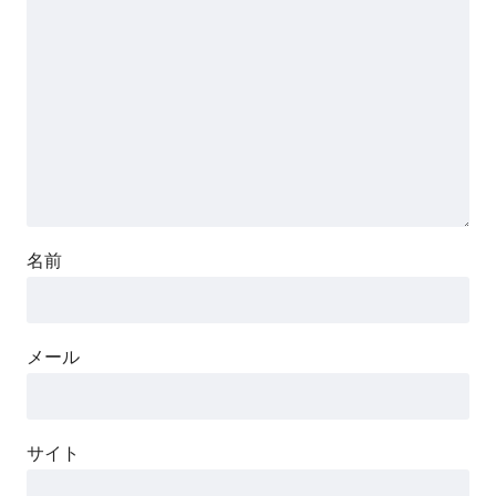
名前
メール
サイト