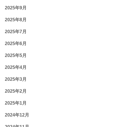
2025年9月
2025年8月
2025年7月
2025年6月
2025年5月
2025年4月
2025年3月
2025年2月
2025年1月
2024年12月
2024年11月