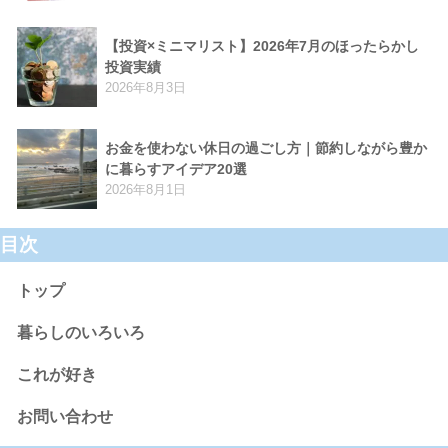
【投資×ミニマリスト】2026年7月のほったらかし
投資実績
2026年8月3日
お金を使わない休日の過ごし方｜節約しながら豊か
に暮らすアイデア20選
2026年8月1日
目次
トップ
暮らしのいろいろ
これが好き
お問い合わせ