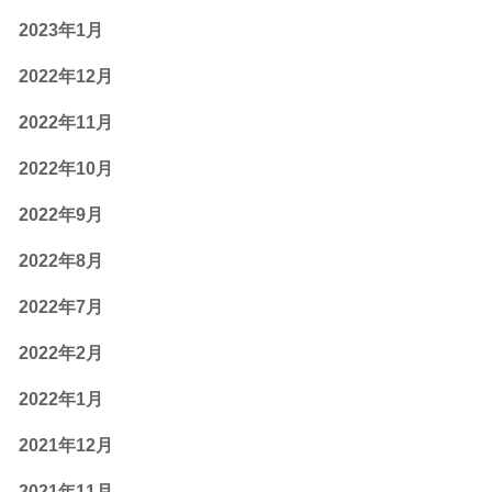
2023年1月
2022年12月
2022年11月
2022年10月
2022年9月
2022年8月
2022年7月
2022年2月
2022年1月
2021年12月
2021年11月