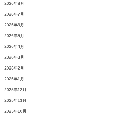
2026年8月
2026年7月
2026年6月
2026年5月
2026年4月
2026年3月
2026年2月
2026年1月
2025年12月
2025年11月
2025年10月