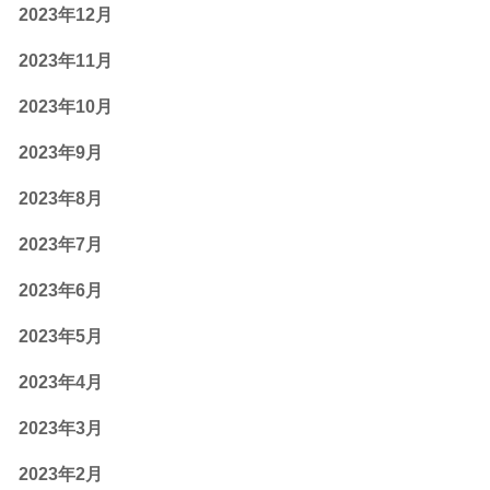
2023年12月
2023年11月
2023年10月
2023年9月
2023年8月
2023年7月
2023年6月
2023年5月
2023年4月
2023年3月
2023年2月