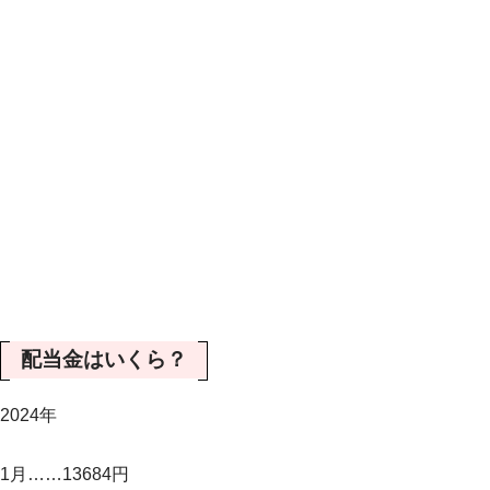
配当金はいくら？
2024年
1月……13684円