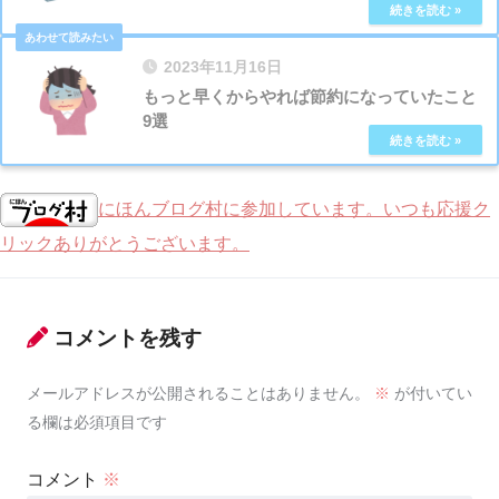
2023年11月16日
もっと早くからやれば節約になっていたこと
9選
にほんブログ村に参加しています。いつも応援ク
リックありがとうございます。
コメントを残す
メールアドレスが公開されることはありません。
※
が付いてい
る欄は必須項目です
コメント
※