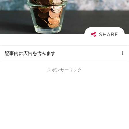
記事内に広告を含みます
スポンサーリンク