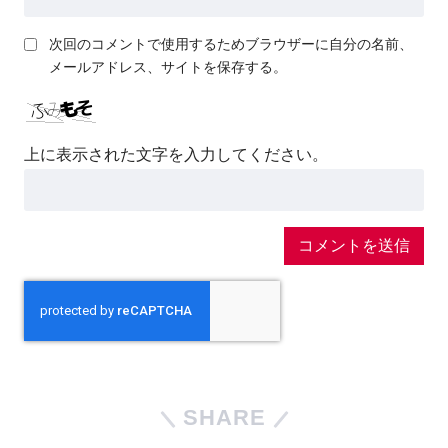
次回のコメントで使用するためブラウザーに自分の名前、
メールアドレス、サイトを保存する。
上に表示された文字を入力してください。
SHARE