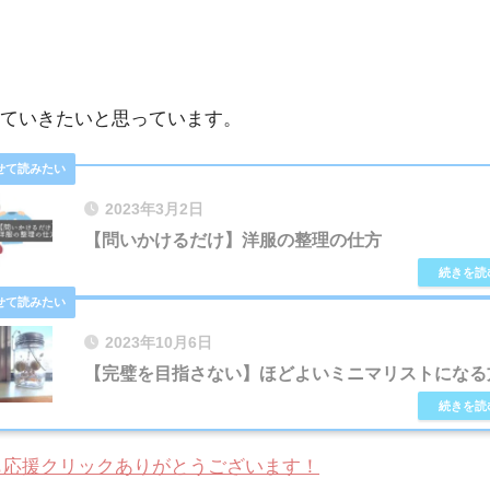
ていきたいと思っています。
2023年3月2日
【問いかけるだけ】洋服の整理の仕方
2023年10月6日
【完璧を目指さない】ほどよいミニマリストになる
も応援クリックありがとうございます！