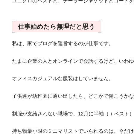
ユニクロのベストと、テーラージャケットとコートを
仕事始めたら無理だと思う
私は、家でブログを運営するのが仕事です。
たまに企業の人とオンラインで会話するけど、いわゆ
オフィスカジュアルな服装はしていません。
子供達が幼稚園に通い出したら、どこかで働こうかな
制服が支給されない職場で、12月に半袖（＋ベスト
持ち物最小限のミニマリストでいられるのは、今だけ