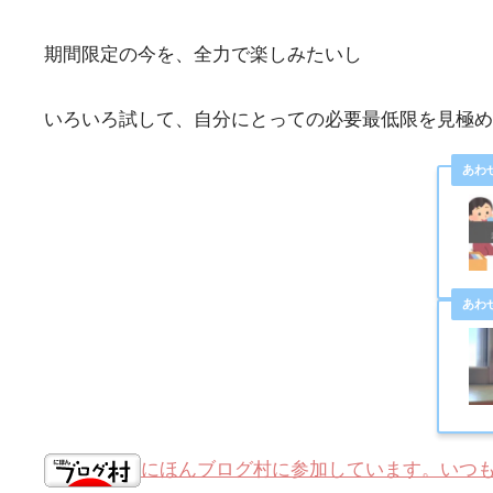
期間限定の今を、全力で楽しみたいし
いろいろ試して、自分にとっての必要最低限を見極め
にほんブログ村に参加しています。いつ