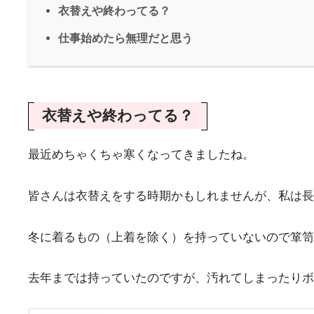
衣替えや終わってる？
仕事始めたら無理だと思う
衣替えや終わってる？
最近めちゃくちゃ寒くなってきましたね。
皆さんは衣替えをする時期かもしれませんが、私は長
冬に着るもの（上着を除く）を持っていないので箪笥
去年までは持っていたのですが、汚れてしまったりボ