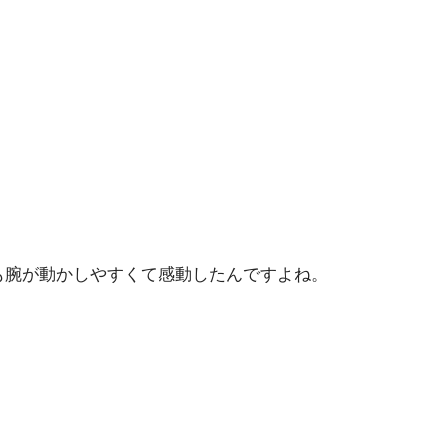
も腕が動かしやすくて感動したんですよね。