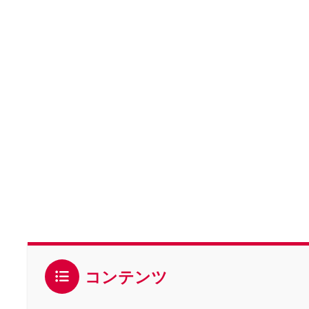
コンテンツ