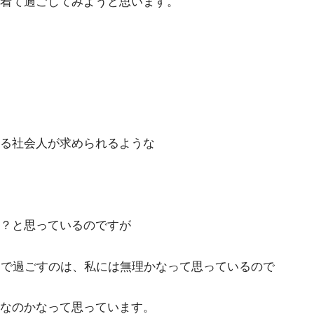
着て過ごしてみようと思います。
る社会人が求められるような
？と思っているのですが
）で過ごすのは、私には無理かなって思っているので
なのかなって思っています。