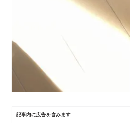
記事内に広告を含みます