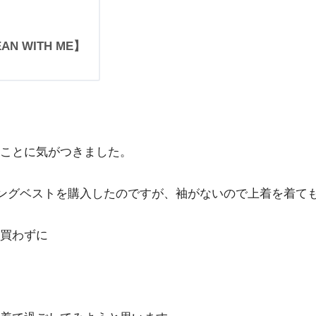
 WITH ME】
ことに気がつきました。
ティングベストを購入したのですが、袖がないので上着を着て
買わずに