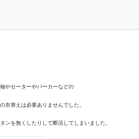
袖やセーターやパーカーなどの
の衣替えは必要ありませんでした。
タンを無くしたりして断活してしまいました。