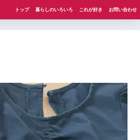
トップ
暮らしのいろいろ
これが好き
お問い合わせ