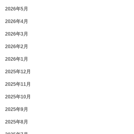
2026年5月
2026年4月
2026年3月
2026年2月
2026年1月
2025年12月
2025年11月
2025年10月
2025年9月
2025年8月