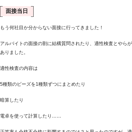
面接当日
もう何社目か分からない面接に行ってきました！
アルバイトの面接の割に結構質問されたり、適性検査とやらが
ありました。
適性検査の内容は
5種類のビーズを1種類ずつにまとめたり
暗算したり
電卓を使って計算したり……
正答率も合格不合格に影響するのでは？と思ったのですが、適