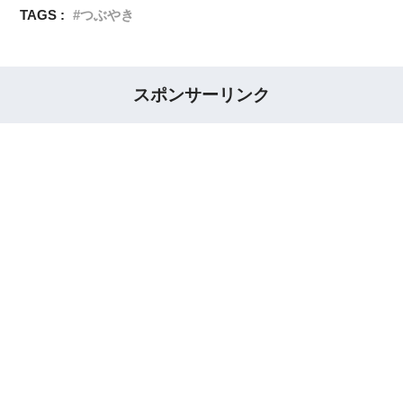
TAGS :
つぶやき
スポンサーリンク