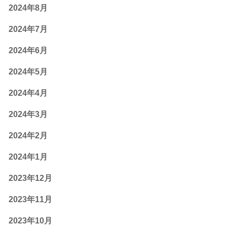
2024年8月
2024年7月
2024年6月
2024年5月
2024年4月
2024年3月
2024年2月
2024年1月
2023年12月
2023年11月
2023年10月