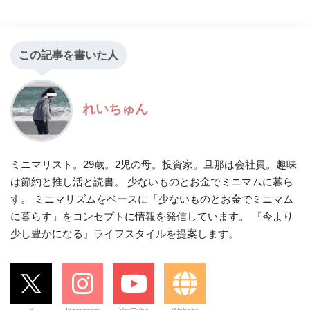
この記事を書いた人
れいちゅん
ミニマリスト。29歳。2児の母。投資家。旦那は会社員。趣味
は節約と推し活と読書。 少ないものとお金でミニマムに暮ら
す。 ミニマリズムをベースに「少ないものとお金でミニマム
に暮らす」をコンセプトに情報を発信しています。 『今より
少し豊かになる』ライフスタイルを提案します。