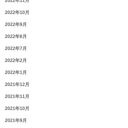
2022年11月
2022年10月
2022年9月
2022年8月
2022年7月
2022年2月
2022年1月
2021年12月
2021年11月
2021年10月
2021年9月