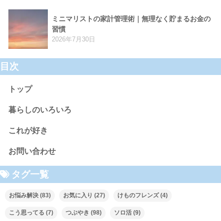
ミニマリストの家計管理術｜無理なく貯まるお金の
習慣
2026年7月30日
目次
トップ
暮らしのいろいろ
これが好き
お問い合わせ
タグ一覧
お悩み解決
(83)
お気に入り
(27)
けものフレンズ
(4)
こう思ってる
(7)
つぶやき
(98)
ソロ活
(9)