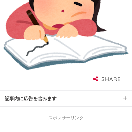
記事内に広告を含みます
スポンサーリンク