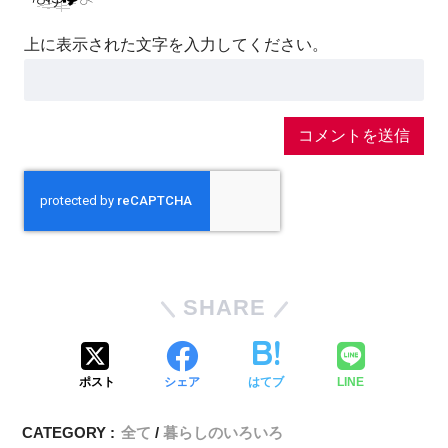
上に表示された文字を入力してください。
SHARE
ポスト
シェア
はてブ
LINE
CATEGORY :
全て
暮らしのいろいろ