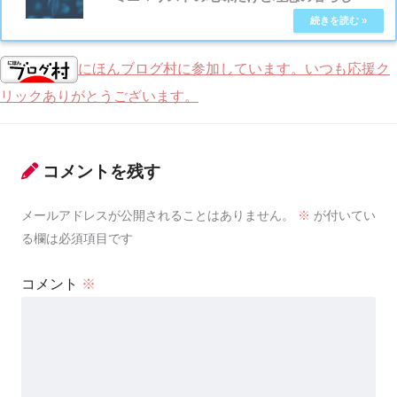
にほんブログ村に参加しています。いつも応援ク
リックありがとうございます。
コメントを残す
メールアドレスが公開されることはありません。
※
が付いてい
る欄は必須項目です
コメント
※