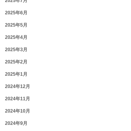
2025年7月
2025年6月
2025年5月
2025年4月
2025年3月
2025年2月
2025年1月
2024年12月
2024年11月
2024年10月
2024年9月