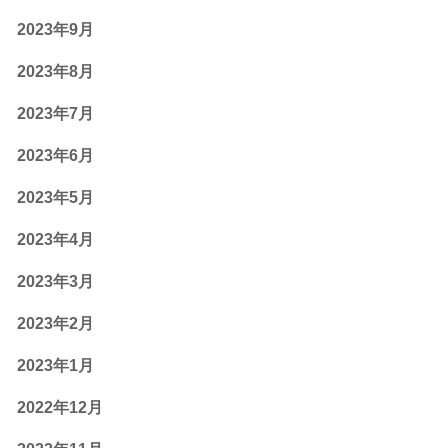
2023年9月
2023年8月
2023年7月
2023年6月
2023年5月
2023年4月
2023年3月
2023年2月
2023年1月
2022年12月