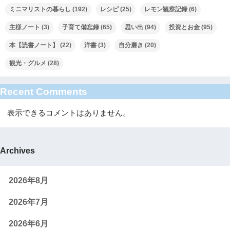
ミニマリストの暮らし
(192)
レシピ
(25)
レモン観察記録
(6)
主様ノート
(3)
子育て備忘録
(65)
思い出
(94)
投資とお金
(95)
本【読書ノート】
(22)
洋書
(3)
自分磨き
(20)
観光・グルメ
(28)
Recent Comments
表示できるコメントはありません。
Archives
2026年8月
2026年7月
2026年6月