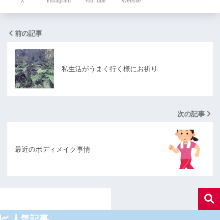
X
Instagram
YouTube
Website
前の記事
私生活がうまく行く様にお祈り
次の記事
最近のボディメイク事情
人気記事