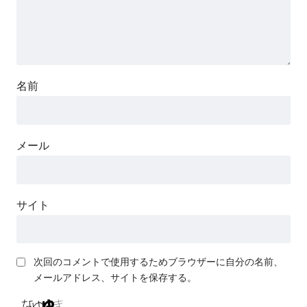
名前
メール
サイト
次回のコメントで使用するためブラウザーに自分の名前、
メールアドレス、サイトを保存する。