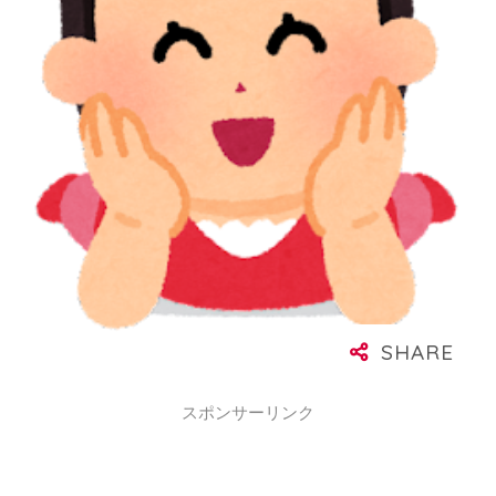
スポンサーリンク