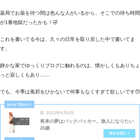
薬局でお薬を待つ間は色んな人がいるから、そこでの待ち時間
が1番地獄だったかも！🤣
これを書いてる今は、久々の日常を取り戻した中で書いてま
す。
静かな家でゆっくりブログに触れるのは、懐かしくもありちょ
っと寂しくもあり……
でも、今季は風邪をひかないで何事もなくすぎて欲しいです🥺
2022年9月6日
将来の夢はバックパッカー。旅人になりたい
26歳