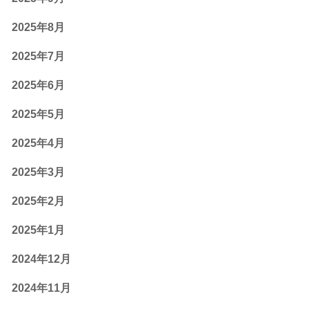
2025年8月
2025年7月
2025年6月
2025年5月
2025年4月
2025年3月
2025年2月
2025年1月
2024年12月
2024年11月