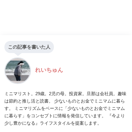
この記事を書いた人
れいちゅん
ミニマリスト。29歳。2児の母。投資家。旦那は会社員。趣味
は節約と推し活と読書。 少ないものとお金でミニマムに暮ら
す。 ミニマリズムをベースに「少ないものとお金でミニマム
に暮らす」をコンセプトに情報を発信しています。 『今より
少し豊かになる』ライフスタイルを提案します。