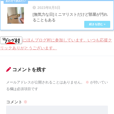
2023年8月5日
[無気力な日]ミニマリストだけど部屋が汚れ
ることもある
にほんブログ村に参加しています。いつも応援ク
リックありがとうございます。
コメントを残す
メールアドレスが公開されることはありません。
※
が付いてい
る欄は必須項目です
コメント
※