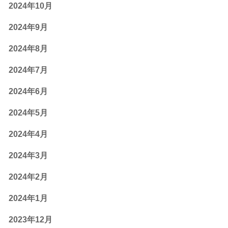
2024年10月
2024年9月
2024年8月
2024年7月
2024年6月
2024年5月
2024年4月
2024年3月
2024年2月
2024年1月
2023年12月