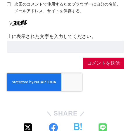
次回のコメントで使用するためブラウザーに自分の名前、
メールアドレス、サイトを保存する。
上に表示された文字を入力してください。
SHARE