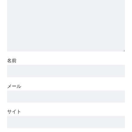
名前
メール
サイト