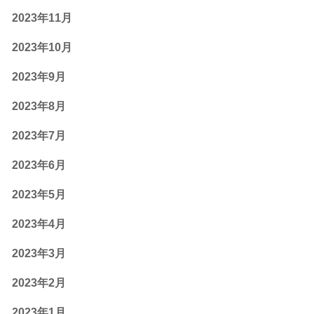
2023年11月
2023年10月
2023年9月
2023年8月
2023年7月
2023年6月
2023年5月
2023年4月
2023年3月
2023年2月
2023年1月