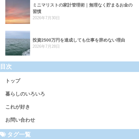
ミニマリストの家計管理術｜無理なく貯まるお金の
習慣
2026年7月30日
投資2500万円を達成しても仕事を辞めない理由
2026年7月28日
目次
トップ
暮らしのいろいろ
これが好き
お問い合わせ
タグ一覧