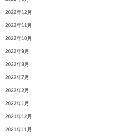
2022年12月
2022年11月
2022年10月
2022年9月
2022年8月
2022年7月
2022年2月
2022年1月
2021年12月
2021年11月