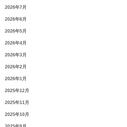
2026年7月
2026年6月
2026年5月
2026年4月
2026年3月
2026年2月
2026年1月
2025年12月
2025年11月
2025年10月
2025年9月