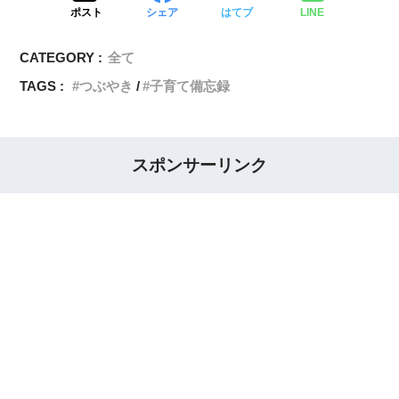
ポスト
シェア
はてブ
LINE
CATEGORY :
全て
TAGS :
つぶやき
子育て備忘録
スポンサーリンク