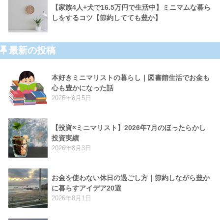
【家族4人+犬で16.5万円で生活中】ミニマムな暮ら
しをするコツ【節約してても豊か】
最新の投稿
本好きミニマリストの暮らし｜図書館生活でお金も
心も豊かになった話
2026年8月5日
【投資×ミニマリスト】2026年7月のほったらかし
投資実績
2026年8月3日
お金を使わない休日の過ごし方｜節約しながら豊か
に暮らすアイデア20選
2026年8月1日