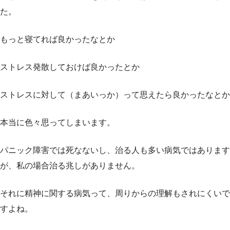
た。
もっと寝てれば良かったなとか
ストレス発散しておけば良かったとか
ストレスに対して（まあいっか）って思えたら良かったなとか
本当に色々思ってしまいます。
パニック障害では死なないし、治る人も多い病気ではあります
が、私の場合治る兆しがありません。
それに精神に関する病気って、周りからの理解もされにくいで
すよね。