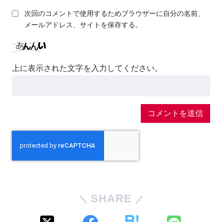
次回のコメントで使用するためブラウザーに自分の名前、
メールアドレス、サイトを保存する。
上に表示された文字を入力してください。
SHARE