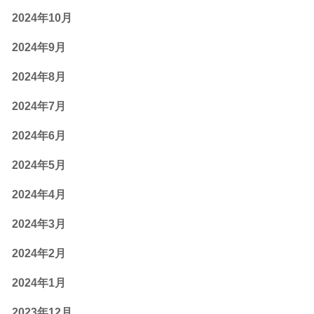
2024年10月
2024年9月
2024年8月
2024年7月
2024年6月
2024年5月
2024年4月
2024年3月
2024年2月
2024年1月
2023年12月