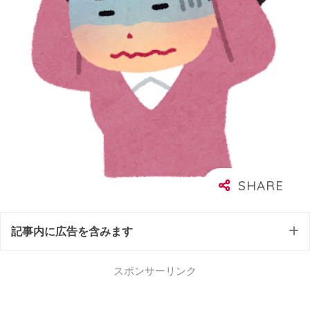
記事内に広告を含みます
スポンサーリンク