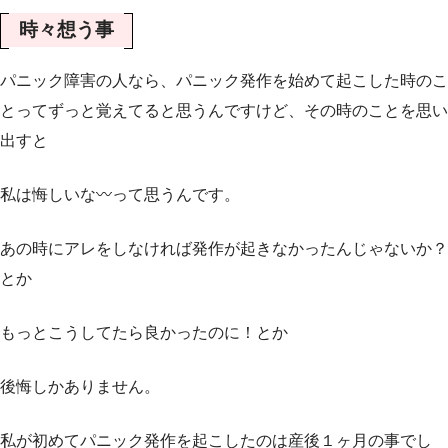
時々想う事
パニック障害の人なら、パニック発作を始めて起こした時のこ
とってずっと覚えてると思うんですけど、その時のことを思い
出すと
私は悔しいな〰️って思うんです。
あの時にアレをしなければ発作が起きなかったんじゃないか？
とか
もっとこうしてたら良かったのに！とか
後悔しかありません。
私が初めてパニック発作を起こしたのは産後１ヶ月の事でし