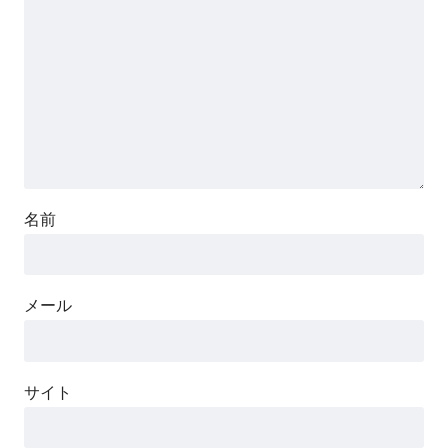
名前
メール
サイト