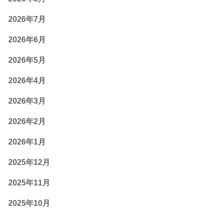
2026年7月
2026年6月
2026年5月
2026年4月
2026年3月
2026年2月
2026年1月
2025年12月
2025年11月
2025年10月