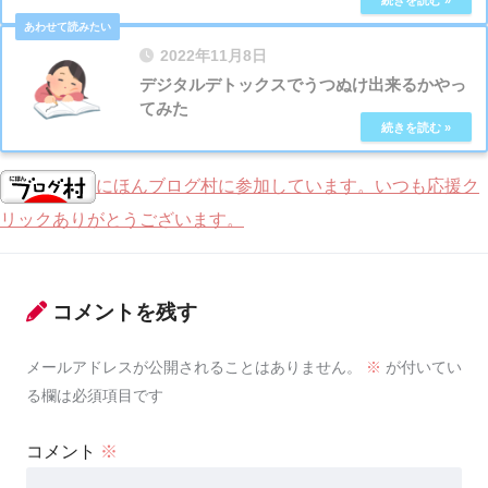
2022年11月8日
デジタルデトックスでうつぬけ出来るかやっ
てみた
にほんブログ村に参加しています。いつも応援ク
リックありがとうございます。
コメントを残す
メールアドレスが公開されることはありません。
※
が付いてい
る欄は必須項目です
コメント
※