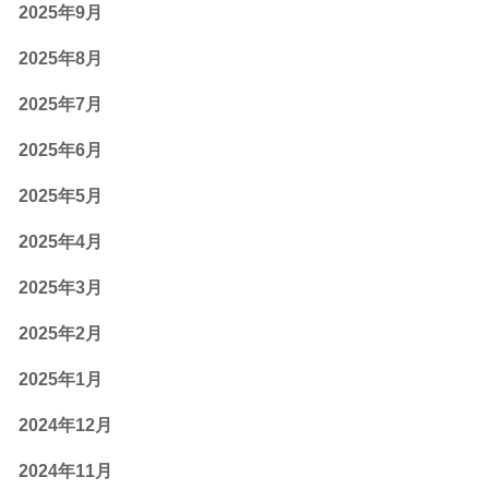
2025年9月
2025年8月
2025年7月
2025年6月
2025年5月
2025年4月
2025年3月
2025年2月
2025年1月
2024年12月
2024年11月