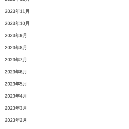
2023年11月
2023年10月
2023年9月
2023年8月
2023年7月
2023年6月
2023年5月
2023年4月
2023年3月
2023年2月