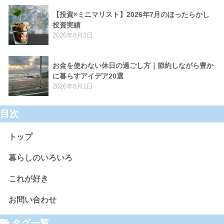
【投資×ミニマリスト】2026年7月のほったらかし
投資実績
2026年8月3日
お金を使わない休日の過ごし方｜節約しながら豊か
に暮らすアイデア20選
2026年8月1日
目次
トップ
暮らしのいろいろ
これが好き
お問い合わせ
タグ一覧