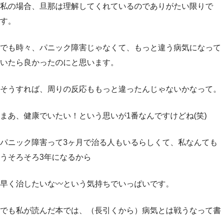
私の場合、旦那は理解してくれているのでありがたい限りで
す。
でも時々、パニック障害じゃなくて、もっと違う病気になって
いたら良かったのにと思います。
そうすれば、周りの反応ももっと違ったんじゃないかなって。
まあ、健康でいたい！という思いが1番なんですけどね(笑)
パニック障害って3ヶ月で治る人もいるらしくて、私なんても
うそろそろ3年になるから
早く治したいな〰️という気持ちでいっぱいです。
でも私が読んだ本では、（長引くから）病気とは戦うなって書