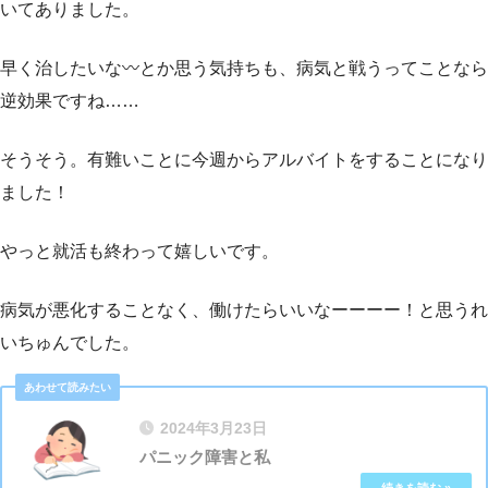
いてありました。
早く治したいな〰️とか思う気持ちも、病気と戦うってことなら
逆効果ですね……
そうそう。有難いことに今週からアルバイトをすることになり
ました！
やっと就活も終わって嬉しいです。
病気が悪化することなく、働けたらいいなーーーー！と思うれ
いちゅんでした。
2024年3月23日
パニック障害と私