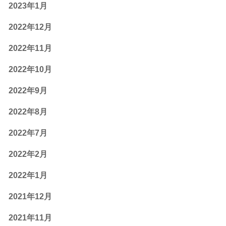
2023年1月
2022年12月
2022年11月
2022年10月
2022年9月
2022年8月
2022年7月
2022年2月
2022年1月
2021年12月
2021年11月