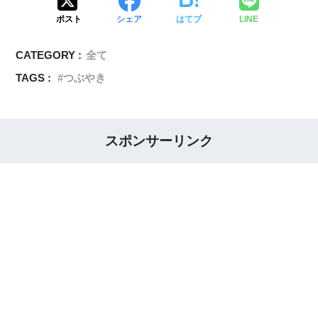
ポスト
シェア
はてブ
LINE
CATEGORY :
全て
TAGS :
つぶやき
スポンサーリンク