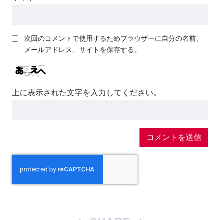
次回のコメントで使用するためブラウザーに自分の名前、
メールアドレス、サイトを保存する。
上に表示された文字を入力してください。