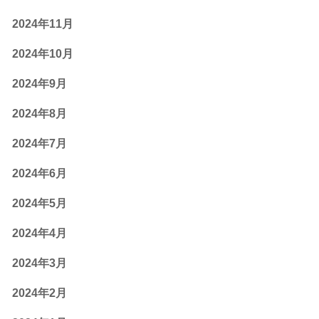
2024年11月
2024年10月
2024年9月
2024年8月
2024年7月
2024年6月
2024年5月
2024年4月
2024年3月
2024年2月