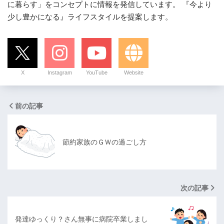
に暮らす」をコンセプトに情報を発信しています。 『今より
少し豊かになる』ライフスタイルを提案します。
X
Instagram
YouTube
Website
前の記事
節約家族のＧＷの過ごし方
次の記事
発達ゆっくり？さん無事に病院卒業しまし