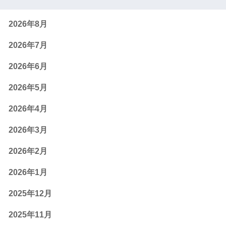
2026年8月
2026年7月
2026年6月
2026年5月
2026年4月
2026年3月
2026年2月
2026年1月
2025年12月
2025年11月