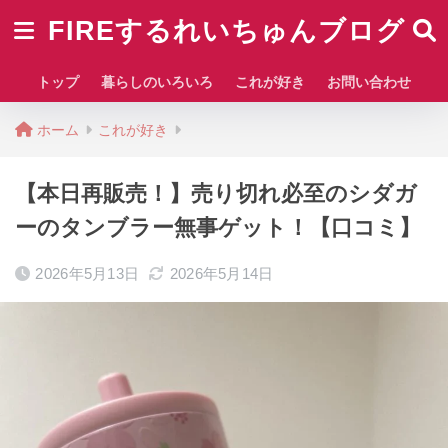
FIREするれいちゅんブログ
トップ
暮らしのいろいろ
これが好き
お問い合わせ
ホーム
これが好き
【本日再販売！】売り切れ必至のシダガ
ーのタンブラー無事ゲット！【口コミ】
2026年5月13日
2026年5月14日