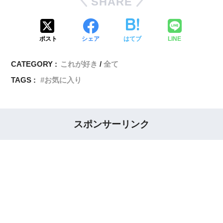
SHARE
ポスト
シェア
はてブ
LINE
CATEGORY :
これが好き
全て
TAGS :
お気に入り
スポンサーリンク