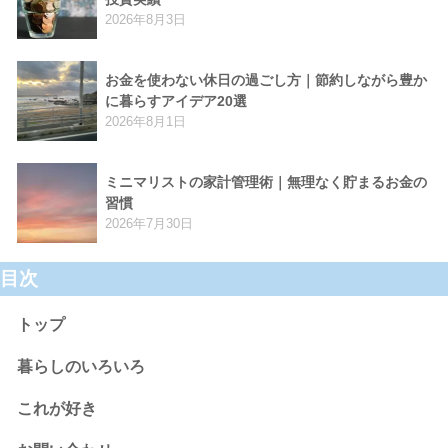
2026年8月3日
お金を使わない休日の過ごし方｜節約しながら豊か
に暮らすアイデア20選
2026年8月1日
ミニマリストの家計管理術｜無理なく貯まるお金の
習慣
2026年7月30日
目次
トップ
暮らしのいろいろ
これが好き