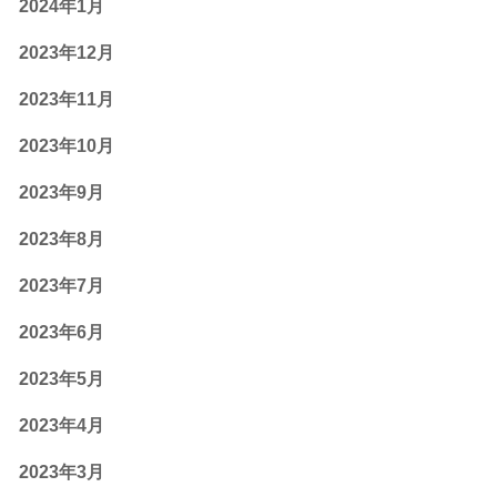
2024年1月
2023年12月
2023年11月
2023年10月
2023年9月
2023年8月
2023年7月
2023年6月
2023年5月
2023年4月
2023年3月