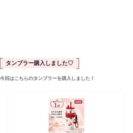
タンブラー購入しました♡
今回はこちらのタンブラーを購入しました！