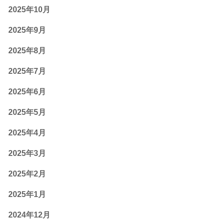
2025年10月
2025年9月
2025年8月
2025年7月
2025年6月
2025年5月
2025年4月
2025年3月
2025年2月
2025年1月
2024年12月