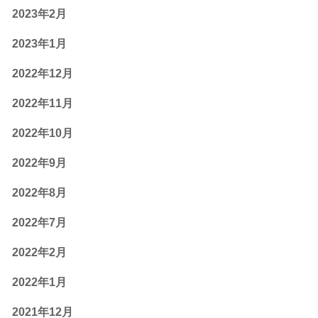
2023年2月
2023年1月
2022年12月
2022年11月
2022年10月
2022年9月
2022年8月
2022年7月
2022年2月
2022年1月
2021年12月