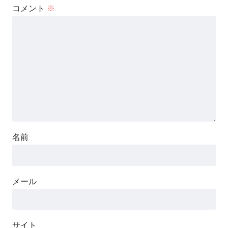
コメント
※
名前
メール
サイト