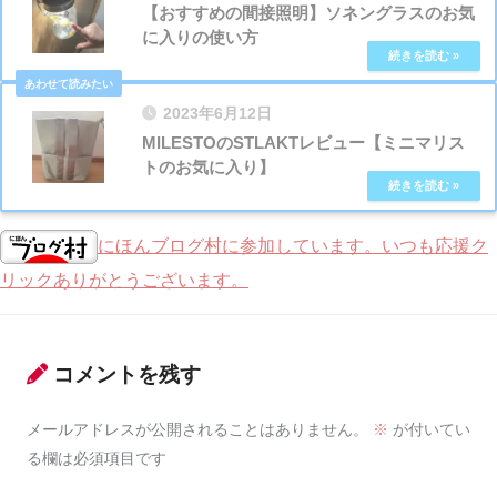
【おすすめの間接照明】ソネングラスのお気
に入りの使い方
2023年6月12日
MILESTOのSTLAKTレビュー【ミニマリス
トのお気に入り】
にほんブログ村に参加しています。いつも応援ク
リックありがとうございます。
コメントを残す
メールアドレスが公開されることはありません。
※
が付いてい
る欄は必須項目です