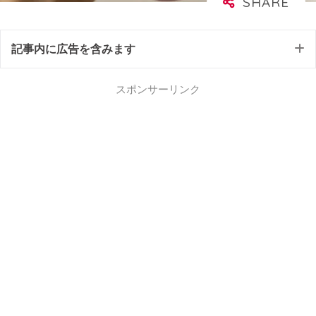
記事内に広告を含みます
スポンサーリンク