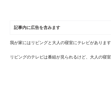
記事内に広告を含みます
我が家にはリビングと大人の寝室にテレビがあります
リビングのテレビは番組が見られるけど、大人の寝室