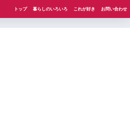
トップ
暮らしのいろいろ
これが好き
お問い合わせ