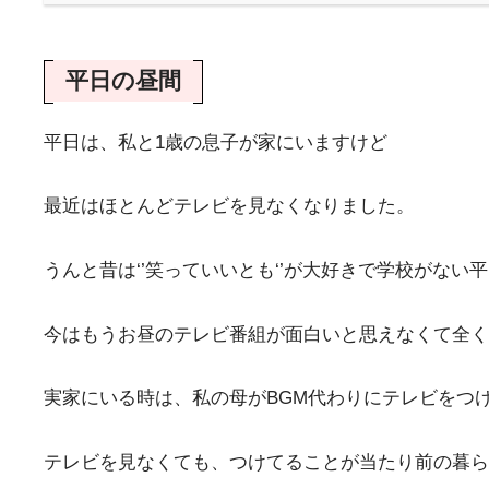
平日の昼間
平日は、私と1歳の息子が家にいますけど
最近はほとんどテレビを見なくなりました。
うんと昔は‘’笑っていいとも‘’が大好きで学校がない
今はもうお昼のテレビ番組が面白いと思えなくて全く
実家にいる時は、私の母がBGM代わりにテレビをつ
テレビを見なくても、つけてることが当たり前の暮ら