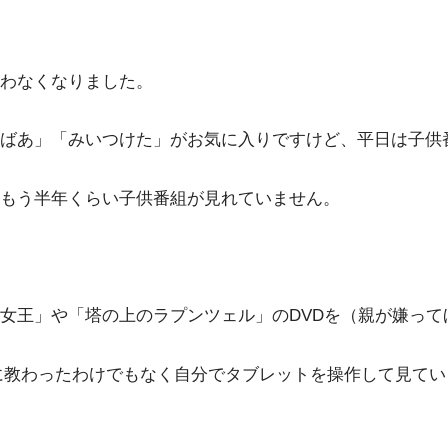
わなくなりました。
ばあ」「みいつけた」がお気に入りですけど、平日は子供
もう半年くらい子供番組が見れていません。
女王」や「塔の上のラプンツェル」のDVDを（親が嫌って
が誰に教わったわけでもなく自分でタブレットを操作して見て