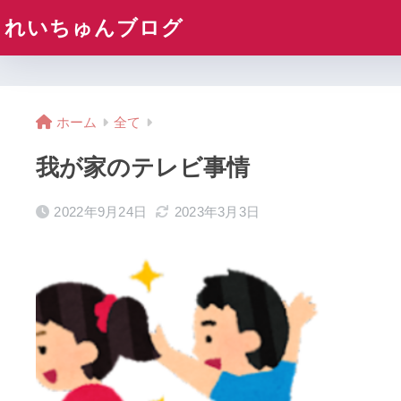
れいちゅんブログ
ホーム
全て
我が家のテレビ事情
2022年9月24日
2023年3月3日