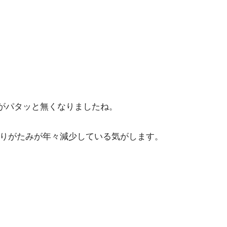
がパタッと無くなりましたね。
ありがたみが年々減少している気がします。