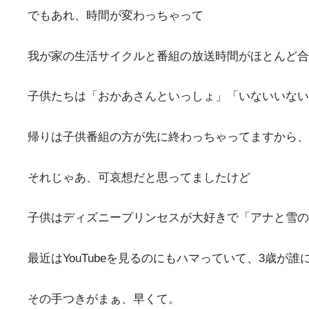
でもあれ、時間が変わっちゃって
我が家の生活サイクルと番組の放送時間がほとんど合
子供たちは「おかあさんといっしょ」「いないいない
帰りは子供番組の方が先に終わっちゃってますから、
それじゃあ、可哀想だと思ってましたけど
子供はディズニープリンセスが大好きで「アナと雪の
最近はYouTubeを見るのにもハマっていて、3歳
その手つきがまぁ、早くて。