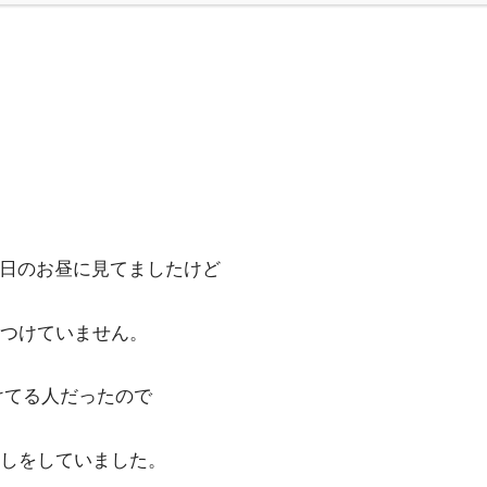
平日のお昼に見てましたけど
つけていません。
けてる人だったので
しをしていました。