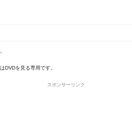
。
はDVDを見る専用です。
スポンサーリンク