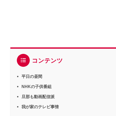
コンテンツ
平日の昼間
NHKの子供番組
旦那も動画配信派
我が家のテレビ事情