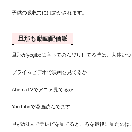
子供の吸収力には驚かされます。
旦那も動画配信派
旦那がyogiboに座ってのんびりしてる時は、大体いつ
プライムビデオで映画を見てるか
AbemaTVでアニメ見てるか
YouTubeで漫画読んでます。
旦那が1人でテレビを見てるところを最後に見たのは