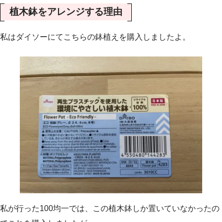
植木鉢をアレンジする理由
私はダイソーにてこちらの鉢植えを購入しましたよ。
私が行った100均一では、この植木鉢しか置いていなかったの