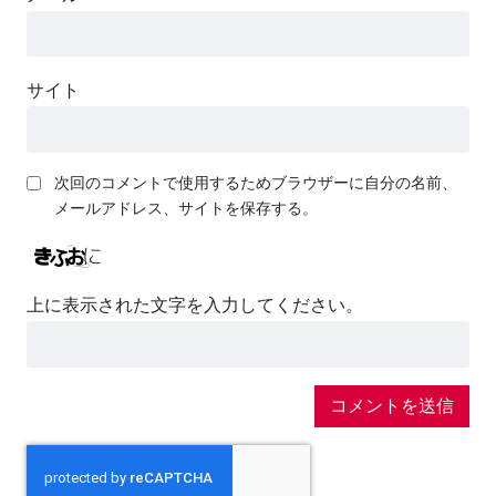
サイト
次回のコメントで使用するためブラウザーに自分の名前、
メールアドレス、サイトを保存する。
上に表示された文字を入力してください。