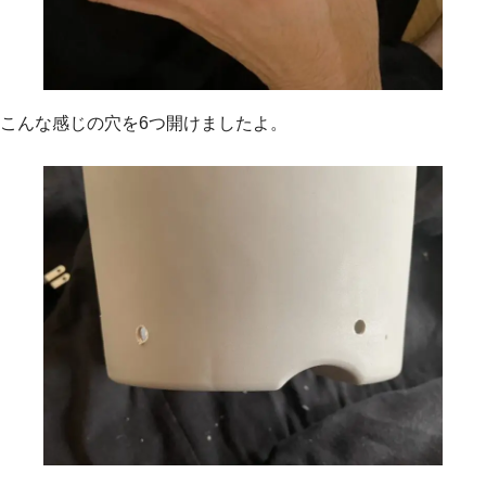
こんな感じの穴を6つ開けましたよ。