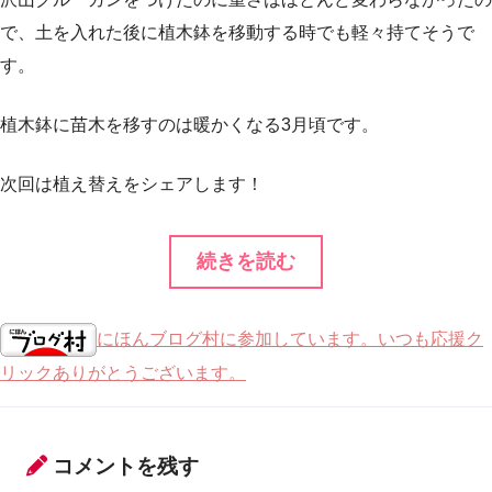
で、土を入れた後に植木鉢を移動する時でも軽々持てそうで
す。
植木鉢に苗木を移すのは暖かくなる3月頃です。
次回は植え替えをシェアします！
続きを読む
にほんブログ村に参加しています。いつも応援ク
リックありがとうございます。
コメントを残す