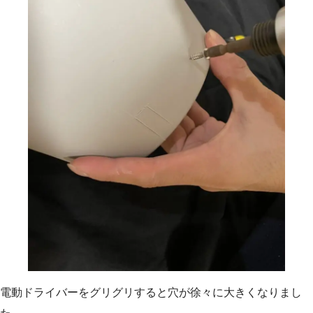
電動ドライバーをグリグリすると穴が徐々に大きくなりまし