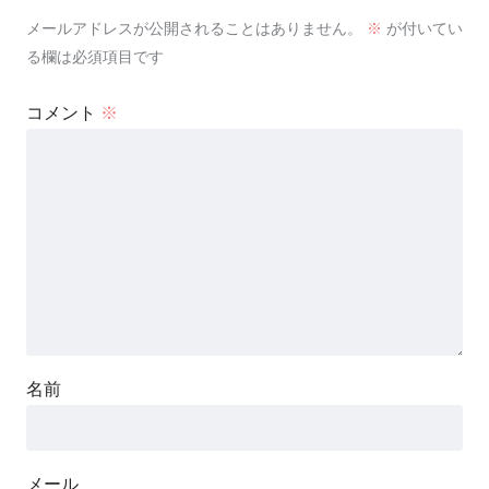
メールアドレスが公開されることはありません。
※
が付いてい
る欄は必須項目です
コメント
※
名前
メール