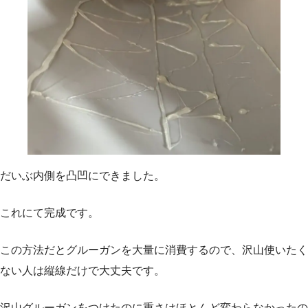
だいぶ内側を凸凹にできました。
これにて完成です。
この方法だとグルーガンを大量に消費するので、沢山使いたく
ない人は縦線だけで大丈夫です。
沢山グルーガンをつけたのに重さはほとんど変わらなかったの