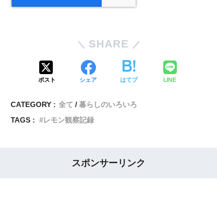
SHARE
ポスト
シェア
はてブ
LINE
CATEGORY :
全て
暮らしのいろいろ
TAGS :
レモン観察記録
スポンサーリンク