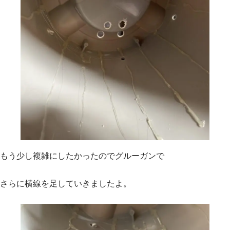
もう少し複雑にしたかったのでグルーガンで
さらに横線を足していきましたよ。