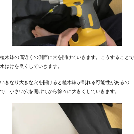
植木鉢の底近くの側面に穴を開けていきます。こうすることで
水はけを良くしていきます。
いきなり大きな穴を開けると植木鉢が割れる可能性があるの
で、小さい穴を開けてから徐々に大きくしていきます。