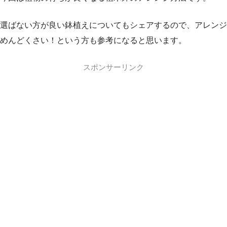
選ばない方が良い鉢植えについてもシェアするので、アレンジ
めんどくさい！という方も参考になると思います。
スポンサーリンク