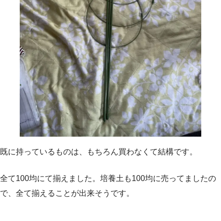
既に持っているものは、もちろん買わなくて結構です。
全て100均にて揃えました。培養土も100均に売ってましたの
で、全て揃えることが出来そうです。