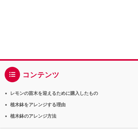
コンテンツ
レモンの苗木を迎えるために購入したもの
植木鉢をアレンジする理由
植木鉢のアレンジ方法