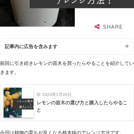
記事内に広告を含みます
前回に引き続きレモンの苗木を買ったらやることを紹介してい
きます。
2023年1月26日
レモンの苗木の選び方と購入したらやるこ
と
今回は植物の育ちが良くなる植木鉢のアレンジ方法です。