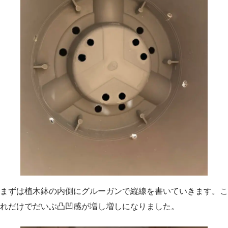
まずは植木鉢の内側にグルーガンで縦線を書いていきます。こ
れだけでだいぶ凸凹感が増し増しになりました。