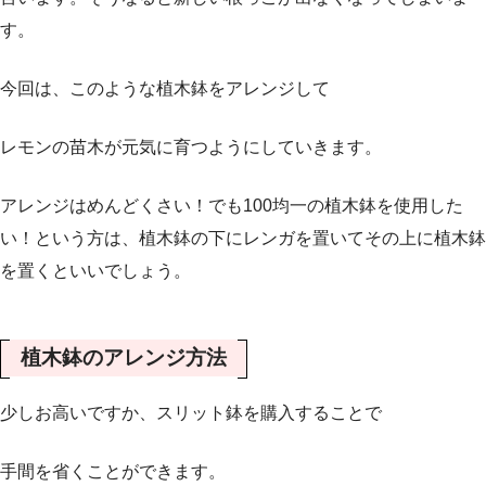
す。
今回は、このような植木鉢をアレンジして
レモンの苗木が元気に育つようにしていきます。
アレンジはめんどくさい！でも100均一の植木鉢を使用した
い！という方は、植木鉢の下にレンガを置いてその上に植木鉢
を置くといいでしょう。
植木鉢のアレンジ方法
少しお高いですか、スリット鉢を購入することで
手間を省くことができます。