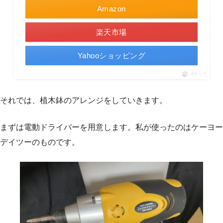
Amazon
楽天市場
Yahooショッピング
ポチップ
それでは、植木鉢のアレンジをしていきます。
まずは電動ドライバーを用意します。私が使ったのはケーヨー
デイツーのものです。