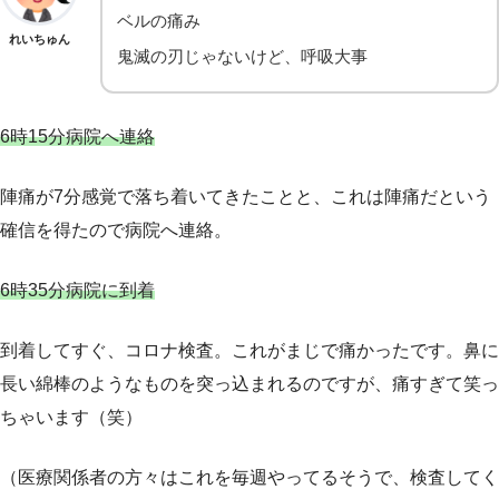
ベルの痛み
れいちゅん
鬼滅の刃じゃないけど、呼吸大事
6時15分病院へ連絡
陣痛が7分感覚で落ち着いてきたことと、これは陣痛だという
確信を得たので病院へ連絡。
6時35分病院に到着
到着してすぐ、コロナ検査。これがまじで痛かったです。鼻に
長い綿棒のようなものを突っ込まれるのですが、痛すぎて笑っ
ちゃいます（笑）
（医療関係者の方々はこれを毎週やってるそうで、検査してく