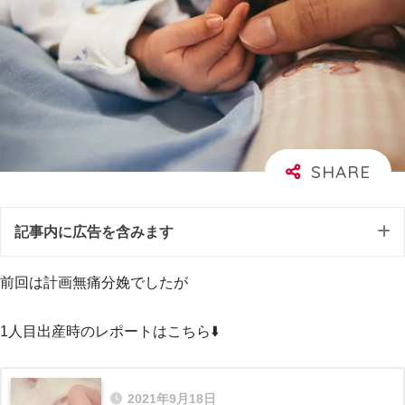
記事内に広告を含みます
前回は計画無痛分娩でしたが
1人目出産時のレポートはこちら⬇️
2021年9月18日