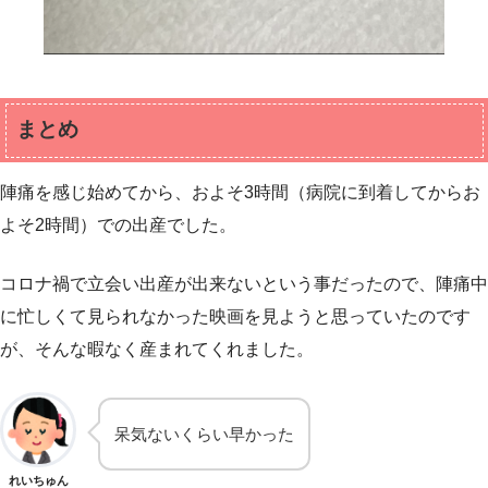
まとめ
陣痛を感じ始めてから、およそ3時間（病院に到着してからお
よそ2時間）での出産でした。
コロナ禍で立会い出産が出来ないという事だったので、陣痛中
に忙しくて見られなかった映画を見ようと思っていたのです
が、そんな暇なく産まれてくれました。
呆気ないくらい早かった
れいちゅん