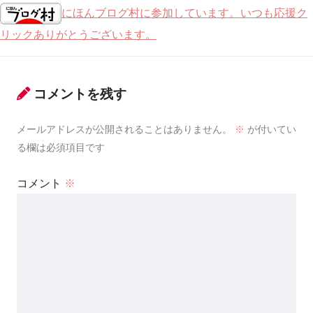
にほんブログ村に参加しています。いつも応援ク
リックありがとうございます。
コメントを残す
メールアドレスが公開されることはありません。
※
が付いてい
る欄は必須項目です
コメント
※