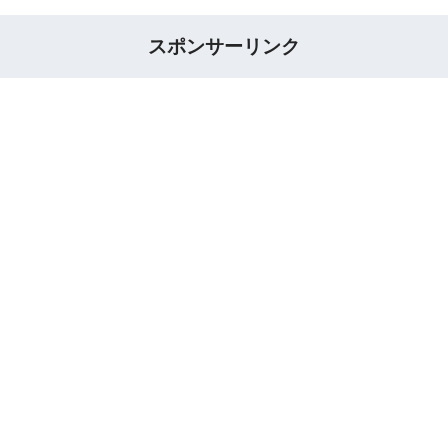
スポンサーリンク