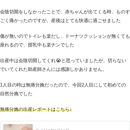
会陰切開をしなかったことで、赤ちゃんが出てくる時、ものす
ごく痛かったのですが、産後はとても快適に過ごせました
傷が無いのでトイレも楽だし、ドーナツクッションが無くても
座れるので、授乳中も楽チンでした
出産中は会陰切開してくれ😭と思っていましたが、切らない
でいてくれた助産師さんには感謝しかありません。
1人目の時は無痛分娩だったので、今回2人目にして初めての
自然分娩でした
無痛分娩の出産レポートはこちら↓