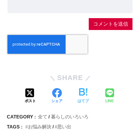
SHARE
ポスト
シェア
はてブ
LINE
CATEGORY :
全て
暮らしのいろいろ
TAGS :
お悩み解決
思い出