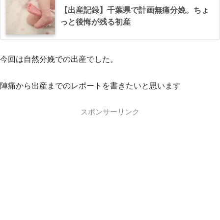
【出産記録】千葉県で計画無痛分娩。ちょ
っと後悔が残る初産
今回は自然分娩での出産でした。
陣痛から出産までのレポートを書きたいと思います
スポンサーリンク