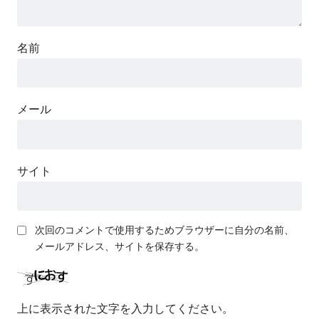
名前
メール
サイト
次回のコメントで使用するためブラウザーに自分の名前、
メールアドレス、サイトを保存する。
上に表示された文字を入力してください。