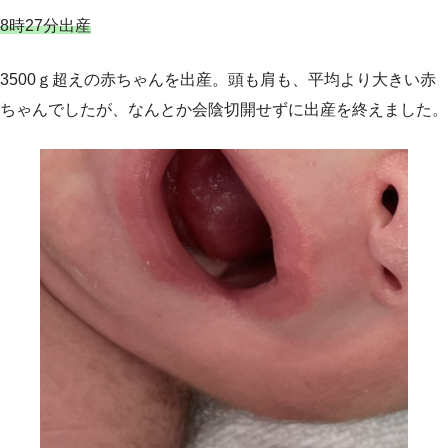
8時27分出産
3500ｇ超えの赤ちゃんを出産。頭も肩も、平均より大きい赤
ちゃんでしたが、なんとか会陰切開せずに出産を終えました。