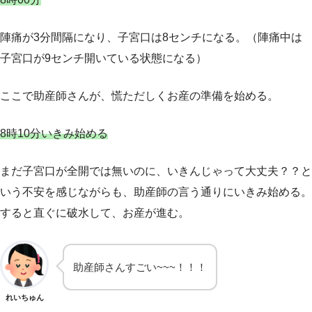
陣痛が3分間隔になり、子宮口は8センチになる。（陣痛中は
子宮口が9センチ開いている状態になる）
ここで助産師さんが、慌ただしくお産の準備を始める。
8時10分いきみ始める
まだ子宮口が全開では無いのに、いきんじゃって大丈夫？？と
いう不安を感じながらも、助産師の言う通りにいきみ始める。
すると直ぐに破水して、お産が進む。
助産師さんすごい~~~！！！
れいちゅん