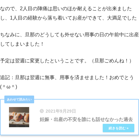
なので、2人目の陣痛は思いのほか耐えることが出来ました
し、1人目の経験から落ち着いてお産ができて、大満足でした
ちなみに、旦那のどうしても外せない用事の日の午前中に出産
してしまいました！
予定は翌週に変更したということです。（旦那ごめんね！）
追記：旦那は翌週に無事、用事を済ませました！おめでとう
(＾ω＾)
2021年9月29日
妊娠・出産の不安を誰にも話せなかった過去