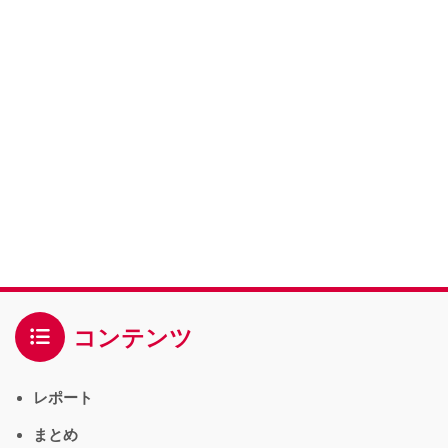
コンテンツ
レポート
まとめ