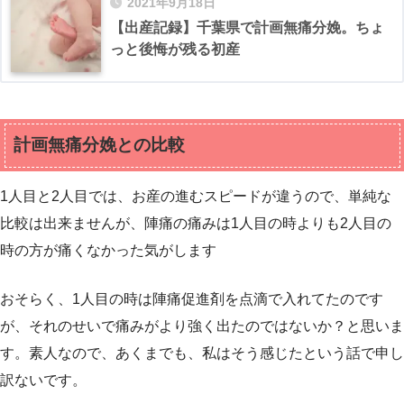
2021年9月18日
【出産記録】千葉県で計画無痛分娩。ちょ
っと後悔が残る初産
計画無痛分娩との比較
1人目と2人目では、お産の進むスピードが違うので、単純な
比較は出来ませんが、陣痛の痛みは1人目の時よりも2人目の
時の方が痛くなかった気がします
おそらく、1人目の時は陣痛促進剤を点滴で入れてたのです
が、それのせいで痛みがより強く出たのではないか？と思いま
す。素人なので、あくまでも、私はそう感じたという話で申し
訳ないです。