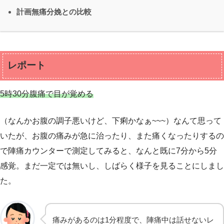
計画無痛分娩との比較
レポート
5時30分腹痛で目が覚める
（なんかお腹の調子悪いけど、下痢かなぁ~~~）なんて思って
いたが、お腹の痛みが急に治ったり、また痛くなったりするの
で陣痛カウンターで測定してみると、なんと既に7分から5分
感覚。まだ一定では無いし、しばらく様子を見ることにしまし
た。
痛みがあるのは1分程度で、陣痛中は話せないレ