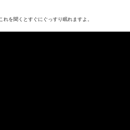
て、これを聞くとすぐにぐっすり眠れますよ。