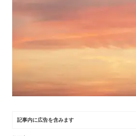
記事内に広告を含みます