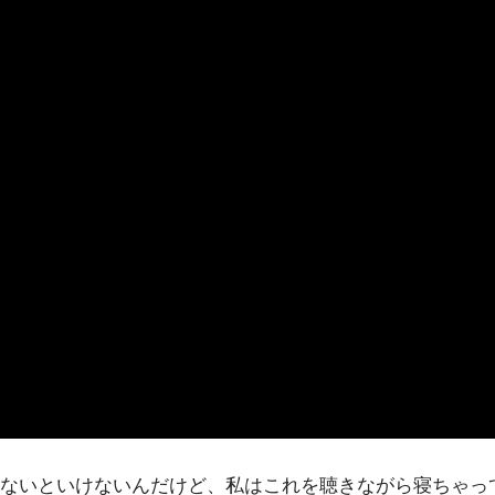
ないといけないんだけど、私はこれを聴きながら寝ちゃっ