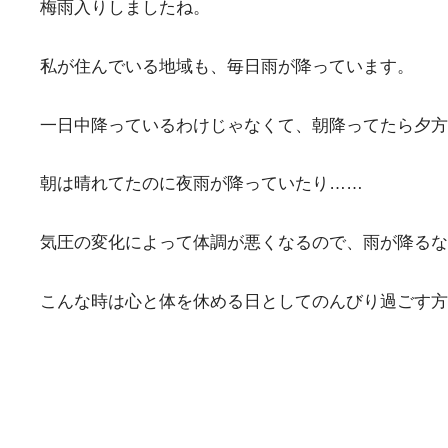
梅雨入りしましたね。
私が住んでいる地域も、毎日雨が降っています。
一日中降っているわけじゃなくて、朝降ってたら夕方
朝は晴れてたのに夜雨が降っていたり……
気圧の変化によって体調が悪くなるので、雨が降るな
こんな時は心と体を休める日としてのんびり過ごす方