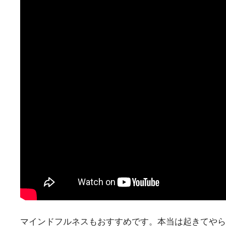
マインドフルネスもおすすめです。本当は起きてやら