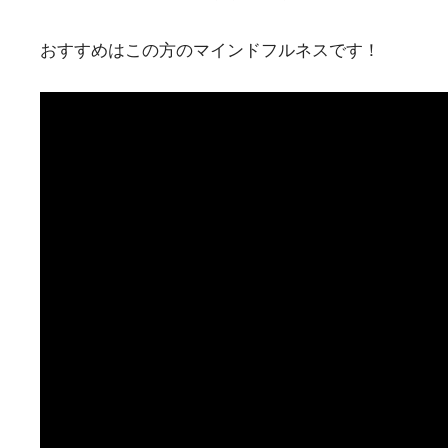
おすすめはこの方のマインドフルネスです！