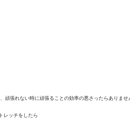
、頑張れない時に頑張ることの効率の悪さったらありませ
ストレッチをしたら