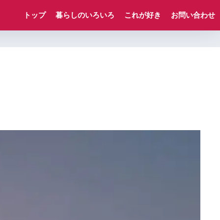
トップ
暮らしのいろいろ
これが好き
お問い合わせ