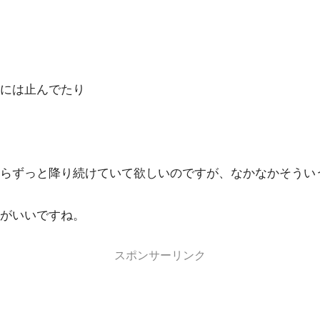
には止んでたり
らずっと降り続けていて欲しいのですが、なかなかそうい
がいいですね。
スポンサーリンク